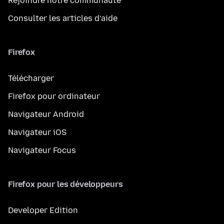
Rejoindre notre communauté
Consulter les articles d’aide
Firefox
Télécharger
Firefox pour ordinateur
Navigateur Android
Navigateur iOS
Navigateur Focus
Firefox pour les développeurs
Developer Edition