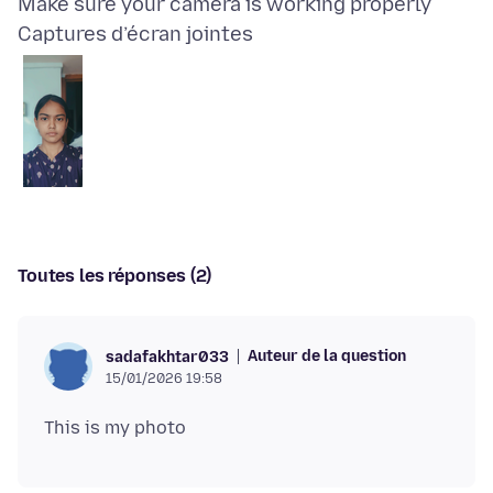
Captures d’écran jointes
Toutes les réponses (2)
Auteur de la question
sadafakhtar033
15/01/2026 19:58