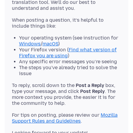
translation tool. We’ll do our best to
When posting a question, it’s helpful to
Your operating system (see instruction for
Windows
/
macOS
)
Your Firefox version (
Find what version of
Firefox you are using
)
Any specific error messages you’re seeing
The steps you've already tried to solve the
issue
To reply, scroll down to the
Post a Reply
box,
type your message, and click
Post Reply
. The
more context you provide, the easier it is for
For tips on posting, please review our
Mozilla
Support Rules and Guidelines