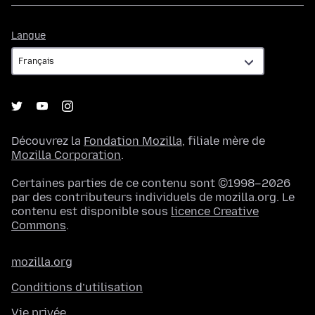
Langue
Langue
Découvrez la
Fondation Mozilla
, filiale mère de
Mozilla Corporation
.
Certaines parties de ce contenu sont ©1998–2026
par des contributeurs individuels de mozilla.org. Le
contenu est disponible sous
licence Creative
Commons
.
mozilla.org
Conditions d’utilisation
Vie privée