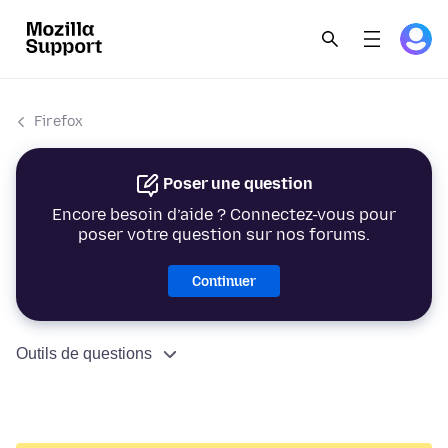
Firefox
Poser une question
Encore besoin d’aide ? Connectez-vous pour
poser votre question sur nos forums.
Continuer
Outils de questions