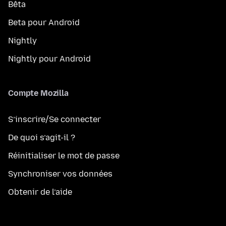
Bêta
Beta pour Android
Nightly
Nightly pour Android
Compte Mozilla
S’inscrire/Se connecter
De quoi s’agit-il ?
Réinitialiser le mot de passe
Synchroniser vos données
Obtenir de l’aide