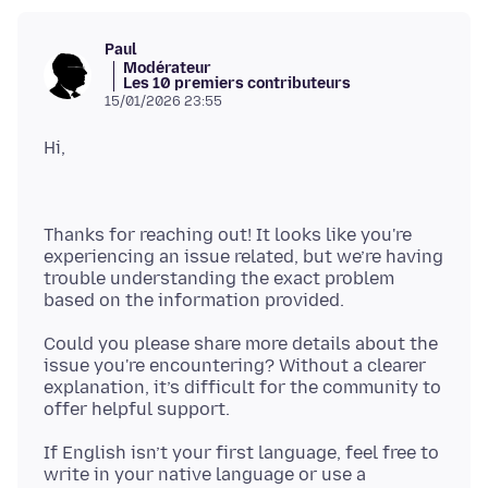
Paul
Modérateur
Les 10 premiers contributeurs
15/01/2026 23:55
Thanks for reaching out! It looks like you're
experiencing an issue related, but we’re having
trouble understanding the exact problem
Could you please share more details about the
issue you're encountering? Without a clearer
explanation, it’s difficult for the community to
If English isn’t your first language, feel free to
write in your native language or use a