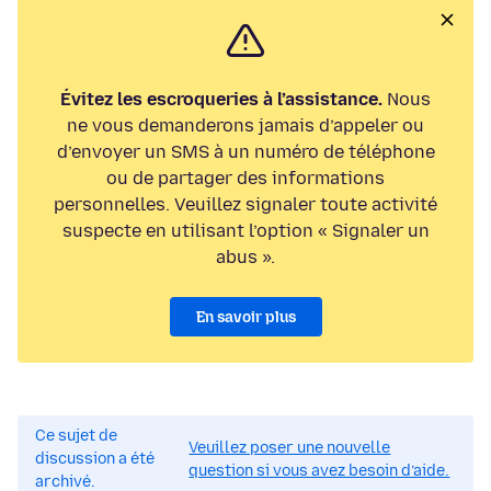
Évitez les escroqueries à l’assistance.
Nous
ne vous demanderons jamais d’appeler ou
d’envoyer un SMS à un numéro de téléphone
ou de partager des informations
personnelles. Veuillez signaler toute activité
suspecte en utilisant l’option « Signaler un
abus ».
En savoir plus
Ce sujet de
Veuillez poser une nouvelle
discussion a été
question si vous avez besoin d’aide.
archivé.