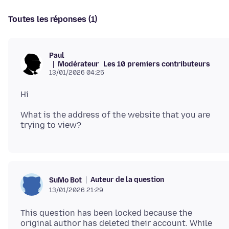
Toutes les réponses (1)
Paul
Modérateur
Les 10 premiers contributeurs
13/01/2026 04:25
What is the address of the website that you are
Auteur de la question
SuMo Bot
13/01/2026 21:29
This question has been locked because the
original author has deleted their account. While