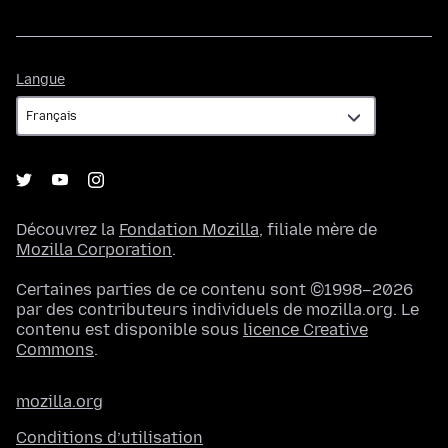
Langue
Langue
Découvrez la
Fondation Mozilla
, filiale mère de
Mozilla Corporation
.
Certaines parties de ce contenu sont ©1998–2026
par des contributeurs individuels de mozilla.org. Le
contenu est disponible sous
licence Creative
Commons
.
mozilla.org
Conditions d’utilisation