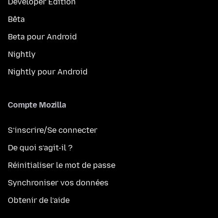
Developer Edition
Bêta
Beta pour Android
Nightly
Nightly pour Android
Compte Mozilla
S’inscrire/Se connecter
De quoi s’agit-il ?
Réinitialiser le mot de passe
Synchroniser vos données
Obtenir de l’aide