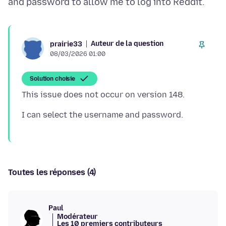
Auteur de la question
prairie33
08/03/2026 01:00
Solution choisie
Toutes les réponses (4)
Paul
Modérateur
Les 10 premiers contributeurs