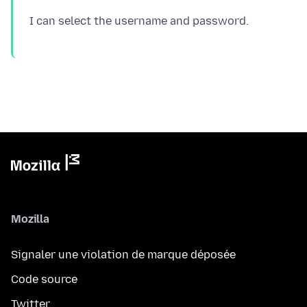
Mozilla
Signaler une violation de marque déposée
Code source
Twitter