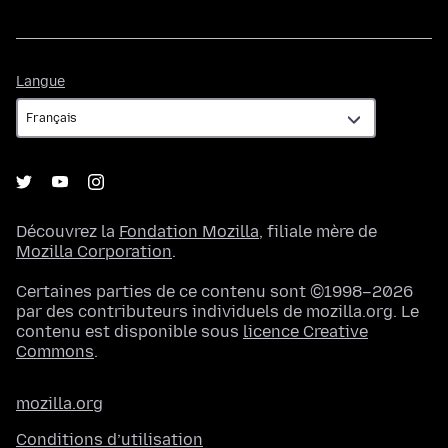
Langue
Langue
Découvrez la
Fondation Mozilla
, filiale mère de
Mozilla Corporation
.
Certaines parties de ce contenu sont ©1998–2026
par des contributeurs individuels de mozilla.org. Le
contenu est disponible sous
licence Creative
Commons
.
mozilla.org
Conditions d’utilisation