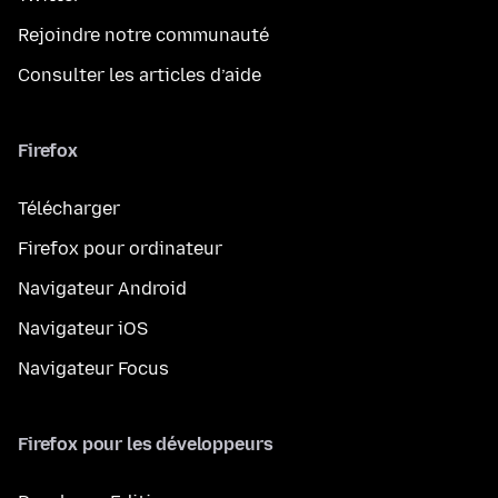
Rejoindre notre communauté
Consulter les articles d’aide
Firefox
Télécharger
Firefox pour ordinateur
Navigateur Android
Navigateur iOS
Navigateur Focus
Firefox pour les développeurs