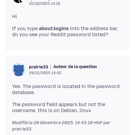
16/10/2025 14:16
If you type
about:logins
into the address bar,
Auteur de la question
prairie33
28/12/2025 14:42
Yes. The password is located in the password
The password field appears but not the
Modifié le
28 décembre 2025, 14:43:10 HNP
par
prairie33