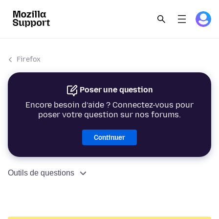
Firefox
Poser une question
Encore besoin d’aide ? Connectez-vous pour
poser votre question sur nos forums.
Continuer
Outils de questions