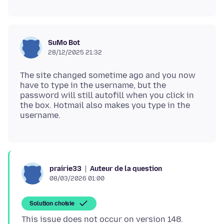
SuMo Bot
28/12/2025 21:32
The site changed sometime ago and you now
have to type in the username, but the
password will still autofill when you click in
the box. Hotmail also makes you type in the
Auteur de la question
prairie33
08/03/2026 01:00
Solution choisie