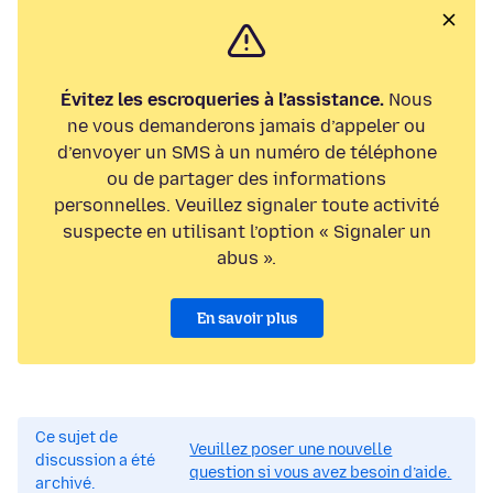
Évitez les escroqueries à l’assistance.
Nous
ne vous demanderons jamais d’appeler ou
d’envoyer un SMS à un numéro de téléphone
ou de partager des informations
personnelles. Veuillez signaler toute activité
suspecte en utilisant l’option « Signaler un
abus ».
En savoir plus
Ce sujet de
Veuillez poser une nouvelle
discussion a été
question si vous avez besoin d’aide.
archivé.