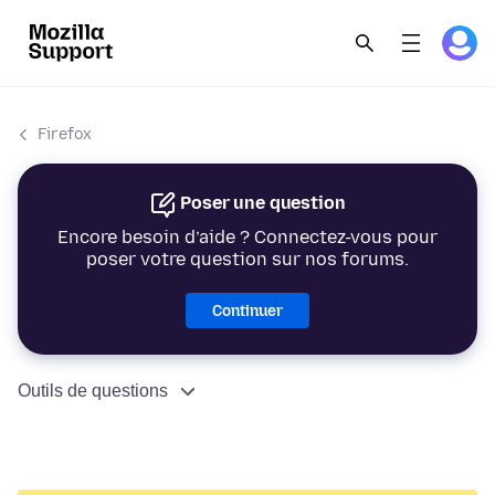
Firefox
Poser une question
Encore besoin d’aide ? Connectez-vous pour
poser votre question sur nos forums.
Continuer
Outils de questions