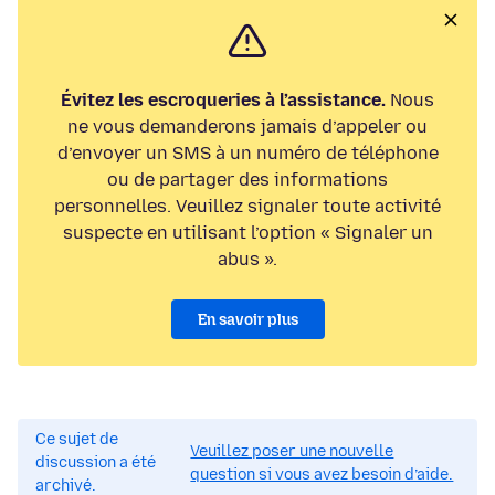
Évitez les escroqueries à l’assistance.
Nous
ne vous demanderons jamais d’appeler ou
d’envoyer un SMS à un numéro de téléphone
ou de partager des informations
personnelles. Veuillez signaler toute activité
suspecte en utilisant l’option « Signaler un
abus ».
En savoir plus
Ce sujet de
Veuillez poser une nouvelle
discussion a été
question si vous avez besoin d’aide.
archivé.