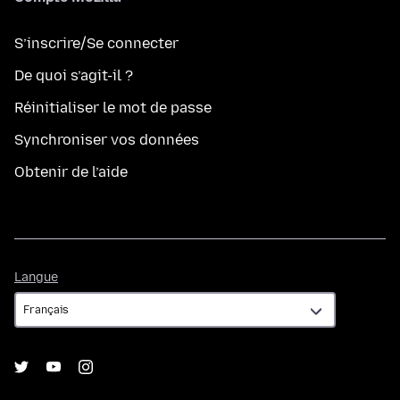
S’inscrire/Se connecter
De quoi s’agit-il ?
Réinitialiser le mot de passe
Synchroniser vos données
Obtenir de l’aide
Langue
Langue