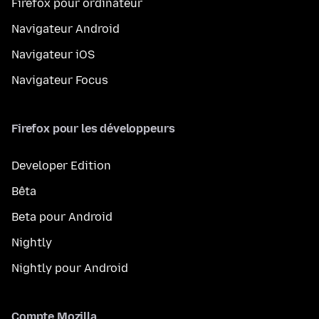
Firefox pour ordinateur
Navigateur Android
Navigateur iOS
Navigateur Focus
Firefox pour les développeurs
Developer Edition
Bêta
Beta pour Android
Nightly
Nightly pour Android
Compte Mozilla