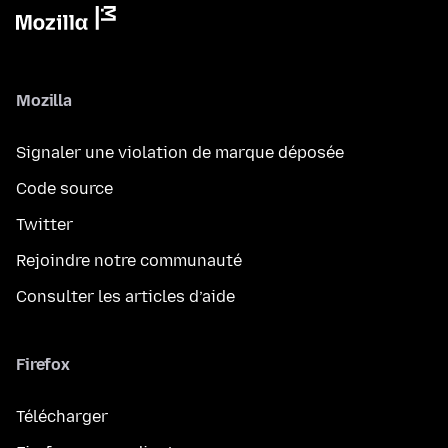
Mozilla
Signaler une violation de marque déposée
Code source
Twitter
Rejoindre notre communauté
Consulter les articles d’aide
Firefox
Télécharger