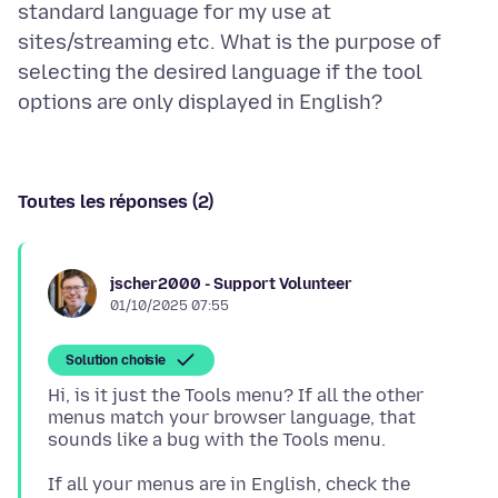
standard language for my use at
sites/streaming etc. What is the purpose of
selecting the desired language if the tool
Toutes les réponses (2)
jscher2000 - Support Volunteer
01/10/2025 07:55
Solution choisie
Hi, is it just the Tools menu? If all the other
menus match your browser language, that
If all your menus are in English, check the