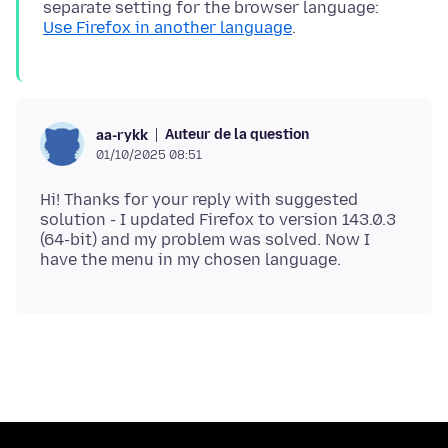
separate setting for the browser language:
Use Firefox in another language
Auteur de la question
aa-rykk
01/10/2025 08:51
Hi! Thanks for your reply with suggested
solution - I updated Firefox to version 143.0.3
(64-bit) and my problem was solved. Now I