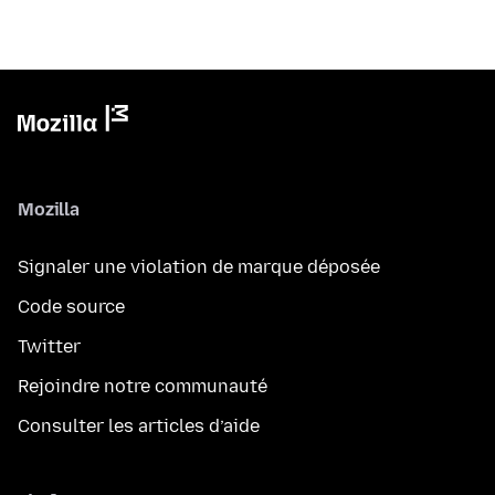
Mozilla
Signaler une violation de marque déposée
Code source
Twitter
Rejoindre notre communauté
Consulter les articles d’aide