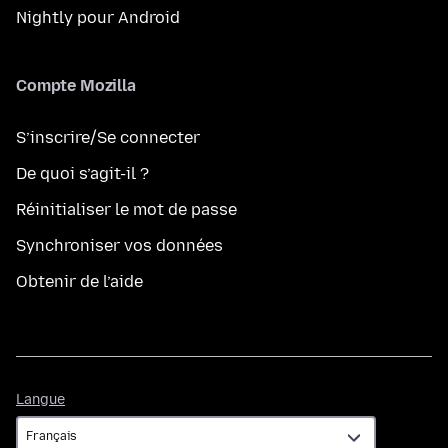
Nightly pour Android
Compte Mozilla
S’inscrire/Se connecter
De quoi s’agit-il ?
Réinitialiser le mot de passe
Synchroniser vos données
Obtenir de l’aide
Langue
Langue