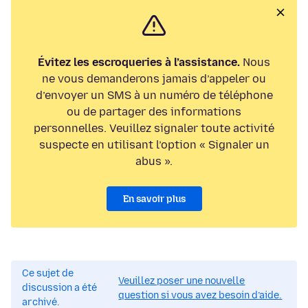
Évitez les escroqueries à l’assistance.
Nous
ne vous demanderons jamais d’appeler ou
d’envoyer un SMS à un numéro de téléphone
ou de partager des informations
personnelles. Veuillez signaler toute activité
suspecte en utilisant l’option « Signaler un
abus ».
En savoir plus
Ce sujet de
Veuillez poser une nouvelle
discussion a été
question si vous avez besoin d’aide.
archivé.