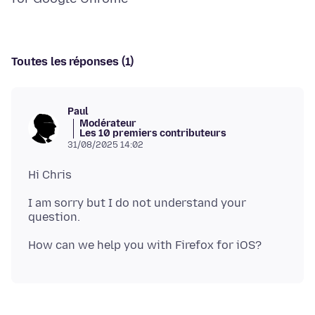
Toutes les réponses (1)
Paul
Modérateur
Les 10 premiers contributeurs
31/08/2025 14:02
I am sorry but I do not understand your