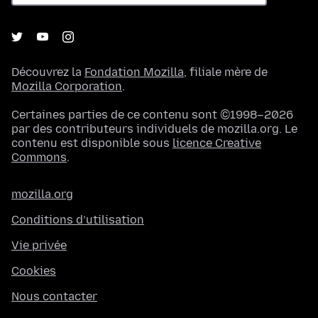
Découvrez la
Fondation Mozilla
, filiale mère de
Mozilla Corporation
.
Certaines parties de ce contenu sont ©1998–2026
par des contributeurs individuels de mozilla.org. Le
contenu est disponible sous
licence Creative
Commons
.
mozilla.org
Conditions d’utilisation
Vie privée
Cookies
Nous contacter