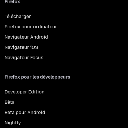
Firefox
Télécharger
Firefox pour ordinateur
Navigateur Android
Navigateur iOS
Navigateur Focus
Firefox pour les développeurs
Developer Edition
Bêta
Beta pour Android
Nightly