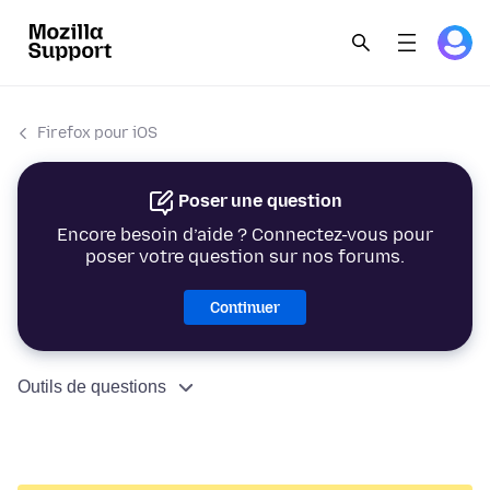
Firefox pour iOS
Poser une question
Encore besoin d’aide ? Connectez-vous pour
poser votre question sur nos forums.
Continuer
Outils de questions