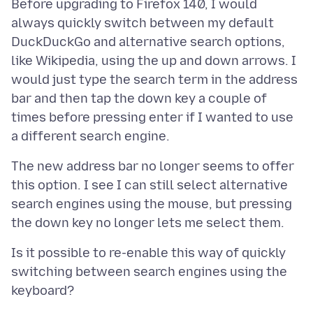
Before upgrading to Firefox 140, I would
always quickly switch between my default
DuckDuckGo and alternative search options,
like Wikipedia, using the up and down arrows. I
would just type the search term in the address
bar and then tap the down key a couple of
times before pressing enter if I wanted to use
The new address bar no longer seems to offer
this option. I see I can still select alternative
search engines using the mouse, but pressing
Is it possible to re-enable this way of quickly
switching between search engines using the