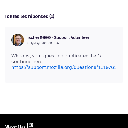
Toutes les réponses (1)
jscher2000 - Support Volunteer
29/06/2025 15:54
Whoops, your question duplicated. Let's
continue here:
https://support.mozilla.org/questions/1519761