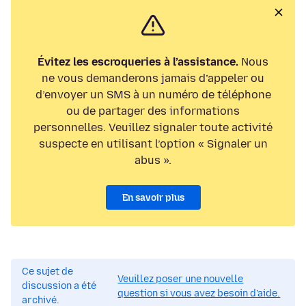
Évitez les escroqueries à l’assistance.
Nous
ne vous demanderons jamais d’appeler ou
d’envoyer un SMS à un numéro de téléphone
ou de partager des informations
personnelles. Veuillez signaler toute activité
suspecte en utilisant l’option « Signaler un
abus ».
En savoir plus
Ce sujet de
Veuillez poser une nouvelle
discussion a été
question si vous avez besoin d’aide.
archivé.