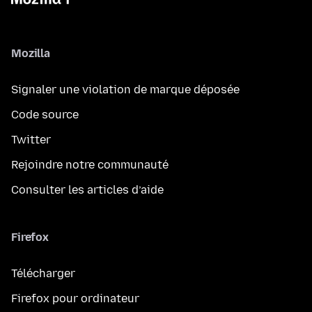
Mozilla
Signaler une violation de marque déposée
Code source
Twitter
Rejoindre notre communauté
Consulter les articles d’aide
Firefox
Télécharger
Firefox pour ordinateur