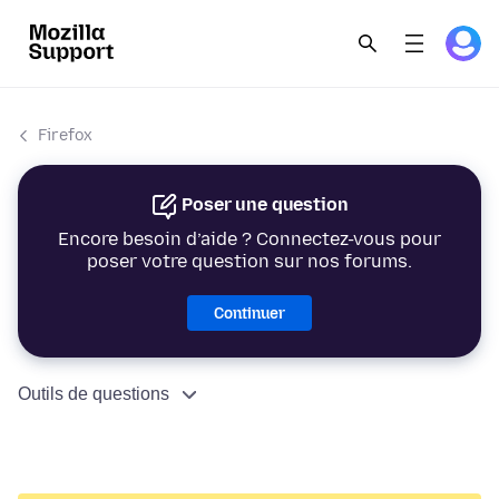
Firefox
Poser une question
Encore besoin d’aide ? Connectez-vous pour
poser votre question sur nos forums.
Continuer
Outils de questions