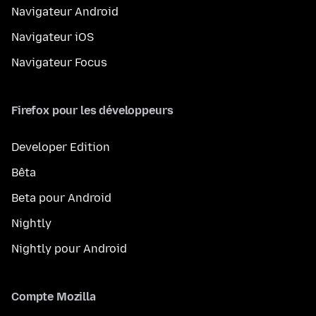
Navigateur Android
Navigateur iOS
Navigateur Focus
Firefox pour les développeurs
Developer Edition
Bêta
Beta pour Android
Nightly
Nightly pour Android
Compte Mozilla