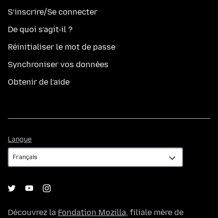
S’inscrire/Se connecter
De quoi s’agit-il ?
Réinitialiser le mot de passe
Synchroniser vos données
Obtenir de l’aide
Langue
Langue
Découvrez la
Fondation Mozilla
, filiale mère de