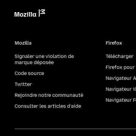
Mozilla
Firefox
Signaler une violation de
Télécharger
marque déposée
Firefox pour
Code source
Navigateur 
Twitter
Navigateur 
Rejoindre notre communauté
Navigateur 
Consulter les articles d’aide