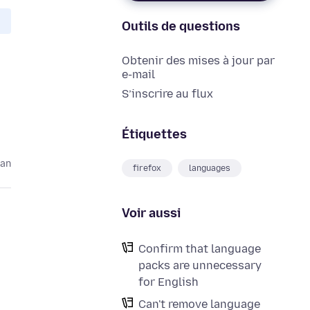
Outils de questions
Obtenir des mises à jour par
e-mail
S’inscrire au flux
Étiquettes
 an
firefox
languages
Voir aussi
Confirm that language
packs are unnecessary
for English
Can't remove language