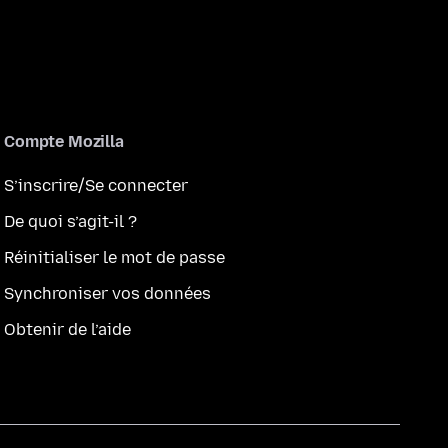
Compte Mozilla
S’inscrire/Se connecter
De quoi s’agit-il ?
Réinitialiser le mot de passe
Synchroniser vos données
Obtenir de l’aide