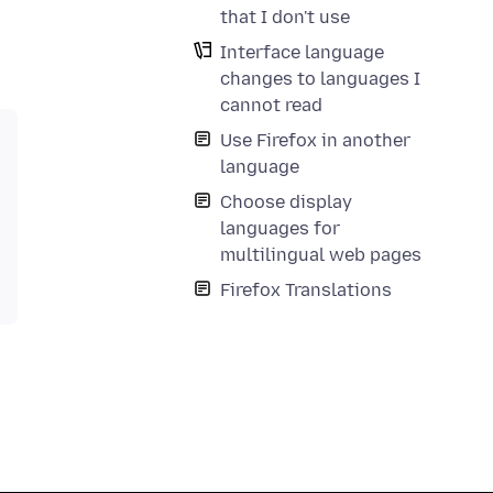
that I don't use
Interface language
changes to languages I
cannot read
Use Firefox in another
language
Choose display
languages for
multilingual web pages
Firefox Translations