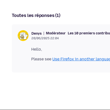
Toutes les réponses (1)
Modérateur
Les 10 premiers contrib
Denys
20/06/2025 22:04
Please see
Use Firefox in another langua