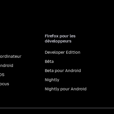
Firefox pour les
développeurs
Developer Edition
 ordinateur
Bêta
Android
Beta pour Android
iOS
Nightly
Focus
Nightly pour Android