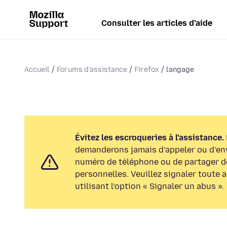
Consulter les articles d’aide
Accueil
Forums d’assistance
Firefox
langage
Évitez les escroqueries à l’assistance.
demanderons jamais d’appeler ou d’en
numéro de téléphone ou de partager d
personnelles. Veuillez signaler toute 
utilisant l’option « Signaler un abus ».