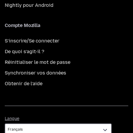
Nightly pour Android
Compte Mozilla
S’inscrire/Se connecter
De quoi s’agit-il ?
Réinitialiser le mot de passe
Synchroniser vos données
Obtenir de l’aide
Langue
Langue