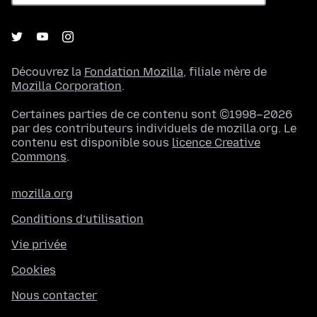
Découvrez la
Fondation Mozilla
, filiale mère de
Mozilla Corporation
.
Certaines parties de ce contenu sont ©1998–2026
par des contributeurs individuels de mozilla.org. Le
contenu est disponible sous
licence Creative
Commons
.
mozilla.org
Conditions d’utilisation
Vie privée
Cookies
Nous contacter