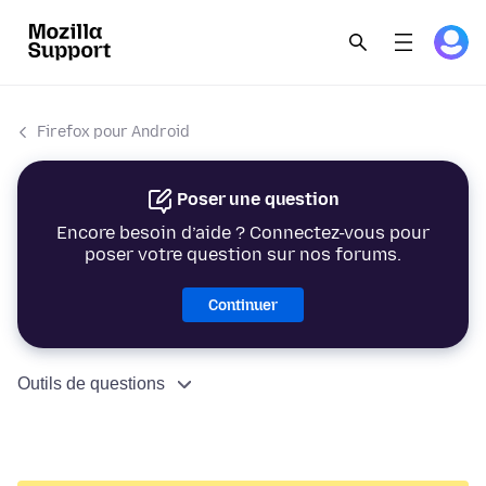
Firefox pour Android
Poser une question
Encore besoin d’aide ? Connectez-vous pour
poser votre question sur nos forums.
Continuer
Outils de questions