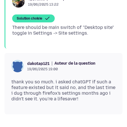
19/06/2025 13:22
Solution choisie
There should be main switch of "Desktop site"
Auteur de la question
dakotap121
19/06/2025 19:00
thank you so much. i asked chatGPT if such a
feature existed but it said no, and the last time
i dug through firefox's settings months ago i