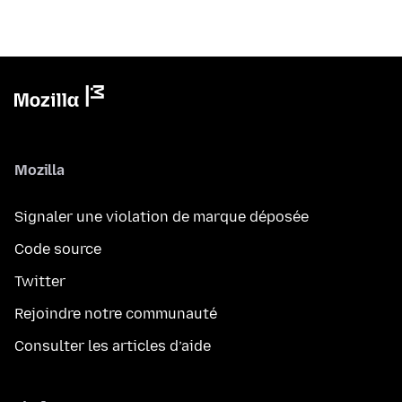
Mozilla
Signaler une violation de marque déposée
Code source
Twitter
Rejoindre notre communauté
Consulter les articles d’aide