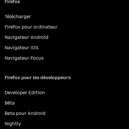
Firefox
Télécharger
Firefox pour ordinateur
Navigateur Android
Navigateur iOS
Navigateur Focus
Firefox pour les développeurs
Developer Edition
Bêta
Beta pour Android
Nightly