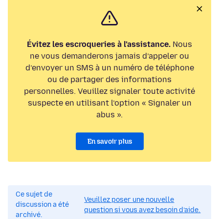
Évitez les escroqueries à l’assistance.
Nous
ne vous demanderons jamais d’appeler ou
d’envoyer un SMS à un numéro de téléphone
ou de partager des informations
personnelles. Veuillez signaler toute activité
suspecte en utilisant l’option « Signaler un
abus ».
En savoir plus
Ce sujet de
Veuillez poser une nouvelle
discussion a été
question si vous avez besoin d’aide.
archivé.