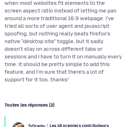
when most websites fit elements to the
screen aspect ratio instead of letting me pan
around a more traditional 16:9 webpage. i've
tried all sorts of user agent and javascript
spoofing, but nothing really beats firefox's
native "desktop site" toggle, but it sadly
doesn't stay on across different tabs or
sessions and i have to turn it on manually every
time. it should be pretty simple to add this
feature, and i'm sure that there's a lot of
Toutes les réponses (2)
Les 10 premiers contributeurs
TyDraniu