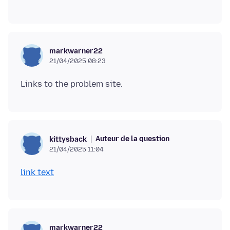
markwarner22
21/04/2025 08:23
Auteur de la question
kittysback
21/04/2025 11:04
link text
markwarner22