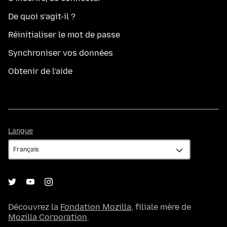
De quoi s’agit-il ?
Réinitialiser le mot de passe
Synchroniser vos données
Obtenir de l’aide
Langue
Langue
Découvrez la
Fondation Mozilla
, filiale mère de
Mozilla Corporation
.