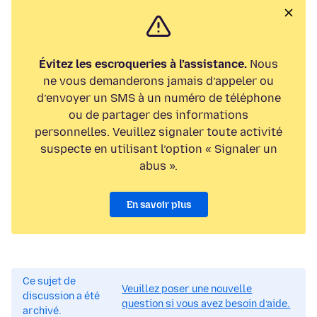
Évitez les escroqueries à l’assistance.
Nous
ne vous demanderons jamais d’appeler ou
d’envoyer un SMS à un numéro de téléphone
ou de partager des informations
personnelles. Veuillez signaler toute activité
suspecte en utilisant l’option « Signaler un
abus ».
En savoir plus
Ce sujet de
Veuillez poser une nouvelle
discussion a été
question si vous avez besoin d’aide.
archivé.