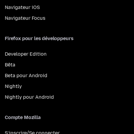
Navigateur iOS
Navigateur Focus
Firefox pour les développeurs
Developer Edition
Bêta
Beta pour Android
Nightly
Nightly pour Android
Compte Mozilla
S’inscrire/Se connecter