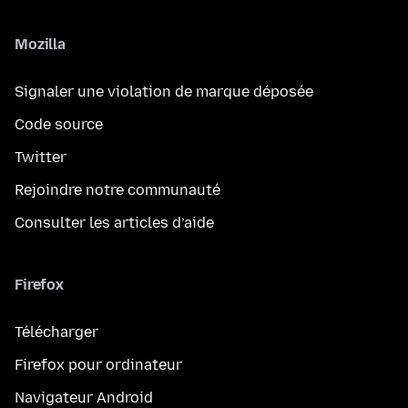
Mozilla
Signaler une violation de marque déposée
Code source
Twitter
Rejoindre notre communauté
Consulter les articles d’aide
Firefox
Télécharger
Firefox pour ordinateur
Navigateur Android