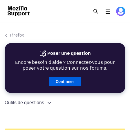
Firefox
Poser une question
Encore besoin d’aide ? Connectez-vous pour
poser votre question sur nos forums.
Continuer
Outils de questions