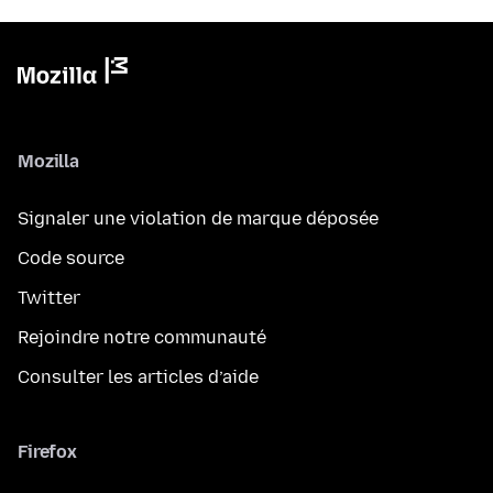
Mozilla
Signaler une violation de marque déposée
Code source
Twitter
Rejoindre notre communauté
Consulter les articles d’aide
Firefox