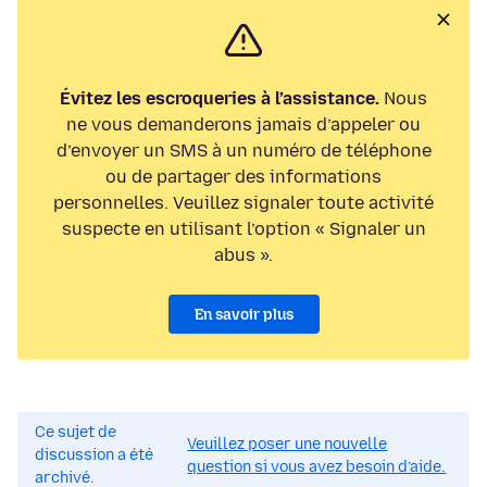
Évitez les escroqueries à l’assistance.
Nous
ne vous demanderons jamais d’appeler ou
d’envoyer un SMS à un numéro de téléphone
ou de partager des informations
personnelles. Veuillez signaler toute activité
suspecte en utilisant l’option « Signaler un
abus ».
En savoir plus
Ce sujet de
Veuillez poser une nouvelle
discussion a été
question si vous avez besoin d’aide.
archivé.