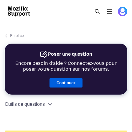
Firefox
Poser une question
Encore besoin d’aide ? Connectez-vous pour
poser votre question sur nos forums.
Continuer
Outils de questions