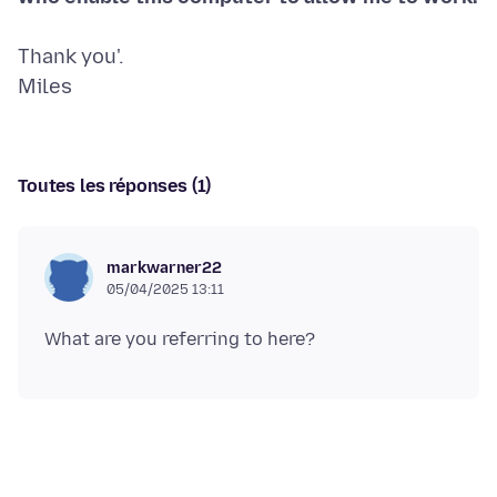
Thank you'.
Miles
Toutes les réponses (1)
markwarner22
05/04/2025 13:11