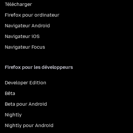
Télécharger
Firefox pour ordinateur
Navigateur Android
Navigateur iOS
Navigateur Focus
Firefox pour les développeurs
Developer Edition
Bêta
Beta pour Android
Nightly
Nightly pour Android