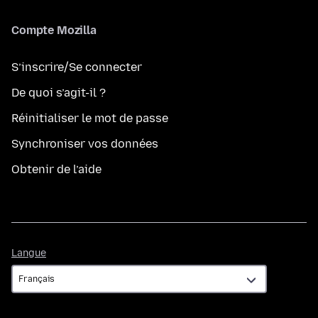
Compte Mozilla
S’inscrire/Se connecter
De quoi s’agit-il ?
Réinitialiser le mot de passe
Synchroniser vos données
Obtenir de l’aide
Langue
Langue