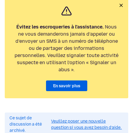
Évitez les escroqueries à l’assistance.
Nous
ne vous demanderons jamais d’appeler ou
d’envoyer un SMS à un numéro de téléphone
ou de partager des informations
personnelles. Veuillez signaler toute activité
suspecte en utilisant l’option « Signaler un
abus ».
En savoir plus
Ce sujet de
Veuillez poser une nouvelle
discussion a été
question si vous avez besoin d’aide.
archivé.