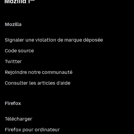
Mozilla
Signaler une violation de marque déposée
Code source
Twitter
Rejoindre notre communauté
Consulter les articles d’aide
Firefox
Télécharger
Firefox pour ordinateur