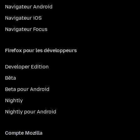
Navigateur Android
Navigateur iOS
Navigateur Focus
Firefox pour les développeurs
Developer Edition
Bêta
Beta pour Android
Nightly
Nightly pour Android
Compte Mozilla