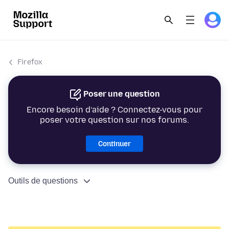
Firefox
Poser une question
Encore besoin d’aide ? Connectez-vous pour
poser votre question sur nos forums.
Continuer
Outils de questions