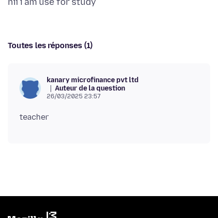
Toutes les réponses (1)
kanary microfinance pvt ltd
Auteur de la question
26/03/2025 23:57