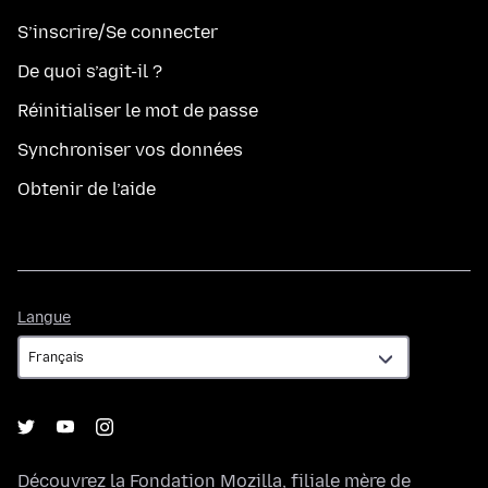
S’inscrire/Se connecter
De quoi s’agit-il ?
Réinitialiser le mot de passe
Synchroniser vos données
Obtenir de l’aide
Langue
Langue
Découvrez la
Fondation Mozilla
, filiale mère de