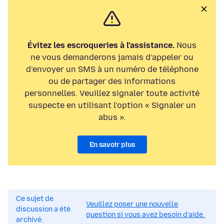
Évitez les escroqueries à l’assistance.
Nous
ne vous demanderons jamais d’appeler ou
d’envoyer un SMS à un numéro de téléphone
ou de partager des informations
personnelles. Veuillez signaler toute activité
suspecte en utilisant l’option « Signaler un
abus ».
En savoir plus
Ce sujet de
Veuillez poser une nouvelle
discussion a été
question si vous avez besoin d’aide.
archivé.