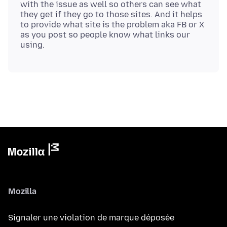
with the issue as well so others can see what
they get if they go to those sites. And it helps
to provide what site is the problem aka FB or X
as you post so people know what links our
Mozilla
Signaler une violation de marque déposée