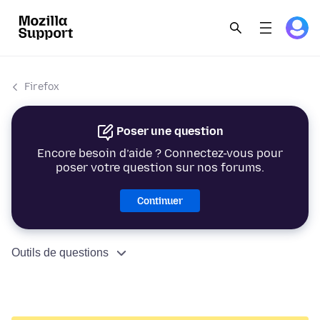
Firefox
Poser une question
Encore besoin d’aide ? Connectez-vous pour
poser votre question sur nos forums.
Continuer
Outils de questions