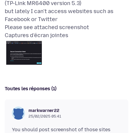
(TP-Link MR6400 version 5.3)
but lately I can't access websites such as
Facebook or Twitter
Captures d’écran jointes
Toutes les réponses (1)
markwarner22
25/02/2025 05:41
You should post screenshot of those sites