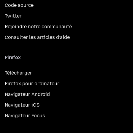
Code source
Twitter
Rejoindre notre communauté
Consulter les articles d’aide
Firefox
Télécharger
Firefox pour ordinateur
Navigateur Android
Navigateur iOS
Navigateur Focus