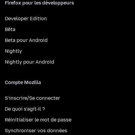
Firefox pour les développeurs
Developer Edition
Bêta
Beta pour Android
Nightly
Nightly pour Android
Compte Mozilla
S’inscrire/Se connecter
De quoi s’agit-il ?
Réinitialiser le mot de passe
Synchroniser vos données