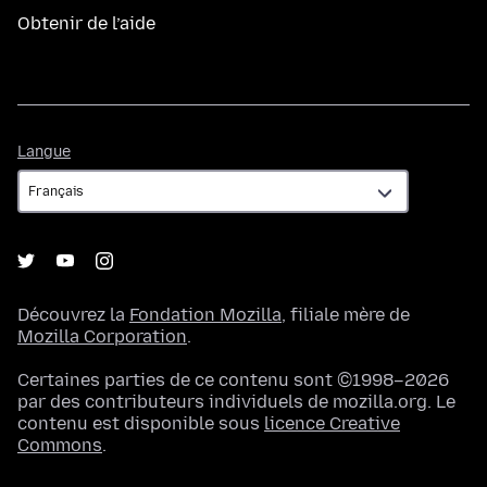
Obtenir de l’aide
Langue
Langue
Découvrez la
Fondation Mozilla
, filiale mère de
Mozilla Corporation
.
Certaines parties de ce contenu sont ©1998–2026
par des contributeurs individuels de mozilla.org. Le
contenu est disponible sous
licence Creative
Commons
.