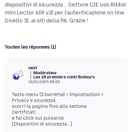
dispositivi di sicurezza .. (lettore CIE usb Bit4id
mini Lector AIR v3) per l'autenticazione on line
Toutes les réponses (1)
next
Modérateur
Les 10 premiers contributeurs
10/01/2025 08:03
Tasto menu (3 barrette) > Impostazioni >
Privacy e sicurezza
scorri la pagina fino alla sezione
Certificati
e fai click sul pulsante