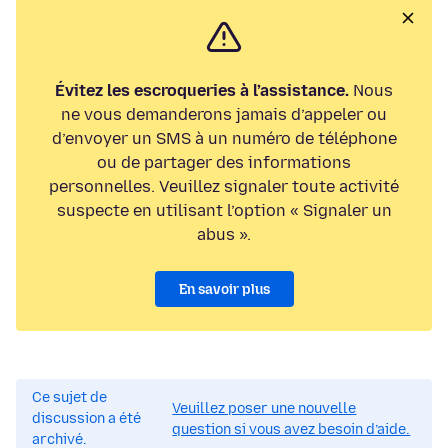
Évitez les escroqueries à l’assistance.
Nous
ne vous demanderons jamais d’appeler ou
d’envoyer un SMS à un numéro de téléphone
ou de partager des informations
personnelles. Veuillez signaler toute activité
suspecte en utilisant l’option « Signaler un
abus ».
En savoir plus
Ce sujet de
Veuillez poser une nouvelle
discussion a été
question si vous avez besoin d’aide.
archivé.