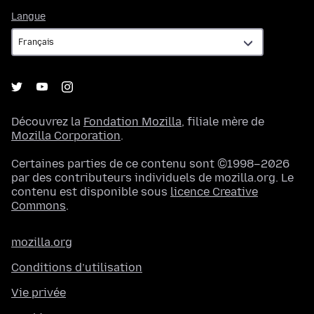
Langue
Langue
Découvrez la
Fondation Mozilla
, filiale mère de
Mozilla Corporation
.
Certaines parties de ce contenu sont ©1998–2026
par des contributeurs individuels de mozilla.org. Le
contenu est disponible sous
licence Creative
Commons
.
mozilla.org
Conditions d’utilisation
Vie privée