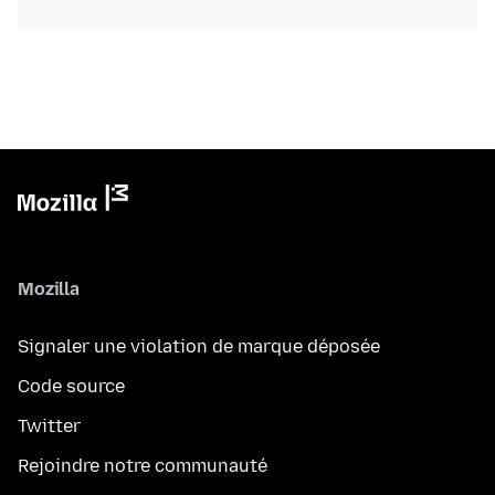
Mozilla
Signaler une violation de marque déposée
Code source
Twitter
Rejoindre notre communauté