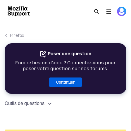
Firefox
Poser une question
Encore besoin d’aide ? Connectez-vous pour
poser votre question sur nos forums.
Continuer
Outils de questions