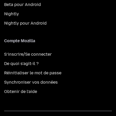
Beta pour Android
Nightly
Nightly pour Android
Compte Mozilla
S’inscrire/Se connecter
De quoi s’agit-il ?
Réinitialiser le mot de passe
Synchroniser vos données
Obtenir de l’aide