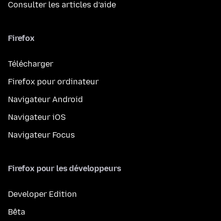
Consulter les articles d’aide
Firefox
Télécharger
Firefox pour ordinateur
Navigateur Android
Navigateur iOS
Navigateur Focus
Firefox pour les développeurs
Developer Edition
Bêta