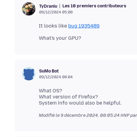
Les 10 premiers contributeurs
TyDraniu
09/12/2024 05:08
It looks like
bug 1935489
SuMo Bot
09/12/2024 08:04
What OS?
What version of Firefox?
Modifié le
9 décembre 2024, 08:05:24 HNP
par