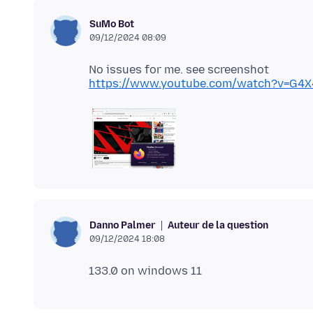
SuMo Bot
09/12/2024 08:09
https://www.youtube.com/watch?v=G4
Auteur de la question
Danno Palmer
09/12/2024 18:08