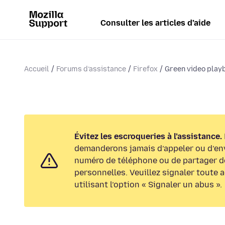
Consulter les articles d’aide
Accueil
Forums d’assistance
Firefox
Green video play
Évitez les escroqueries à l’assistance.
demanderons jamais d’appeler ou d’en
numéro de téléphone ou de partager d
personnelles. Veuillez signaler toute 
utilisant l’option « Signaler un abus ».