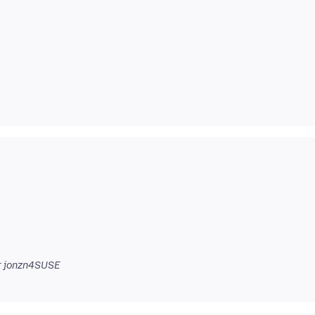
 jonzn4SUSE