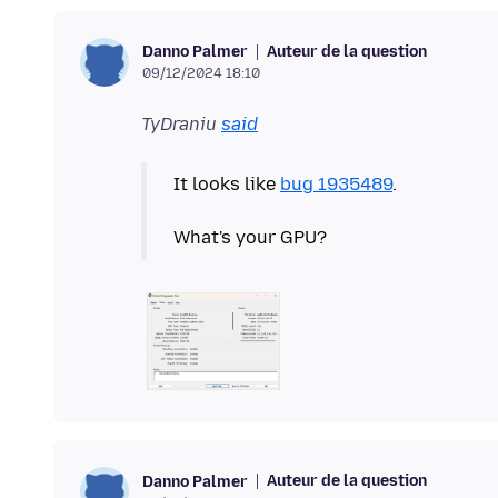
Auteur de la question
Danno Palmer
09/12/2024 18:10
TyDraniu
said
It looks like
bug 1935489
.
Auteur de la question
Danno Palmer