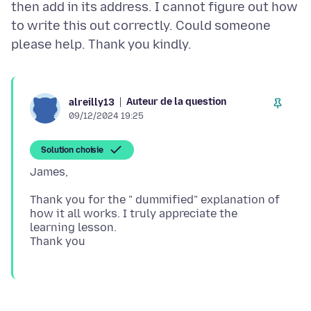
then add in its address. I cannot figure out how
to write this out correctly. Could someone
Auteur de la question
alreilly13
09/12/2024 19:25
Solution choisie
Thank you for the " dummified" explanation of
how it all works. I truly appreciate the
learning lesson.