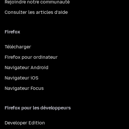
Rejoindre notre communauté
Consulter les articles d’aide
Firefox
Télécharger
Firefox pour ordinateur
Navigateur Android
Navigateur iOS
Navigateur Focus
Firefox pour les développeurs
Developer Edition