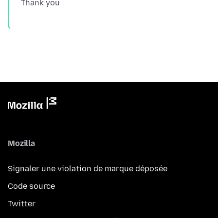
Mozilla
Signaler une violation de marque déposée
Code source
Twitter