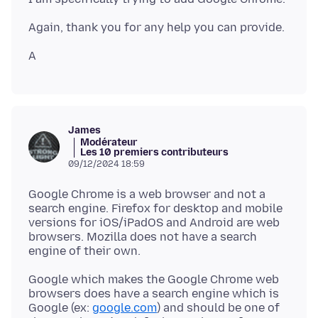
James
Modérateur
Les 10 premiers contributeurs
09/12/2024 18:59
Google Chrome is a web browser and not a
search engine. Firefox for desktop and mobile
versions for iOS/iPadOS and Android are web
browsers. Mozilla does not have a search
Google which makes the Google Chrome web
browsers does have a search engine which is
Google (ex:
google.com
) and should be one of