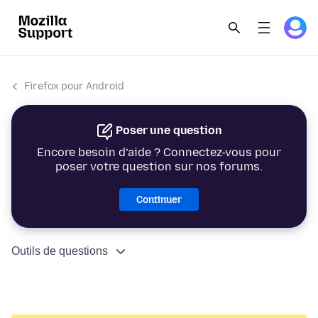
Firefox pour Android
Poser une question
Encore besoin d’aide ? Connectez-vous pour
poser votre question sur nos forums.
Continuer
Outils de questions