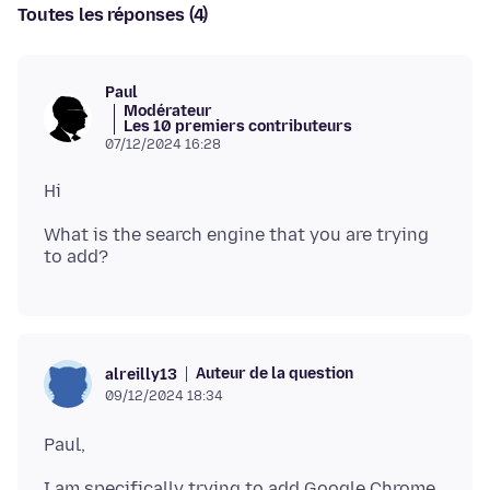
Toutes les réponses (4)
Paul
Modérateur
Les 10 premiers contributeurs
07/12/2024 16:28
What is the search engine that you are trying
Auteur de la question
alreilly13
09/12/2024 18:34