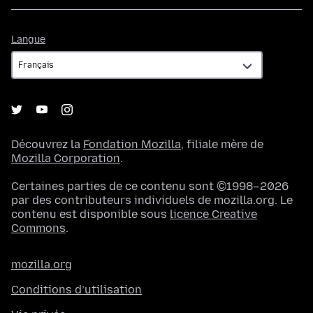
Langue
Langue
Découvrez la
Fondation Mozilla
, filiale mère de
Mozilla Corporation
.
Certaines parties de ce contenu sont ©1998–2026
par des contributeurs individuels de mozilla.org. Le
contenu est disponible sous
licence Creative
Commons
.
mozilla.org
Conditions d’utilisation