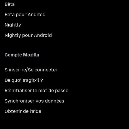
Bêta
Beta pour Android
Nightly
Nightly pour Android
Compte Mozilla
S’inscrire/Se connecter
De quoi s’agit-il ?
Réinitialiser le mot de passe
Synchroniser vos données
Obtenir de l’aide