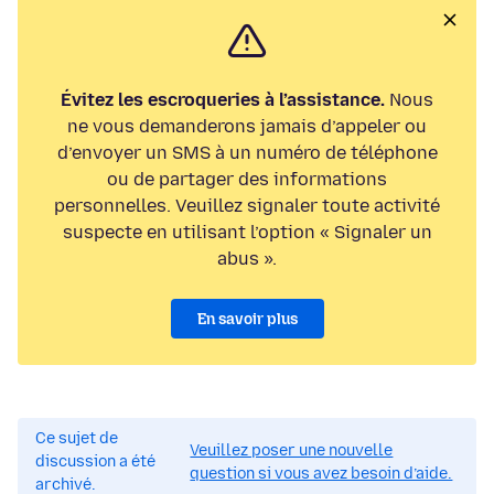
Évitez les escroqueries à l’assistance.
Nous
ne vous demanderons jamais d’appeler ou
d’envoyer un SMS à un numéro de téléphone
ou de partager des informations
personnelles. Veuillez signaler toute activité
suspecte en utilisant l’option « Signaler un
abus ».
En savoir plus
Ce sujet de
Veuillez poser une nouvelle
discussion a été
question si vous avez besoin d’aide.
archivé.