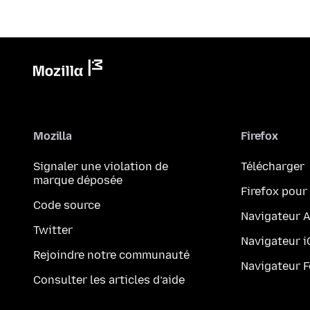
Mozilla
Firefox
Signaler une violation de
Télécharger
marque déposée
Firefox pour
Code source
Navigateur 
Twitter
Navigateur 
Rejoindre notre communauté
Navigateur 
Consulter les articles d’aide