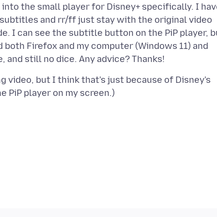
into the small player for Disney+ specifically. I ha
ubtitles and rr/ff just stay with the original video
de. I can see the subtitle button on the PiP player, b
dated both Firefox and my computer (Windows 11) and
g video, but I think that's just because of Disney's