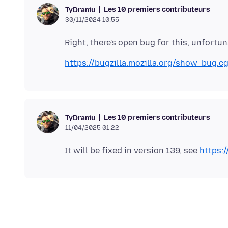
Les 10 premiers contributeurs
TyDraniu
30/11/2024 10:55
https://bugzilla.mozilla.org/show_bug.c
Les 10 premiers contributeurs
TyDraniu
11/04/2025 01:22
It will be fixed in version 139, see
https: