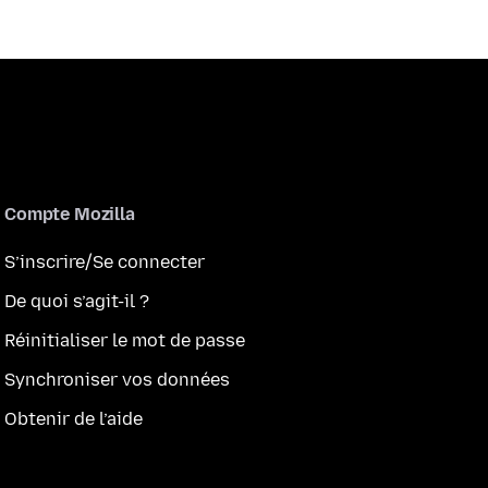
Compte Mozilla
S’inscrire/Se connecter
De quoi s’agit-il ?
Réinitialiser le mot de passe
Synchroniser vos données
Obtenir de l’aide