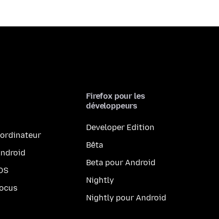
Firefox pour les
développeurs
Developer Edition
 ordinateur
Bêta
Android
Beta pour Android
iOS
Nightly
Focus
Nightly pour Android