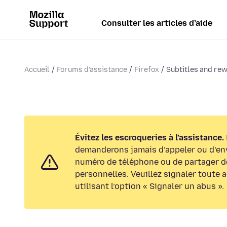
Consulter les articles d’aide
Accueil
Forums d’assistance
Firefox
Subtitles and rew
Évitez les escroqueries à l’assistance.
demanderons jamais d’appeler ou d’en
numéro de téléphone ou de partager d
personnelles. Veuillez signaler toute 
utilisant l’option « Signaler un abus ».