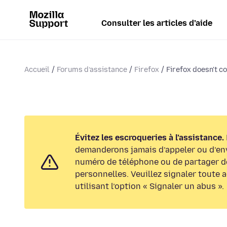
Consulter les articles d’aide
Accueil
Forums d’assistance
Firefox
Firefox doesn't co
Évitez les escroqueries à l’assistance.
demanderons jamais d’appeler ou d’en
numéro de téléphone ou de partager d
personnelles. Veuillez signaler toute 
utilisant l’option « Signaler un abus ».