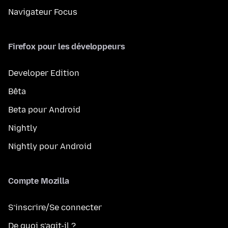
Navigateur Focus
Firefox pour les développeurs
Developer Edition
Bêta
Beta pour Android
Nightly
Nightly pour Android
Compte Mozilla
S’inscrire/Se connecter
De quoi s’agit-il ?