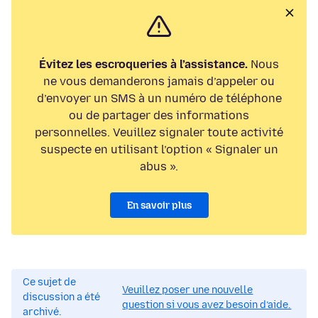
Évitez les escroqueries à l’assistance.
Nous
ne vous demanderons jamais d’appeler ou
d’envoyer un SMS à un numéro de téléphone
ou de partager des informations
personnelles. Veuillez signaler toute activité
suspecte en utilisant l’option « Signaler un
abus ».
En savoir plus
Ce sujet de
Veuillez poser une nouvelle
discussion a été
question si vous avez besoin d’aide.
archivé.