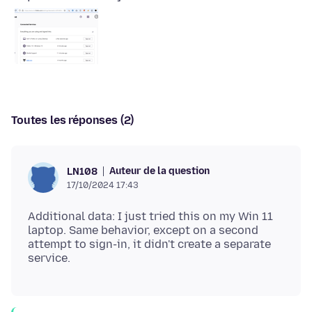
Toutes les réponses (2)
Auteur de la question
LN108
17/10/2024 17:43
Additional data: I just tried this on my Win 11
laptop. Same behavior, except on a second
attempt to sign-in, it didn't create a separate