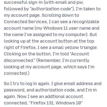
successful sign-in (with email and pw,
followed by "authorization code"), I'm taken to
my account page. Scrolling down to
Connected Services, I can see a recognizable
account name (my Windows 11 user name and
the name I've assigned to my computer). But
looking up at the account button at the top
right of Firefox, I see a small yellow triangle.
Clicking on the button, I'm told "Account
disconnected." (Remember, I'm currently
looking at my account page, which says I'm
So I try to log in again. I give email address and
password, and authorization code, and I'm in
again. Now I see an addtional account
connected, "Firefox 131, Windows 10"