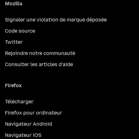
Mozilla
Signaler une violation de marque déposée
Code source
Twitter
Rejoindre notre communauté
Consulter les articles d’aide
Firefox
Télécharger
Firefox pour ordinateur
Navigateur Android
Navigateur iOS