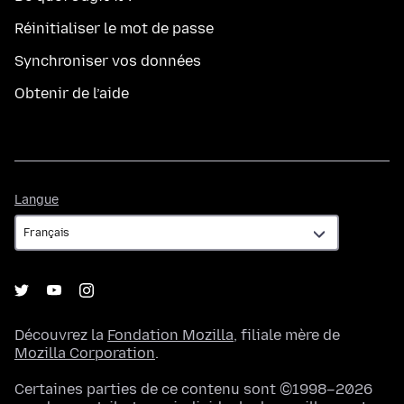
Réinitialiser le mot de passe
Synchroniser vos données
Obtenir de l’aide
Langue
Langue
Découvrez la
Fondation Mozilla
, filiale mère de
Mozilla Corporation
.
Certaines parties de ce contenu sont ©1998–2026