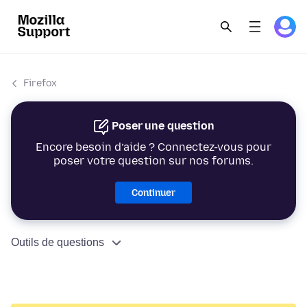
Firefox
Poser une question
Encore besoin d’aide ? Connectez-vous pour
poser votre question sur nos forums.
Continuer
Outils de questions