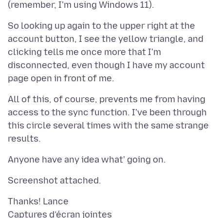
So looking up again to the upper right at the
account button, I see the yellow triangle, and
clicking tells me once more that I'm
disconnected, even though I have my account
All of this, of course, prevents me from having
access to the sync function. I've been through
this circle several times with the same strange
Captures d’écran jointes