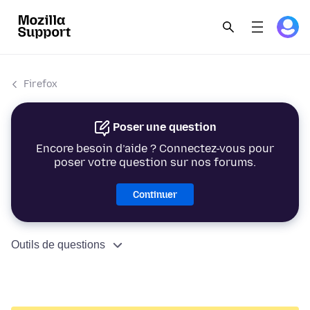
Firefox
Poser une question
Encore besoin d’aide ? Connectez-vous pour
poser votre question sur nos forums.
Continuer
Outils de questions