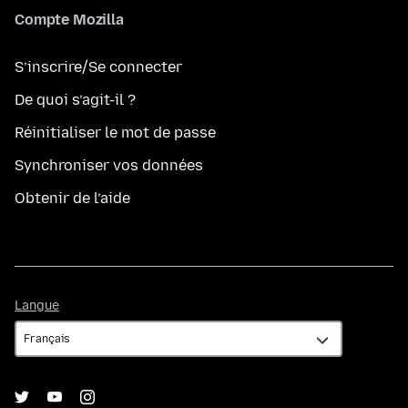
Compte Mozilla
S’inscrire/Se connecter
De quoi s’agit-il ?
Réinitialiser le mot de passe
Synchroniser vos données
Obtenir de l’aide
Langue
Langue