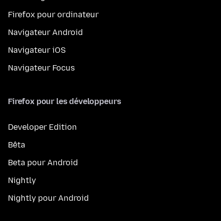
Firefox pour ordinateur
Navigateur Android
Navigateur iOS
Navigateur Focus
Firefox pour les développeurs
Developer Edition
Bêta
Beta pour Android
Nightly
Nightly pour Android