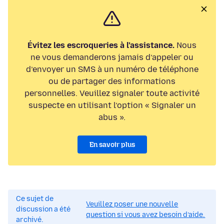
Évitez les escroqueries à l’assistance.
Nous
ne vous demanderons jamais d’appeler ou
d’envoyer un SMS à un numéro de téléphone
ou de partager des informations
personnelles. Veuillez signaler toute activité
suspecte en utilisant l’option « Signaler un
abus ».
En savoir plus
Ce sujet de
Veuillez poser une nouvelle
discussion a été
question si vous avez besoin d’aide.
archivé.