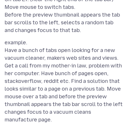
Move mouse to switch tabs.
Before the preview thumbnail appears the tab
bar scrolls to the left, selects a random tab
example.
Have a bunch of tabs open looking for a new
vacuum cleaner, makers web sites and views.
Get a call from my mother-in law, problem with
her computer. Have bunch of pages open,
stackoverflow, reddit etc. Find a solution that
looks similar to a page on a previous tab. Move
mouse over a tab and before the preview
thumbnail appears the tab bar scroll to the left
changes focus to a vacuum cleans