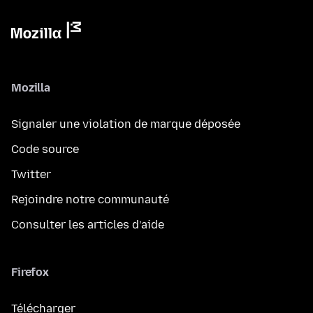
Mozilla
Signaler une violation de marque déposée
Code source
Twitter
Rejoindre notre communauté
Consulter les articles d’aide
Firefox
Télécharger