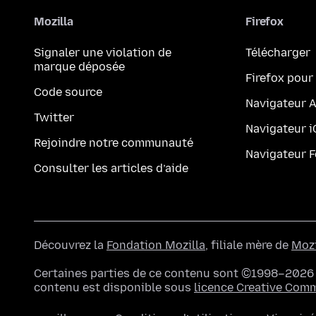
Mozilla
Firefox
Signaler une violation de
Télécharger
marque déposée
Firefox pour
Code source
Navigateur 
Twitter
Navigateur 
Rejoindre notre communauté
Navigateur 
Consulter les articles d’aide
Découvrez la
Fondation Mozilla
, filiale mère de
Mozi
Certaines parties de ce contenu sont ©1998–2026 p
contenu est disponible sous
licence Creative Com