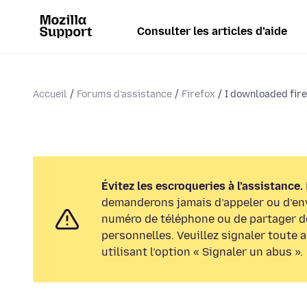
Consulter les articles d’aide
Accueil
Forums d’assistance
Firefox
I downloaded firefo
Évitez les escroqueries à l’assistance.
demanderons jamais d’appeler ou d’en
numéro de téléphone ou de partager d
personnelles. Veuillez signaler toute 
utilisant l’option « Signaler un abus ».