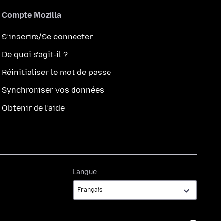
Compte Mozilla
S’inscrire/Se connecter
De quoi s’agit-il ?
Réinitialiser le mot de passe
Synchroniser vos données
Obtenir de l’aide
Langue
Langue