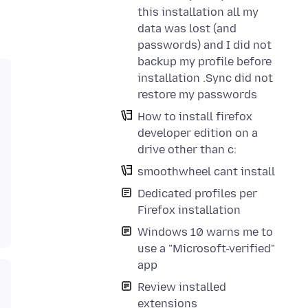
this installation all my
data was lost (and
passwords) and I did not
backup my profile before
installation .Sync did not
restore my passwords
How to install firefox
developer edition on a
drive other than c:
smoothwheel cant install
Dedicated profiles per
Firefox installation
Windows 10 warns me to
use a "Microsoft-verified"
app
Review installed
extensions