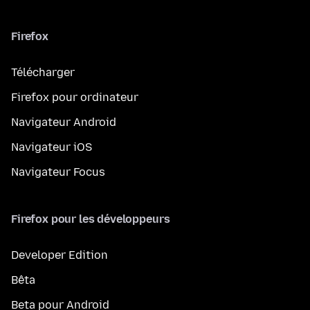
Firefox
Télécharger
Firefox pour ordinateur
Navigateur Android
Navigateur iOS
Navigateur Focus
Firefox pour les développeurs
Developer Edition
Bêta
Beta pour Android