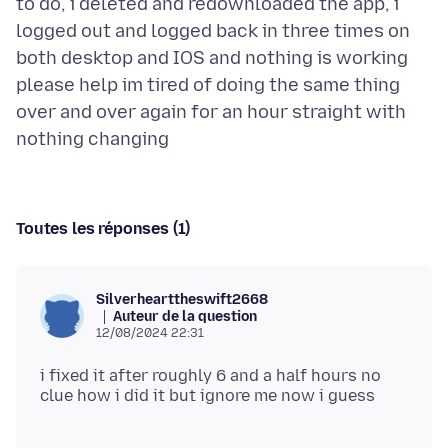
to do, i deleted and redownloaded the app, i
logged out and logged back in three times on
both desktop and IOS and nothing is working
please help im tired of doing the same thing
over and over again for an hour straight with
Toutes les réponses (1)
Silverhearttheswift2668
Auteur de la question
12/08/2024 22:31
i fixed it after roughly 6 and a half hours no