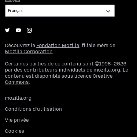
Découvrez la
Fondation Mozilla
, filiale mère de
Mozilla Corporation
.
Certaines parties de ce contenu sont ©1998–2026
par des contributeurs individuels de mozilla.org. Le
contenu est disponible sous
licence Creative
Commons
.
mozilla.org
Conditions d’utilisation
Vie privée
Cookies