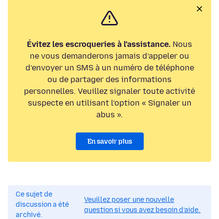
Évitez les escroqueries à l’assistance.
Nous
ne vous demanderons jamais d’appeler ou
d’envoyer un SMS à un numéro de téléphone
ou de partager des informations
personnelles. Veuillez signaler toute activité
suspecte en utilisant l’option « Signaler un
abus ».
En savoir plus
Ce sujet de
Veuillez poser une nouvelle
discussion a été
question si vous avez besoin d’aide.
archivé.