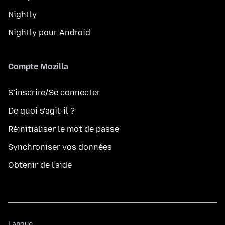
Nightly
Nightly pour Android
Compte Mozilla
S’inscrire/Se connecter
De quoi s’agit-il ?
Réinitialiser le mot de passe
Synchroniser vos données
Obtenir de l’aide
Langue
Langue