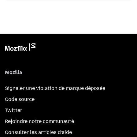
Mozilla
Signaler une violation de marque déposée
Code source
Twitter
Rejoindre notre communauté
Consulter les articles d’aide