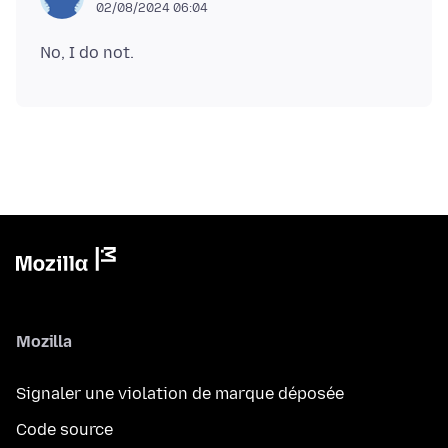
02/08/2024 06:04
Mozilla
Signaler une violation de marque déposée
Code source