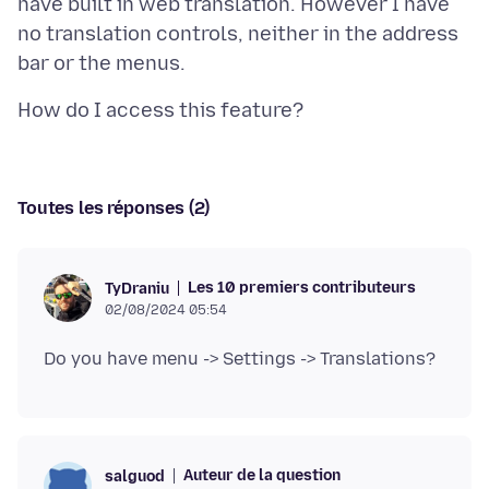
have built in web translation. However I have
no translation controls, neither in the address
Toutes les réponses (2)
Les 10 premiers contributeurs
TyDraniu
02/08/2024 05:54
Auteur de la question
salguod