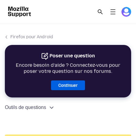
Firefox pour Android
Poser une question
Encore besoin d’aide ? Connectez-vous pour
poser votre question sur nos forums.
Continuer
Outils de questions