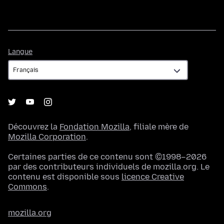
Langue
Langue
Découvrez la
Fondation Mozilla
, filiale mère de
Mozilla Corporation
.
Certaines parties de ce contenu sont ©1998–2026
par des contributeurs individuels de mozilla.org. Le
contenu est disponible sous
licence Creative
Commons
.
mozilla.org