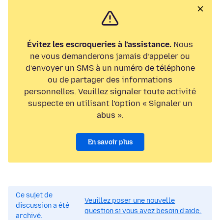
Évitez les escroqueries à l’assistance.
Nous
ne vous demanderons jamais d’appeler ou
d’envoyer un SMS à un numéro de téléphone
ou de partager des informations
personnelles. Veuillez signaler toute activité
suspecte en utilisant l’option « Signaler un
abus ».
En savoir plus
Ce sujet de
Veuillez poser une nouvelle
discussion a été
question si vous avez besoin d’aide.
archivé.