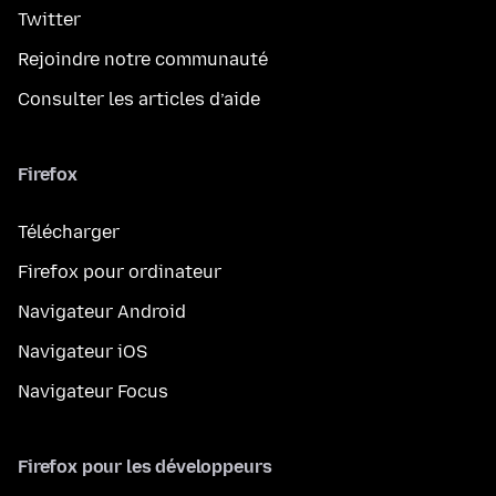
Twitter
Rejoindre notre communauté
Consulter les articles d’aide
Firefox
Télécharger
Firefox pour ordinateur
Navigateur Android
Navigateur iOS
Navigateur Focus
Firefox pour les développeurs