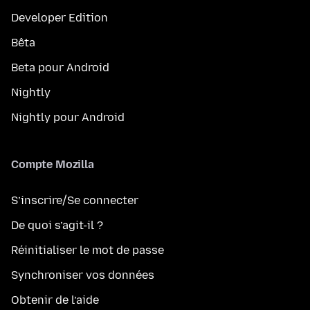
Developer Edition
Bêta
Beta pour Android
Nightly
Nightly pour Android
Compte Mozilla
S’inscrire/Se connecter
De quoi s’agit-il ?
Réinitialiser le mot de passe
Synchroniser vos données
Obtenir de l’aide