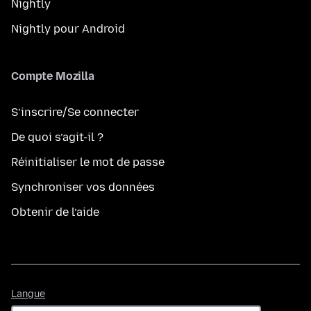
Nightly
Nightly pour Android
Compte Mozilla
S’inscrire/Se connecter
De quoi s’agit-il ?
Réinitialiser le mot de passe
Synchroniser vos données
Obtenir de l’aide
Langue
Langue