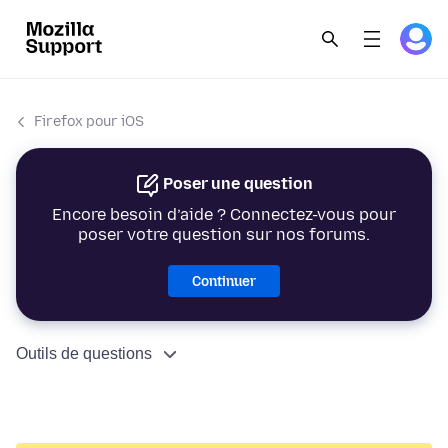
Firefox pour iOS
Poser une question
Encore besoin d’aide ? Connectez-vous pour
poser votre question sur nos forums.
Continuer
Outils de questions