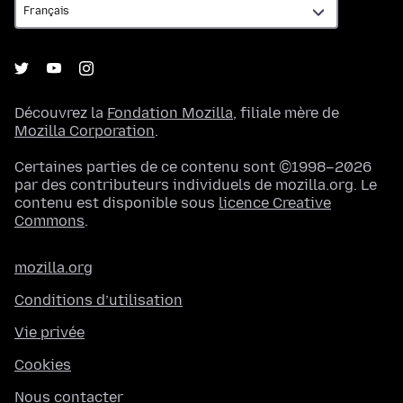
Découvrez la
Fondation Mozilla
, filiale mère de
Mozilla Corporation
.
Certaines parties de ce contenu sont ©1998–2026
par des contributeurs individuels de mozilla.org. Le
contenu est disponible sous
licence Creative
Commons
.
mozilla.org
Conditions d’utilisation
Vie privée
Cookies
Nous contacter