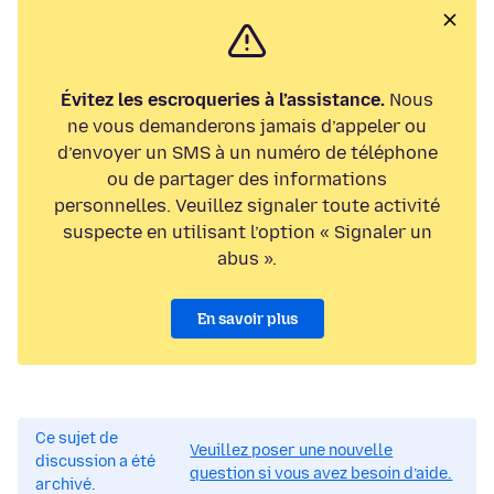
Évitez les escroqueries à l’assistance.
Nous
ne vous demanderons jamais d’appeler ou
d’envoyer un SMS à un numéro de téléphone
ou de partager des informations
personnelles. Veuillez signaler toute activité
suspecte en utilisant l’option « Signaler un
abus ».
En savoir plus
Ce sujet de
Veuillez poser une nouvelle
discussion a été
question si vous avez besoin d’aide.
archivé.