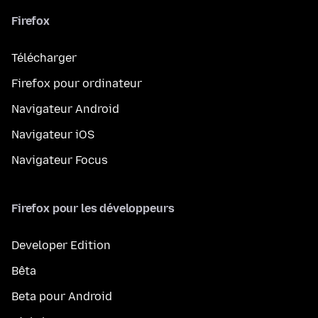
Firefox
Télécharger
Firefox pour ordinateur
Navigateur Android
Navigateur iOS
Navigateur Focus
Firefox pour les développeurs
Developer Edition
Bêta
Beta pour Android