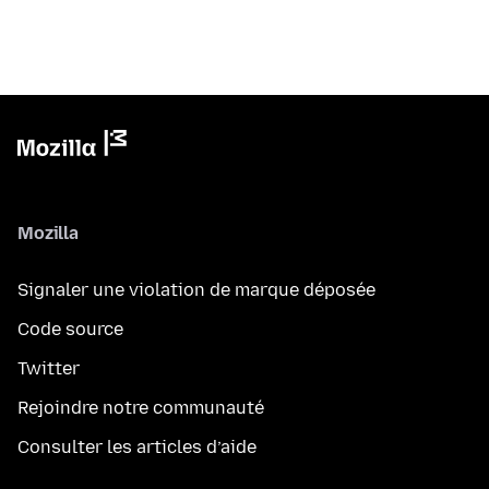
Mozilla
Signaler une violation de marque déposée
Code source
Twitter
Rejoindre notre communauté
Consulter les articles d’aide