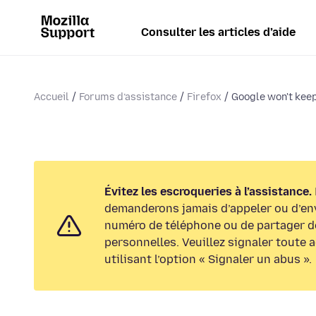
Consulter les articles d’aide
Accueil
Forums d’assistance
Firefox
Google won't kee
Évitez les escroqueries à l’assistance.
demanderons jamais d’appeler ou d’en
numéro de téléphone ou de partager d
personnelles. Veuillez signaler toute 
utilisant l’option « Signaler un abus ».