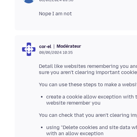
Modérateur
cor-el
08/06/2024 10:35
Detail like websites remembering you and
create a cookie allow exception with t
website remember you
using "Delete cookies and site data w
with an allow exception