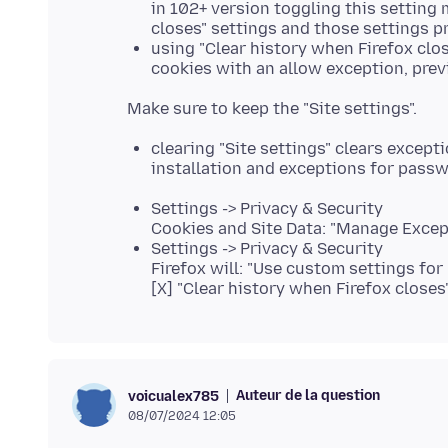
in 102+ version toggling this setting
closes" settings and those settings pr
using "Clear history when Firefox clo
cookies with an allow exception, prev
clearing "Site settings" clears excep
installation and exceptions for pass
Settings -> Privacy & Security
Cookies and Site Data: "Manage Excep
Settings -> Privacy & Security
Firefox will: "Use custom settings for 
[X] "Clear history when Firefox closes
Auteur de la question
voicualex785
08/07/2024 12:05