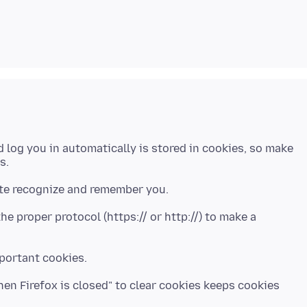
 log you in automatically is stored in cookies, so make
he proper protocol (https:// or http://) to make a
hen Firefox is closed" to clear cookies keeps cookies