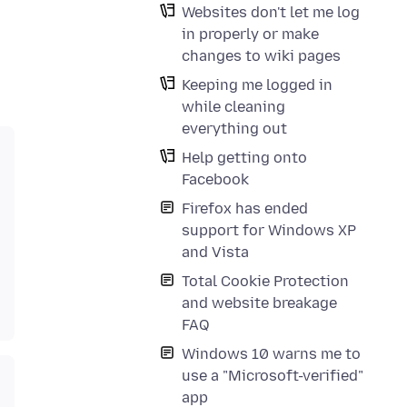
Websites don't let me log
in properly or make
changes to wiki pages
Keeping me logged in
while cleaning
everything out
Help getting onto
Facebook
Firefox has ended
support for Windows XP
and Vista
Total Cookie Protection
and website breakage
FAQ
Windows 10 warns me to
use a "Microsoft-verified"
app