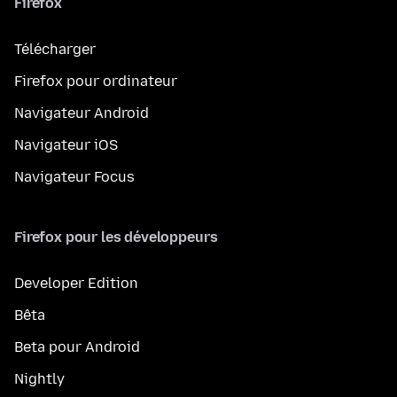
Firefox
Télécharger
Firefox pour ordinateur
Navigateur Android
Navigateur iOS
Navigateur Focus
Firefox pour les développeurs
Developer Edition
Bêta
Beta pour Android
Nightly