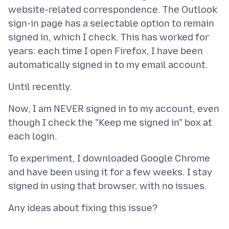
website-related correspondence. The Outlook
sign-in page has a selectable option to remain
signed in, which I check. This has worked for
years: each time I open Firefox, I have been
Now, I am NEVER signed in to my account, even
though I check the "Keep me signed in" box at
To experiment, I downloaded Google Chrome
and have been using it for a few weeks. I stay