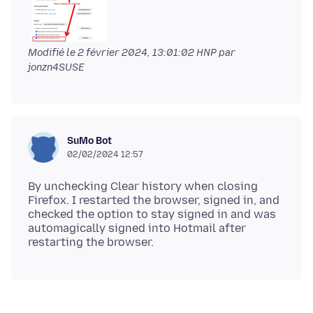
Modifié le
2 février 2024, 13:01:02 HNP
par
jonzn4SUSE
SuMo Bot
02/02/2024 12:57
By unchecking Clear history when closing
Firefox. I restarted the browser, signed in, and
checked the option to stay signed in and was
automagically signed into Hotmail after