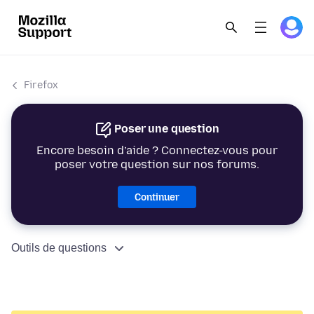
Firefox
Poser une question
Encore besoin d’aide ? Connectez-vous pour
poser votre question sur nos forums.
Continuer
Outils de questions