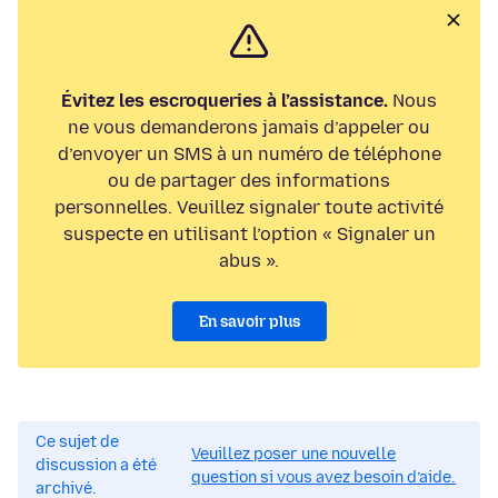
Évitez les escroqueries à l’assistance.
Nous
ne vous demanderons jamais d’appeler ou
d’envoyer un SMS à un numéro de téléphone
ou de partager des informations
personnelles. Veuillez signaler toute activité
suspecte en utilisant l’option « Signaler un
abus ».
En savoir plus
Ce sujet de
Veuillez poser une nouvelle
discussion a été
question si vous avez besoin d’aide.
archivé.