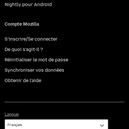
Nightly pour Android
Compte Mozilla
S’inscrire/Se connecter
De quoi s’agit-il ?
Réinitialiser le mot de passe
Synchroniser vos données
Obtenir de l’aide
Langue
Langue