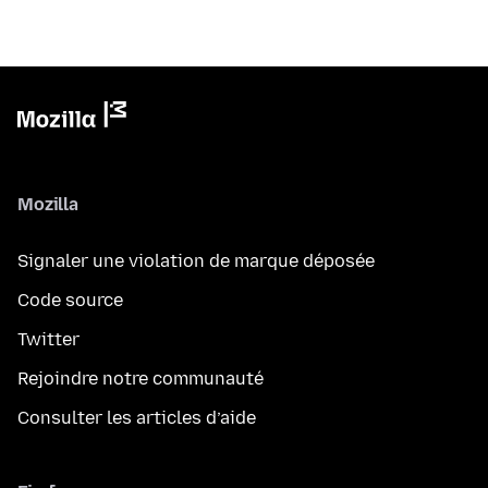
Mozilla
Signaler une violation de marque déposée
Code source
Twitter
Rejoindre notre communauté
Consulter les articles d’aide