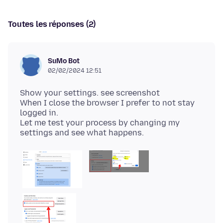
Toutes les réponses (2)
SuMo Bot
02/02/2024 12:51
Show your settings. see screenshot
When I close the browser I prefer to not stay
logged in.
Let me test your process by changing my