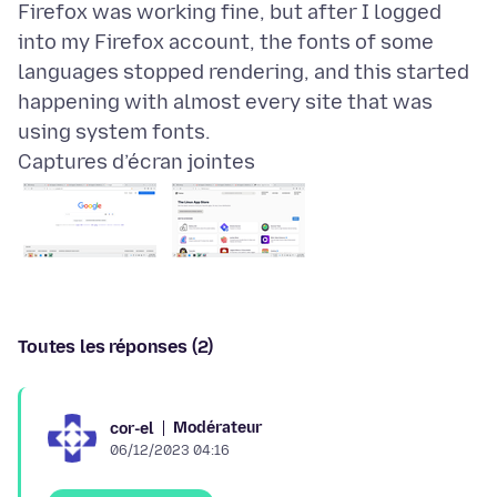
Firefox was working fine, but after I logged
into my Firefox account, the fonts of some
languages stopped rendering, and this started
happening with almost every site that was
Captures d’écran jointes
Toutes les réponses (2)
Modérateur
cor-el
06/12/2023 04:16