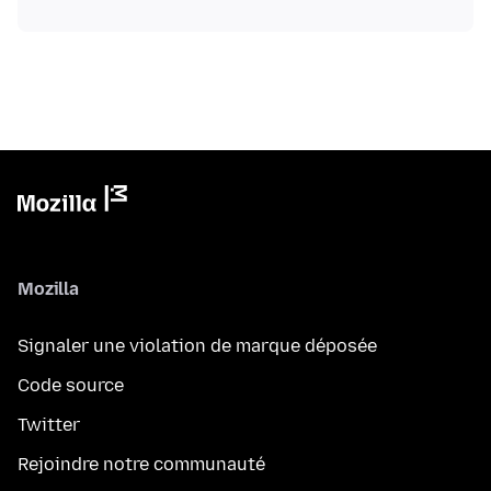
Mozilla
Signaler une violation de marque déposée
Code source
Twitter
Rejoindre notre communauté