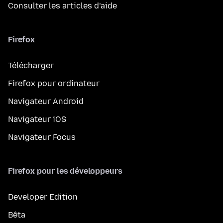
Consulter les articles d’aide
Firefox
Télécharger
Firefox pour ordinateur
Navigateur Android
Navigateur iOS
Navigateur Focus
Firefox pour les développeurs
Developer Edition
Bêta