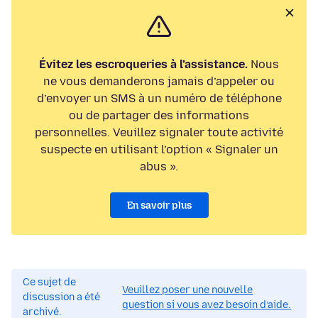
Évitez les escroqueries à l’assistance.
Nous
ne vous demanderons jamais d’appeler ou
d’envoyer un SMS à un numéro de téléphone
ou de partager des informations
personnelles. Veuillez signaler toute activité
suspecte en utilisant l’option « Signaler un
abus ».
En savoir plus
Ce sujet de
Veuillez poser une nouvelle
discussion a été
question si vous avez besoin d’aide.
archivé.