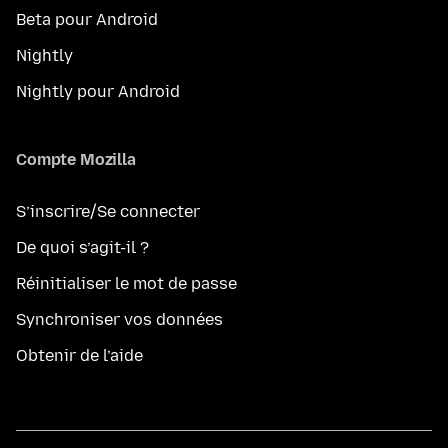
Beta pour Android
Nightly
Nightly pour Android
Compte Mozilla
S’inscrire/Se connecter
De quoi s’agit-il ?
Réinitialiser le mot de passe
Synchroniser vos données
Obtenir de l’aide