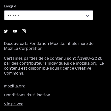
Langue
Langue
Découvrez la
Fondation Mozilla
, filiale mère de
Mozilla Corporation
.
Certaines parties de ce contenu sont ©1998–2026
par des contributeurs individuels de mozilla.org. Le
contenu est disponible sous
licence Creative
Commons
.
mozilla.org
Conditions d’utilisation
Vie privée