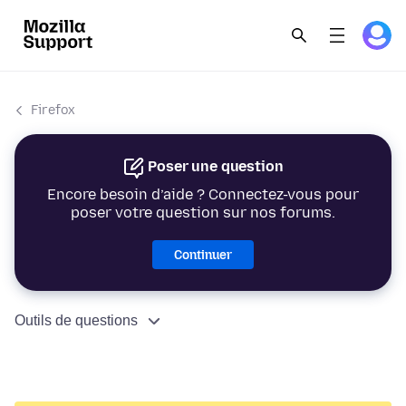
Firefox
Poser une question
Encore besoin d’aide ? Connectez-vous pour
poser votre question sur nos forums.
Continuer
Outils de questions