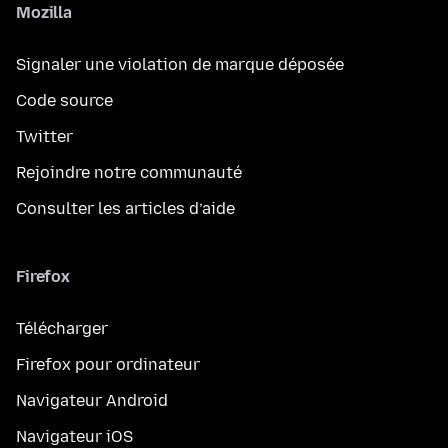
Mozilla
Signaler une violation de marque déposée
Code source
Twitter
Rejoindre notre communauté
Consulter les articles d’aide
Firefox
Télécharger
Firefox pour ordinateur
Navigateur Android
Navigateur iOS