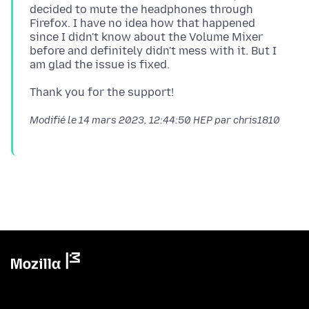
decided to mute the headphones through
Firefox. I have no idea how that happened
since I didn't know about the Volume Mixer
before and definitely didn't mess with it. But I
Modifié le
14 mars 2023, 12:44:50 HEP
par chris1810