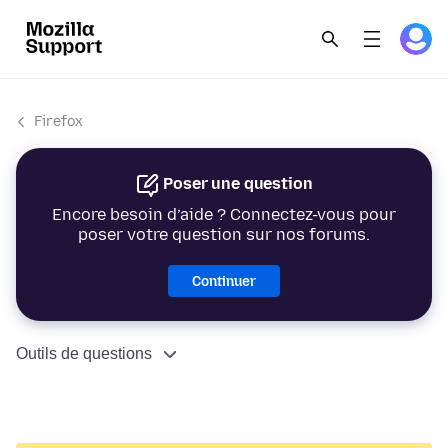
Firefox
Poser une question
Encore besoin d’aide ? Connectez-vous pour
poser votre question sur nos forums.
Continuer
Outils de questions