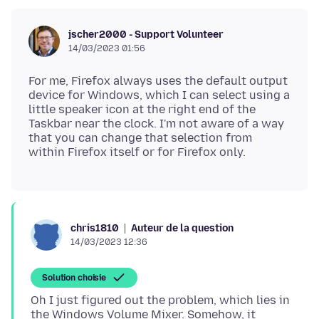
jscher2000 - Support Volunteer
14/03/2023 01:56
For me, Firefox always uses the default output
device for Windows, which I can select using a
little speaker icon at the right end of the
Taskbar near the clock. I'm not aware of a way
that you can change that selection from
Auteur de la question
chris1810
14/03/2023 12:36
Solution choisie
Oh I just figured out the problem, which lies in
the Windows Volume Mixer. Somehow, it