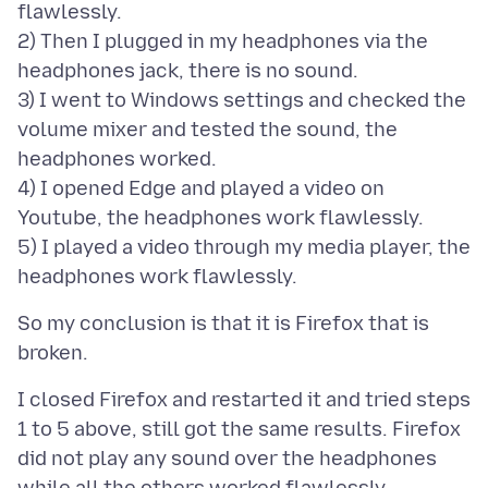
flawlessly.
2) Then I plugged in my headphones via the
headphones jack, there is no sound.
3) I went to Windows settings and checked the
volume mixer and tested the sound, the
headphones worked.
4) I opened Edge and played a video on
Youtube, the headphones work flawlessly.
5) I played a video through my media player, the
So my conclusion is that it is Firefox that is
I closed Firefox and restarted it and tried steps
1 to 5 above, still got the same results. Firefox
did not play any sound over the headphones