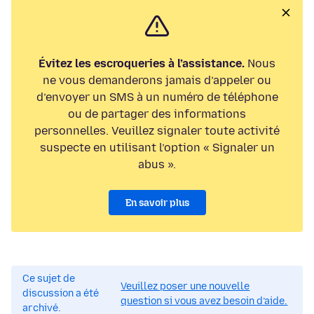
Évitez les escroqueries à l’assistance.
Nous
ne vous demanderons jamais d’appeler ou
d’envoyer un SMS à un numéro de téléphone
ou de partager des informations
personnelles. Veuillez signaler toute activité
suspecte en utilisant l’option « Signaler un
abus ».
En savoir plus
Ce sujet de
Veuillez poser une nouvelle
discussion a été
question si vous avez besoin d’aide.
archivé.