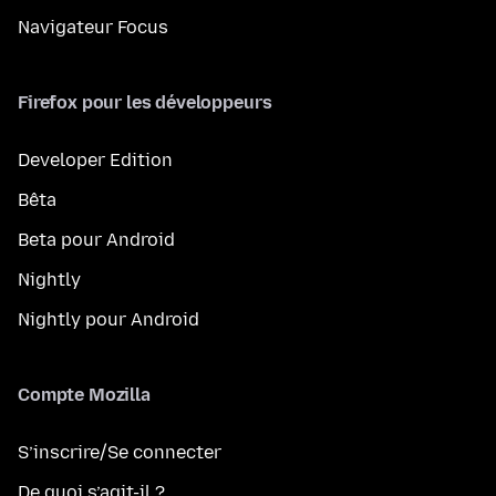
Navigateur Focus
Firefox pour les développeurs
Developer Edition
Bêta
Beta pour Android
Nightly
Nightly pour Android
Compte Mozilla
S’inscrire/Se connecter
De quoi s’agit-il ?