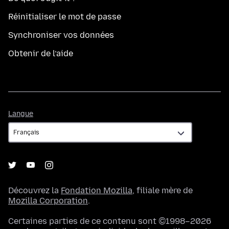
Réinitialiser le mot de passe
Synchroniser vos données
Obtenir de l’aide
Langue
Langue
Découvrez la
Fondation Mozilla
, filiale mère de
Mozilla Corporation
.
Certaines parties de ce contenu sont ©1998–2026