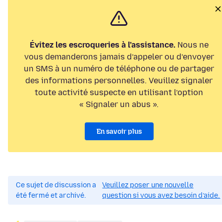
Évitez les escroqueries à l’assistance.
Nous ne
vous demanderons jamais d’appeler ou d’envoyer
un SMS à un numéro de téléphone ou de partager
des informations personnelles. Veuillez signaler
toute activité suspecte en utilisant l’option
« Signaler un abus ».
En savoir plus
Ce sujet de discussion a
Veuillez poser une nouvelle
été fermé et archivé.
question si vous avez besoin d’aide.