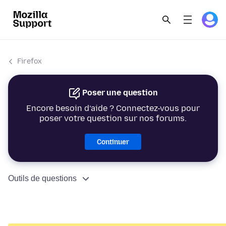
Firefox
Poser une question
Encore besoin d’aide ? Connectez-vous pour
poser votre question sur nos forums.
Continuer
Outils de questions