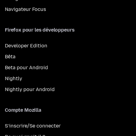
Navigateur Focus
Firefox pour les développeurs
Developer Edition
Bêta
Beta pour Android
Nightly
Nightly pour Android
Compte Mozilla
S’inscrire/Se connecter