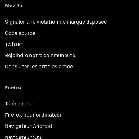
Mozilla
Signaler une violation de marque déposée
Code source
Twitter
Rejoindre notre communauté
Consulter les articles d’aide
Firefox
Télécharger
Firefox pour ordinateur
Navigateur Android
Navigateur iOS