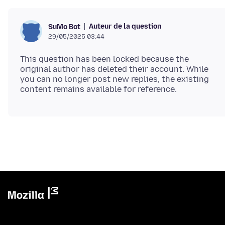
Auteur de la question
SuMo Bot
29/05/2025 03:44
This question has been locked because the
original author has deleted their account. While
you can no longer post new replies, the existing