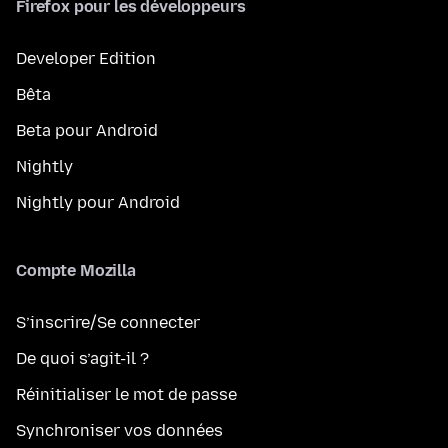
Firefox pour les développeurs
Developer Edition
Bêta
Beta pour Android
Nightly
Nightly pour Android
Compte Mozilla
S’inscrire/Se connecter
De quoi s’agit-il ?
Réinitialiser le mot de passe
Synchroniser vos données