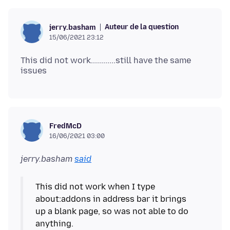
Auteur de la question
jerry.basham
15/06/2021 23:12
This did not work............still have the same
FredMcD
16/06/2021 03:00
jerry.basham
said
This did not work when I type
about:addons in address bar it brings
up a blank page, so was not able to do