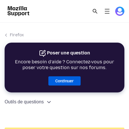
Firefox
Poser une question
Encore besoin d’aide ? Connectez-vous pour
poser votre question sur nos forums.
Continuer
Outils de questions