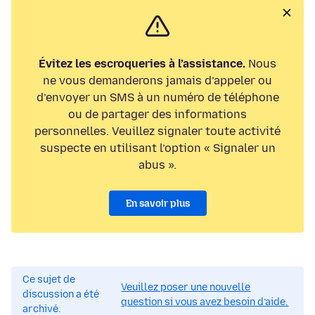
Évitez les escroqueries à l’assistance.
Nous
ne vous demanderons jamais d’appeler ou
d’envoyer un SMS à un numéro de téléphone
ou de partager des informations
personnelles. Veuillez signaler toute activité
suspecte en utilisant l’option « Signaler un
abus ».
En savoir plus
Ce sujet de
Veuillez poser une nouvelle
discussion a été
question si vous avez besoin d’aide.
archivé.