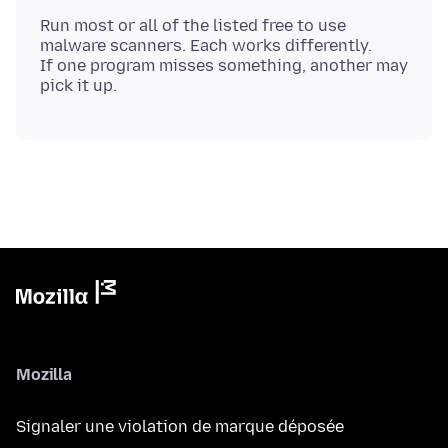
Run most or all of the listed free to use
malware scanners. Each works differently.
If one program misses something, another may
Mozilla
Signaler une violation de marque déposée