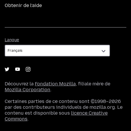
Obtenir de l’aide
Langue
Langue
Découvrez la
Fondation Mozilla
, filiale mère de
Mozilla Corporation
.
Certaines parties de ce contenu sont ©1998–2026
par des contributeurs individuels de mozilla.org. Le
contenu est disponible sous
licence Creative
Commons
.