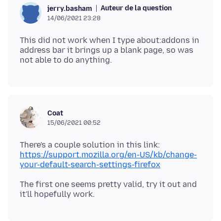
Auteur de la question
jerry.basham
14/06/2021 23:28
This did not work when I type about:addons in
address bar it brings up a blank page, so was
Coat
15/06/2021 00:52
There's a couple solution in this link:
https://support.mozilla.org/en-US/kb/change-
your-default-search-settings-firefox
The first one seems pretty valid, try it out and