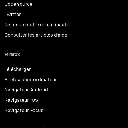
Code source
Twitter
Rejoindre notre communauté
Consulter les articles d’aide
Firefox
Télécharger
Firefox pour ordinateur
Navigateur Android
Navigateur iOS
Navigateur Focus