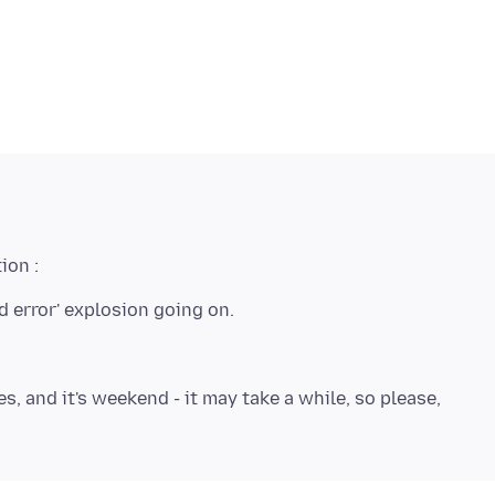
s, and it's weekend - it may take a while, so please,