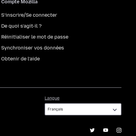
Compte Mozilla
S’inscrire/Se connecter
De quoi s’agit-il ?
Réinitialiser le mot de passe
Synchroniser vos données
Obtenir de l’aide
Langue
Langue