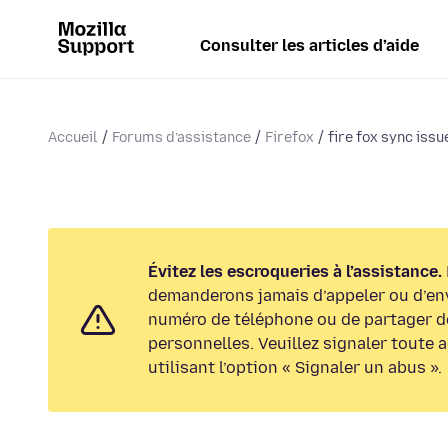
Consulter les articles d’aide
Accueil
Forums d’assistance
Firefox
fire fox sync issu
Évitez les escroqueries à l’assistance.
demanderons jamais d’appeler ou d’en
numéro de téléphone ou de partager d
personnelles. Veuillez signaler toute 
utilisant l’option « Signaler un abus ».