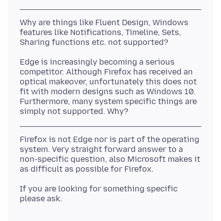
Why are things like Fluent Design, Windows
features like Notifications, Timeline, Sets,
Edge is increasingly becoming a serious
competitor. Although Firefox has received an
optical makeover, unfortunately this does not
fit with modern designs such as Windows 10.
Furthermore, many system specific things are
Firefox is not Edge nor is part of the operating
system. Very straight forward answer to a
non-specific question, also Microsoft makes it
If you are looking for something specific