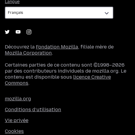
Langue
Langue
Découvrez la
Fondation Mozilla
, filiale mère de
Mozilla Corporation
.
Certaines parties de ce contenu sont ©1998–2026
par des contributeurs individuels de mozilla.org. Le
contenu est disponible sous
licence Creative
Commons
.
mozilla.org
Conditions d’utilisation
Vie privée
Cookies