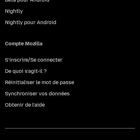
Nightly
Nightly pour Android
Compte Mozilla
S’inscrire/Se connecter
De quoi s’agit-il ?
Réinitialiser le mot de passe
Synchroniser vos données
Obtenir de l’aide