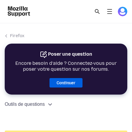
Firefox
Poser une question
Encore besoin d’aide ? Connectez-vous pour
poser votre question sur nos forums.
Continuer
Outils de questions