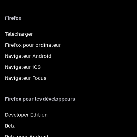
Firefox
Télécharger
Firefox pour ordinateur
Navigateur Android
Navigateur iOS
Navigateur Focus
Firefox pour les développeurs
Developer Edition
Bêta
Beta pour Android