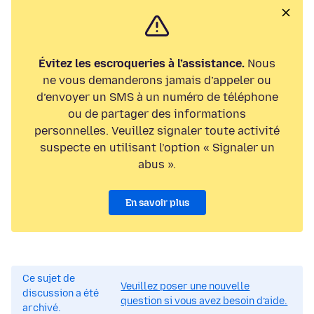
Évitez les escroqueries à l’assistance.
Nous
ne vous demanderons jamais d’appeler ou
d’envoyer un SMS à un numéro de téléphone
ou de partager des informations
personnelles. Veuillez signaler toute activité
suspecte en utilisant l’option « Signaler un
abus ».
En savoir plus
Ce sujet de
Veuillez poser une nouvelle
discussion a été
question si vous avez besoin d’aide.
archivé.