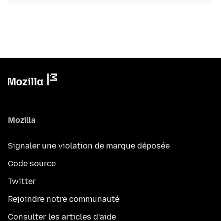
Mozilla
Signaler une violation de marque déposée
Code source
Twitter
Rejoindre notre communauté
Consulter les articles d’aide