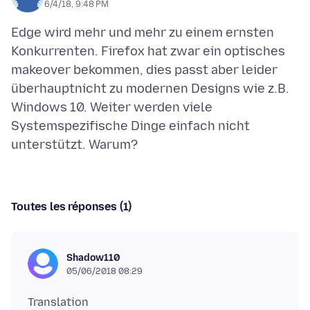
6/4/18, 9:48 PM
Edge wird mehr und mehr zu einem ernsten
Konkurrenten. Firefox hat zwar ein optisches
makeover bekommen, dies passt aber leider
überhauptnicht zu modernen Designs wie z.B.
Windows 10. Weiter werden viele
Systemspezifische Dinge einfach nicht
Toutes les réponses (1)
Shadow110
05/06/2018 08:29