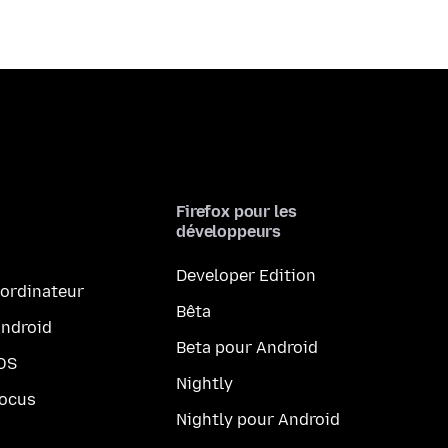
Firefox pour les
développeurs
Developer Edition
 ordinateur
Bêta
Android
Beta pour Android
iOS
Nightly
Focus
Nightly pour Android