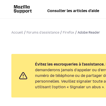
Consulter les articles d’aide
Accueil
Forums d’assistance
Firefox
Adobe Reader
Évitez les escroqueries à l’assistance.
demanderons jamais d’appeler ou d’en
numéro de téléphone ou de partager d
personnelles. Veuillez signaler toute 
utilisant l’option « Signaler un abus ».