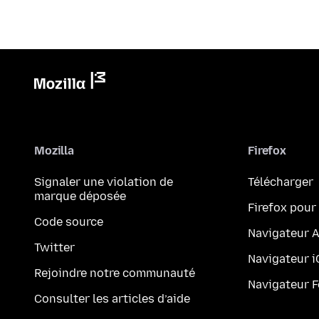
Mozilla
Firefox
Signaler une violation de
Télécharger
marque déposée
Firefox pour
Code source
Navigateur 
Twitter
Navigateur 
Rejoindre notre communauté
Navigateur 
Consulter les articles d’aide