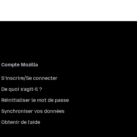
Compte Mozilla
S’inscrire/Se connecter
De quoi s’agit-il ?
Réinitialiser le mot de passe
Synchroniser vos données
Obtenir de l’aide