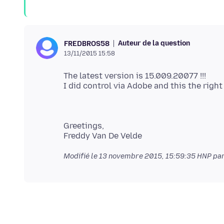
Auteur de la question
FREDBROS58
13/11/2015 15:58
The latest version is 15.009.20077 !!!
Greetings,
Modifié le
13 novembre 2015, 15:59:35 HNP
pa