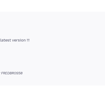
r FREDBROS58