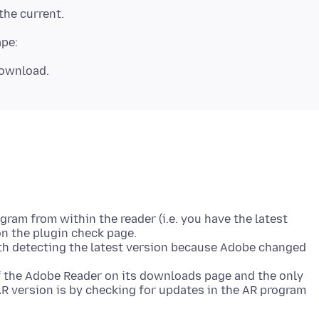
gram from within the reader (i.e. you have the latest
on the plugin check page.
th detecting the latest version because Adobe changed
of the Adobe Reader on its downloads page and the only
AR version is by checking for updates in the AR program