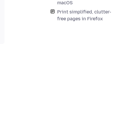
macOS
Print simplified, clutter-
free pages in Firefox