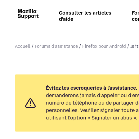
Consulter les articles
Fo
d’aide
co
Accueil
Forums d’assistance
Firefox pour Android
Is i
Évitez les escroqueries à l’assistance.
demanderons jamais d’appeler ou d’en
numéro de téléphone ou de partager d
personnelles. Veuillez signaler toute 
utilisant l’option « Signaler un abus ».