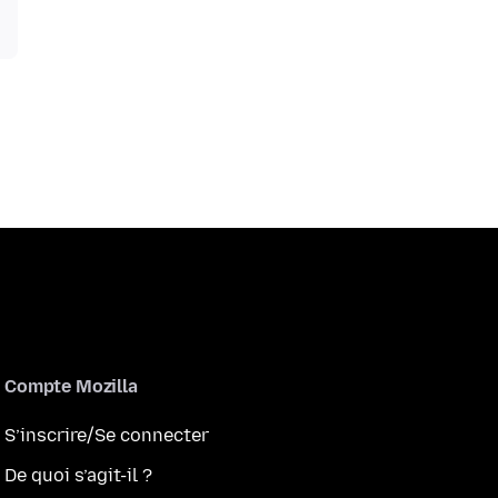
Compte Mozilla
S’inscrire/Se connecter
De quoi s’agit-il ?