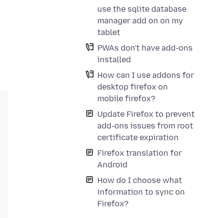
use the sqlite database
manager add on on my
tablet
PWAs don't have add-ons
installed
How can I use addons for
desktop firefox on
mobile firefox?
Update Firefox to prevent
add-ons issues from root
certificate expiration
Firefox translation for
Android
How do I choose what
information to sync on
Firefox?