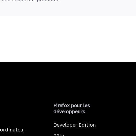
Firefox pour les
développeurs
Developer Edition
 ordinateur
Bêta