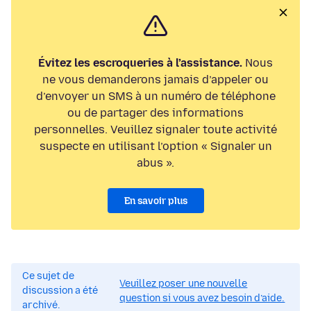
Évitez les escroqueries à l’assistance.
Nous
ne vous demanderons jamais d’appeler ou
d’envoyer un SMS à un numéro de téléphone
ou de partager des informations
personnelles. Veuillez signaler toute activité
suspecte en utilisant l’option « Signaler un
abus ».
En savoir plus
Ce sujet de
Veuillez poser une nouvelle
discussion a été
question si vous avez besoin d’aide.
archivé.