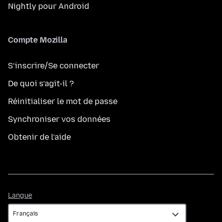
Nightly pour Android
Compte Mozilla
S’inscrire/Se connecter
De quoi s’agit-il ?
Réinitialiser le mot de passe
Synchroniser vos données
Obtenir de l’aide
Langue
Langue