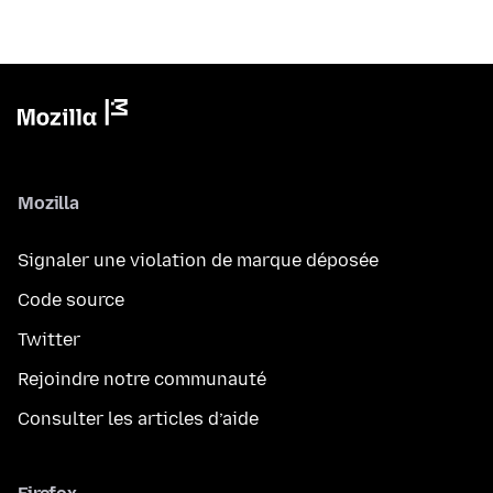
Mozilla
Signaler une violation de marque déposée
Code source
Twitter
Rejoindre notre communauté
Consulter les articles d’aide