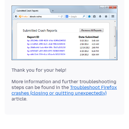
More information and further troubleshooting
steps can be found in the
Troubleshoot Firefox
crashes (closing or quitting unexpectedly)