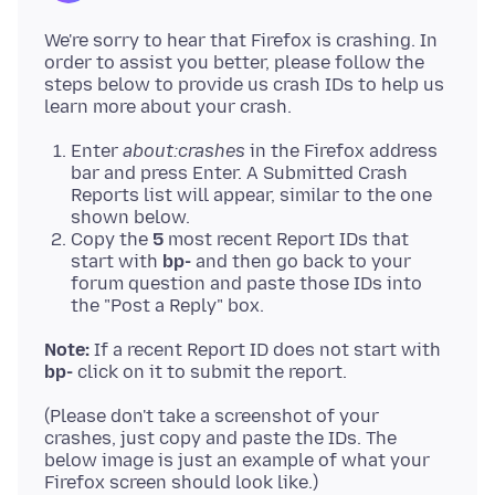
We're sorry to hear that Firefox is crashing. In
order to assist you better, please follow the
steps below to provide us crash IDs to help us
Enter
about:crashes
in the Firefox address
bar and press Enter. A Submitted Crash
Reports list will appear, similar to the one
shown below.
Copy the
5
most recent Report IDs that
start with
bp-
and then go back to your
forum question and paste those IDs into
the "Post a Reply" box.
Note:
If a recent Report ID does not start with
bp-
(Please don't take a screenshot of your
crashes, just copy and paste the IDs. The
below image is just an example of what your