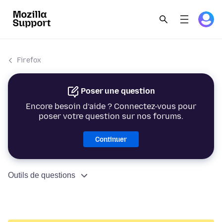
Firefox
Poser une question
Encore besoin d’aide ? Connectez-vous pour
poser votre question sur nos forums.
Continuer
Outils de questions