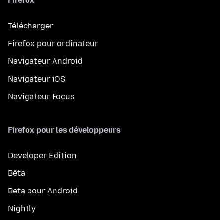
Firefox
Télécharger
Firefox pour ordinateur
Navigateur Android
Navigateur iOS
Navigateur Focus
Firefox pour les développeurs
Developer Edition
Bêta
Beta pour Android
Nightly