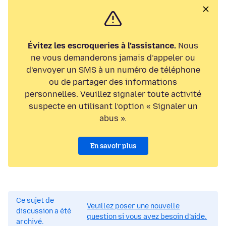
Évitez les escroqueries à l’assistance.
Nous
ne vous demanderons jamais d’appeler ou
d’envoyer un SMS à un numéro de téléphone
ou de partager des informations
personnelles. Veuillez signaler toute activité
suspecte en utilisant l’option « Signaler un
abus ».
En savoir plus
Ce sujet de
Veuillez poser une nouvelle
discussion a été
question si vous avez besoin d’aide.
archivé.