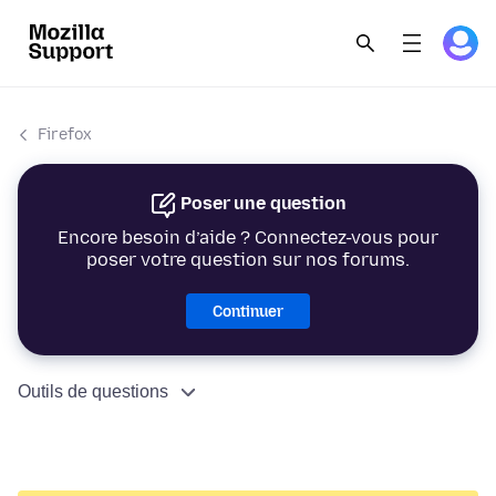
Firefox
Poser une question
Encore besoin d’aide ? Connectez-vous pour
poser votre question sur nos forums.
Continuer
Outils de questions