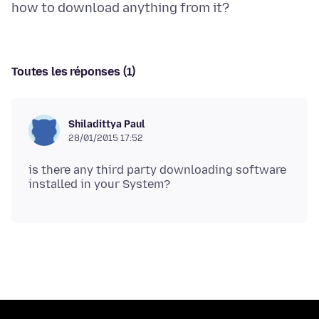
Toutes les réponses (1)
Shiladittya Paul
28/01/2015 17:52
is there any third party downloading software