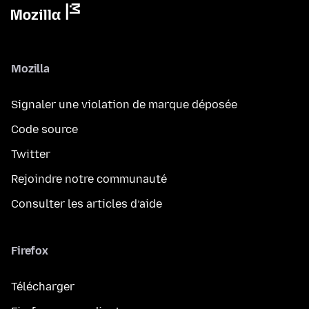
Mozilla
Signaler une violation de marque déposée
Code source
Twitter
Rejoindre notre communauté
Consulter les articles d’aide
Firefox
Télécharger