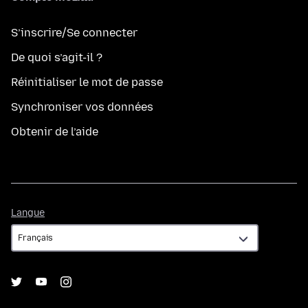
S’inscrire/Se connecter
De quoi s’agit-il ?
Réinitialiser le mot de passe
Synchroniser vos données
Obtenir de l’aide
Langue
Langue