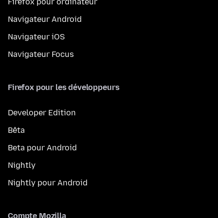
Firefox pour ordinateur
Navigateur Android
Navigateur iOS
Navigateur Focus
Firefox pour les développeurs
Developer Edition
Bêta
Beta pour Android
Nightly
Nightly pour Android
Compte Mozilla