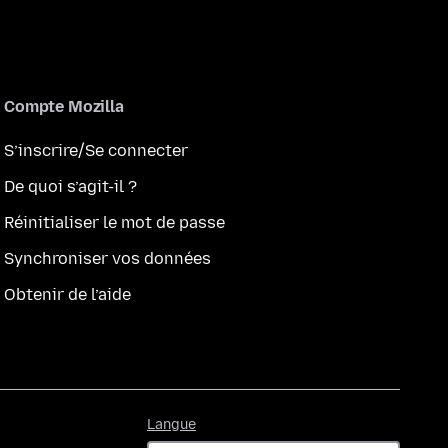
Compte Mozilla
S’inscrire/Se connecter
De quoi s’agit-il ?
Réinitialiser le mot de passe
Synchroniser vos données
Obtenir de l’aide
Langue
Langue