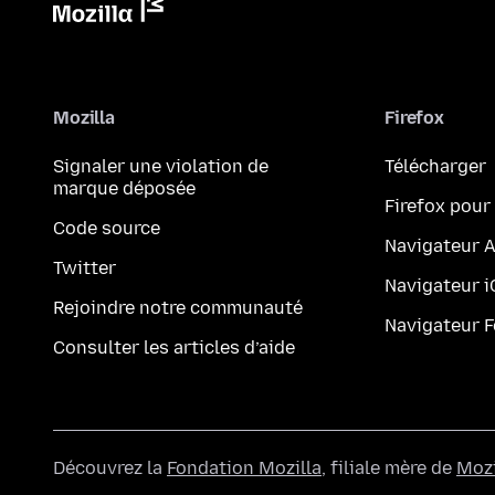
Mozilla
Firefox
Signaler une violation de
Télécharger
marque déposée
Firefox pour
Code source
Navigateur 
Twitter
Navigateur 
Rejoindre notre communauté
Navigateur 
Consulter les articles d’aide
Découvrez la
Fondation Mozilla
, filiale mère de
Mozi