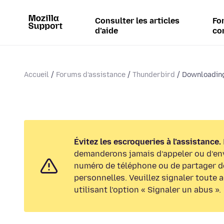
Consulter les articles
Fo
d’aide
co
Accueil
Forums d’assistance
Thunderbird
Downloading
Évitez les escroqueries à l’assistance.
demanderons jamais d’appeler ou d’en
numéro de téléphone ou de partager d
personnelles. Veuillez signaler toute 
utilisant l’option « Signaler un abus ».