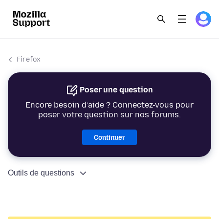
Firefox
Poser une question
Encore besoin d’aide ? Connectez-vous pour
poser votre question sur nos forums.
Continuer
Outils de questions