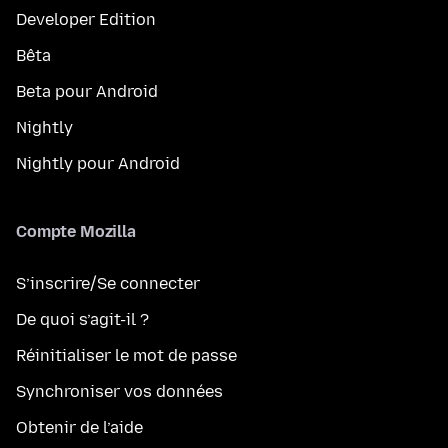
Developer Edition
Bêta
Beta pour Android
Nightly
Nightly pour Android
Compte Mozilla
S’inscrire/Se connecter
De quoi s’agit-il ?
Réinitialiser le mot de passe
Synchroniser vos données
Obtenir de l’aide