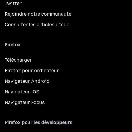
Twitter
Rejoindre notre communauté
Consulter les articles d’aide
Firefox
Télécharger
Firefox pour ordinateur
Navigateur Android
Navigateur iOS
Navigateur Focus
Firefox pour les développeurs