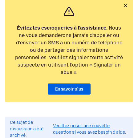
Évitez les escroqueries à l’assistance.
Nous
ne vous demanderons jamais d’appeler ou
d’envoyer un SMS à un numéro de téléphone
ou de partager des informations
personnelles. Veuillez signaler toute activité
suspecte en utilisant l’option « Signaler un
abus ».
En savoir plus
Ce sujet de
Veuillez poser une nouvelle
discussion a été
question si vous avez besoin d’aide.
archivé.