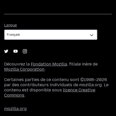
Langue
Langue
Découvrez la
Fondation Mozilla
, filiale mère de
Mozilla Corporation
.
Certaines parties de ce contenu sont ©1998–2026
par des contributeurs individuels de mozilla.org. Le
contenu est disponible sous
licence Creative
Commons
.
mozilla.org