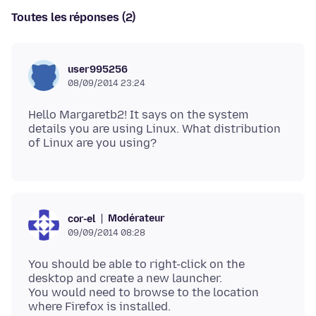
Toutes les réponses (2)
user995256
08/09/2014 23:24
Hello Margaretb2! It says on the system
details you are using Linux. What distribution
Modérateur
cor-el
09/09/2014 08:28
You should be able to right-click on the
desktop and create a new launcher.
You would need to browse to the location