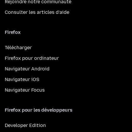
Rejoindre notre communauté
Consulter les articles d’aide
Firefox
Télécharger
Firefox pour ordinateur
Navigateur Android
Navigateur iOS
Navigateur Focus
Firefox pour les développeurs
Developer Edition