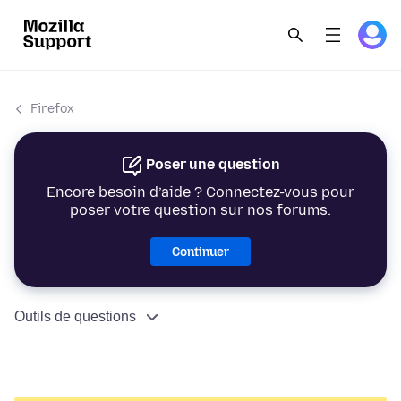
Firefox
Poser une question
Encore besoin d’aide ? Connectez-vous pour
poser votre question sur nos forums.
Continuer
Outils de questions