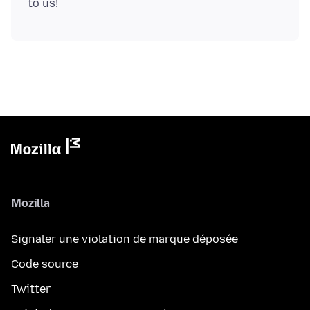
Mozilla
Signaler une violation de marque déposée
Code source
Twitter