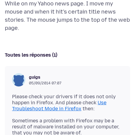
While on my Yahoo news page. I move my
mouse and when it hit's certain title news
stories. The mouse jumps to the top of the web
Toutes les réponses (1)
guigs
05/09/2014 07:07
Please check your drivers if it does not only
happen in Firefox. And please check
Use
Troubleshoot Mode in Firefox
Sometimes a problem with Firefox may be a
result of malware installed on your computer,