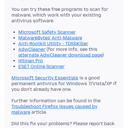
You can try these free programs to scan for
malware, which work with your existing
Microsoft Safety Scanner
MalwareBytes' Anti-Malware
Anti-Rootkit Utility - TDSSKiller
AdwCleaner
(for more info, see this
alternate AdwCleaner download page
)
Hitman Pro
ESET Online Scanner
Microsoft Security Essentials
is a good
permanent antivirus for Windows 7/Vista/XP if
Further information can be found in the
Troubleshoot Firefox issues caused by
malware
Did this fix your problems? Please report back