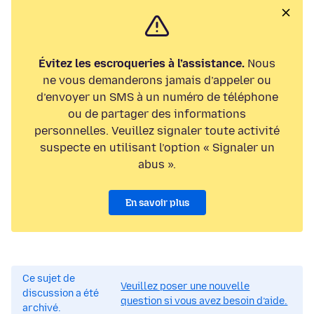
Évitez les escroqueries à l’assistance.
Nous
ne vous demanderons jamais d’appeler ou
d’envoyer un SMS à un numéro de téléphone
ou de partager des informations
personnelles. Veuillez signaler toute activité
suspecte en utilisant l’option « Signaler un
abus ».
En savoir plus
Ce sujet de
Veuillez poser une nouvelle
discussion a été
question si vous avez besoin d’aide.
archivé.