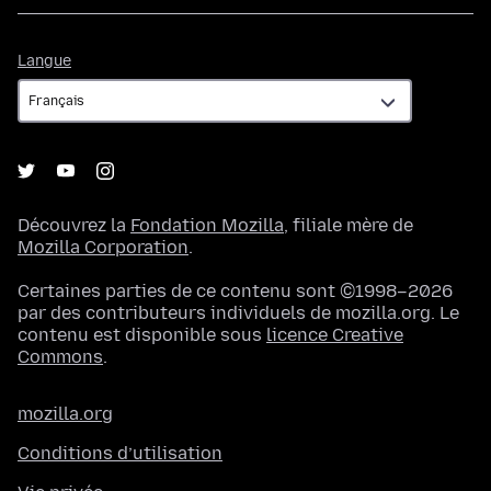
Langue
Langue
Découvrez la
Fondation Mozilla
, filiale mère de
Mozilla Corporation
.
Certaines parties de ce contenu sont ©1998–2026
par des contributeurs individuels de mozilla.org. Le
contenu est disponible sous
licence Creative
Commons
.
mozilla.org
Conditions d’utilisation