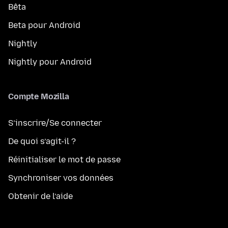
Bêta
Beta pour Android
Nightly
Nightly pour Android
Compte Mozilla
S’inscrire/Se connecter
De quoi s’agit-il ?
Réinitialiser le mot de passe
Synchroniser vos données
Obtenir de l’aide