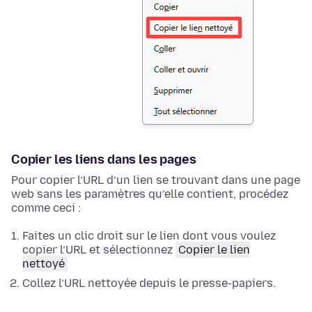
Copier les liens dans les pages
Pour copier l’URL d’un lien se trouvant dans une page
web sans les paramètres qu’elle contient, procédez
comme ceci :
Faites un clic droit
sur le lien dont vous voulez
copier l’URL et sélectionnez
Copier le lien
nettoyé
Collez l’URL nettoyée depuis le presse-papiers.