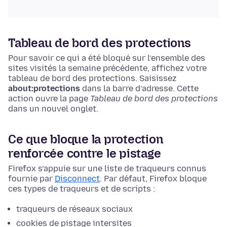
Tableau de bord des protections
Pour savoir ce qui a été bloqué sur l’ensemble des
sites visités la semaine précédente, affichez votre
tableau de bord des protections.
Saisissez
about:protections
dans la barre d’adresse. Cette
action ouvre la page
Tableau de bord des protections
dans un nouvel onglet.
Ce que bloque la protection
renforcée contre le pistage
Firefox s’appuie sur une liste de traqueurs connus
fournie par
Disconnect
. Par défaut, Firefox bloque
ces types de traqueurs et de scripts :
traqueurs de réseaux sociaux
cookies de pistage intersites