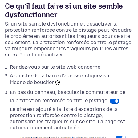
Ce qu’il faut faire si un site semble
dysfonctionner
Si un site semble dysfonctionner, désactiver la
protection renforcée contre le pistage peut résoudre
le problème en autorisant les traqueurs pour ce site
seulement. La protection renforcée contre le pistage
va toujours empêcher les traqueurs pour les autres
sites. Pour la désactiver :
Rendez-vous sur le site web concerné.
À gauche de la barre d’adresse, cliquez sur
l’icône de bouclier
En
bas
du panneau, basculez le commutateur de
la protection renforcée contre le pistage
.
Le site est ajouté à la liste d’exceptions de la
protection renforcée contre le pistage,
autorisant les traqueurs sur ce site. La page est
automatiquement actualisée.