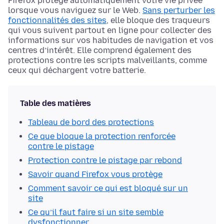
Firefox protège automatiquement votre vie privée
lorsque vous naviguez sur le Web.
Sans perturber les
fonctionnalités des sites
, elle bloque des traqueurs
qui vous suivent partout en ligne pour collecter des
informations sur vos habitudes de navigation et vos
centres d’intérêt. Elle comprend également des
protections contre les scripts malveillants, comme
ceux qui déchargent votre batterie.
Table des matières
Tableau de bord des protections
Ce que bloque la protection renforcée
contre le pistage
Protection contre le pistage par rebond
Savoir quand Firefox vous protège
Comment savoir ce qui est bloqué sur un
site
Ce qu’il faut faire si un site semble
dysfonctionner