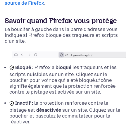
source de Firefox
.
Savoir quand Firefox vous protège
Le bouclier à gauche dans la barre d’adresse vous
indique si Firefox bloque des traqueurs et scripts
d’un site.
Bloqué :
Firefox a
bloqué
les traqueurs et les
scripts nuisibles sur un site. Cliquez sur le
bouclier pour voir ce qui a été bloqué.
L’icône
signifie également que la protection renforcée
contre le pistage est activée sur un site.
Inactif :
la protection renforcée contre le
pistage est
désactivée
sur un site. Cliquez sur le
bouclier et basculez le commutateur pour la
réactiver.