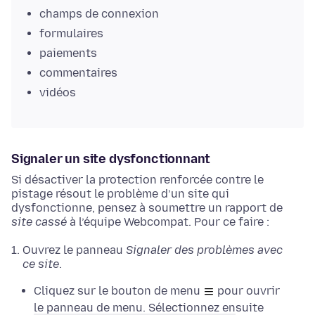
champs de connexion
formulaires
paiements
commentaires
vidéos
Signaler un site dysfonctionnant
Si désactiver la protection renforcée contre le
pistage résout le problème d’un site qui
dysfonctionne, pensez à soumettre un rapport de
site cassé
à l’équipe Webcompat. Pour ce faire :
Ouvrez le panneau
Signaler des problèmes avec
ce site
.
Cliquez sur le bouton de menu
pour ouvrir
le panneau de menu. Sélectionnez ensuite