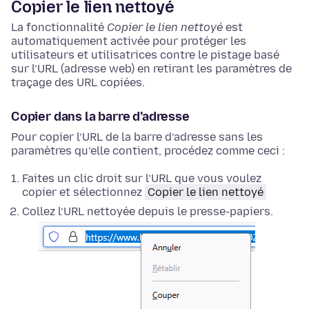
Copier le lien nettoyé
La fonctionnalité
Copier le lien nettoyé
est
automatiquement activée pour protéger les
utilisateurs et utilisatrices contre le pistage basé
sur l’URL (adresse web) en retirant les paramètres de
traçage des URL copiées.
Copier dans la barre d’adresse
Pour copier l’URL de la barre d’adresse sans les
paramètres qu’elle contient, procédez comme ceci :
Faites un clic droit
sur l’URL que vous voulez
copier et sélectionnez
Copier le lien nettoyé
Collez l’URL nettoyée depuis le presse-papiers.