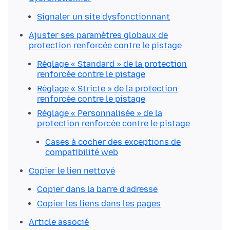
Signaler un site dysfonctionnant
Ajuster ses paramètres globaux de
protection renforcée contre le pistage
Réglage « Standard » de la protection
renforcée contre le pistage
Réglage « Stricte » de la protection
renforcée contre le pistage
Réglage « Personnalisée » de la
protection renforcée contre le pistage
Cases à cocher des exceptions de
compatibilité web
Copier le lien nettoyé
Copier dans la barre d’adresse
Copier les liens dans les pages
Article associé