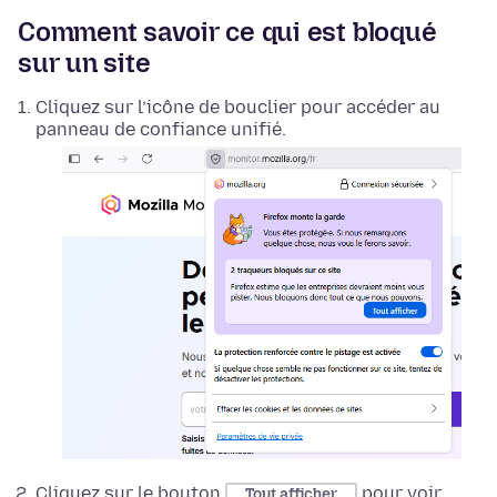
Comment savoir ce qui est bloqué
sur un site
Cliquez sur l’icône de bouclier pour accéder au
panneau de confiance unifié.
Cliquez sur le bouton
pour voir
Tout afficher