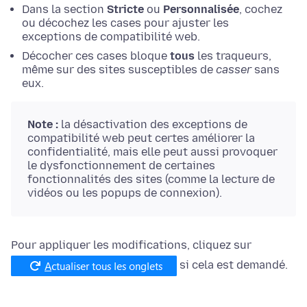
Dans la section
Stricte
ou
Personnalisée
, cochez
ou décochez les cases pour ajuster les
exceptions de compatibilité web.
Décocher ces cases bloque
tous
les traqueurs,
même sur des sites susceptibles de
casser
sans
eux.
Note :
la désactivation des exceptions de
compatibilité web peut certes améliorer la
confidentialité, mais elle peut aussi provoquer
le dysfonctionnement de certaines
fonctionnalités des sites (comme la lecture de
vidéos ou les popups de connexion).
Pour appliquer les modifications, cliquez sur
si cela est demandé.