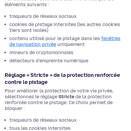
éléments suivants :
traqueurs de réseaux sociaux
cookies de pistage intersites (les autres cookies
tiers sont isolés)
contenu utilisé pour le pistage dans les
fenêtres
de navigation privée
uniquement
mineurs de cryptomonnaies
détecteurs d’empreinte numérique
Réglage « Stricte » de la protection renforcée
contre le pistage
Pour améliorer la protection de votre vie privée,
sélectionnez le réglage
Stricte
de la protection
renforcée contre le pistage. Ce choix permet de
bloquer :
traqueurs de réseaux sociaux
tous les cookies intersites