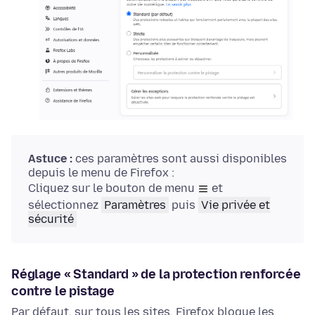
Astuce :
ces paramètres sont aussi disponibles
depuis le menu de Firefox :
Cliquez sur le bouton de menu
et
sélectionnez
Paramètres
puis
Vie privée et
sécurité
Réglage « Standard » de la protection renforcée
contre le pistage
Par défaut, sur tous les sites, Firefox bloque les