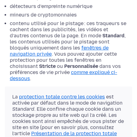
détecteurs d’empreinte numérique
mineurs de cryptomonnaies
contenu utilisé pour le pistage : ces traqueurs se
cachent dans les publicités, les vidéos et
d’autres contenus de la page. En mode
Standard
,
les contenus utilisés pour le pistage sont
bloqués uniquement dans les
fenêtres de
navigation privée
. Vous pouvez ajouter cette
protection pour toutes les fenêtres en
choisissant
Stricte
ou
Personnalisée
dans vos
préférences de vie privée
comme expliqué ci-
dessous
.
La
protection totale contre les cookies
est
activée par défaut dans le mode de navigation
Standard
. Elle confine chaque cookie dans un
stockage propre au site web qui l’a créé. Les
cookies sont ainsi empêchés de vous pister de
site en site (pour en savoir plus, consultez
l’article
Présentation de la protection totale