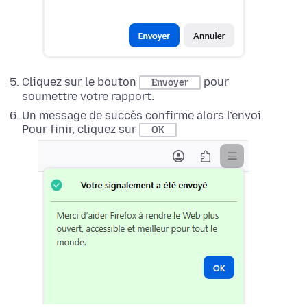
Cliquez sur le bouton
pour
Envoyer
soumettre votre rapport.
Un message de succès confirme alors l’envoi.
Pour finir, cliquez sur
OK