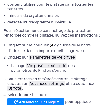
contenu utilisé pour le pistage dans toutes les
fenêtres
mineurs de cryptomonnaies
détecteurs d’empreinte numérique
Pour sélectionner ce paramétrage de protection
renforcée contre le pistage, suivez ces instructions :
Cliquez sur le bouclier
à gauche de la barre
d’adresse dans n’importe quelle page web.
Cliquez sur
Paramètres de vie privée
.
La page
Vie privée et sécurité
des
paramètres de Firefox s’ouvre.
Sous
Protection renforcée contre le pistage
,
cliquez sur
Advanced settings
et
sélectionnez
Stricte
.
Sélectionnez le bouton
pour appliquer