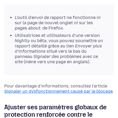
L’outil d’envoi de rapport ne fonctionne ni
sur la page de nouvel onglet ni sur les
pages
about:
de Firefox.
Utilisatrices et utilisateurs d’une version
Nightly ou bêta, vous pouvez soumettre un
rapport détaillé grâce au lien
Envoyer plus
d’informations
situé vers le bas du
panneau
Signaler des problèmes avec ce
site
(mène vers une page en anglais).
Pour davantage d’informations, consultez l’article
Signaler un dysfonctionnement causé par le blocage
.
Ajuster ses paramètres globaux de
protection renforcée contre le