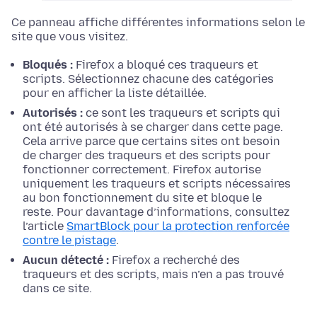
Ce panneau affiche différentes informations selon le
site que vous visitez.
Bloqués :
Firefox a bloqué ces traqueurs et
scripts. Sélectionnez chacune des catégories
pour en afficher la liste détaillée.
Autorisés :
ce sont les traqueurs et scripts qui
ont été autorisés à se charger dans cette page.
Cela arrive parce que certains sites ont besoin
de charger des traqueurs et des scripts pour
fonctionner correctement. Firefox autorise
uniquement les traqueurs et scripts nécessaires
au bon fonctionnement du site et bloque le
reste. Pour davantage d’informations, consultez
l’article
SmartBlock pour la protection renforcée
contre le pistage
.
Aucun détecté :
Firefox a recherché des
traqueurs et des scripts, mais n’en a pas trouvé
dans ce site.