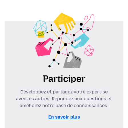
Participer
Développez et partagez votre expertise
avec les autres. Répondez aux questions et
améliorez notre base de connaissances.
En savoir plus