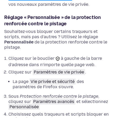
vos nouveaux paramètres de vie privée.
Réglage « Personnalisée » de la protection
renforcée contre le pistage
Souhaitez-vous bloquer certains traqueurs et
scripts, mais pas d’autres ? Utilisez le réglage
Personnalisée
de la protection renforcée contre le
pistage.
Cliquez sur le bouclier
à gauche de la barre
d’adresse dans n’importe quelle page web.
Cliquez sur
Paramètres de vie privée
.
La page
Vie privée et sécurité
des
paramètres de Firefox s’ouvre.
Sous
Protection renforcée contre le pistage
,
cliquez sur
Paramètres avancés
et
sélectionnez
Personnalisée
Choisissez quels traqueurs et scripts bloquer en