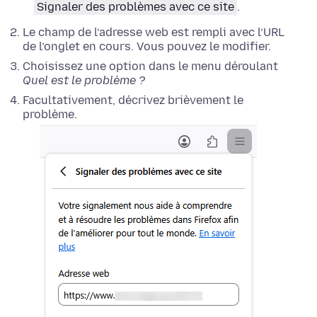
Signaler des problèmes avec ce site
.
Le champ de l’adresse web est rempli avec l’URL
de l’onglet en cours. Vous pouvez le modifier.
Choisissez une option dans le menu déroulant
Quel est le problème ?
Facultativement, décrivez brièvement le
problème.