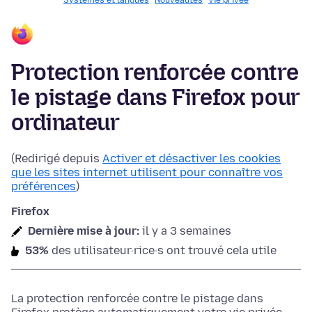
Systèmes et langues
Nouveautés
Vie privée
Protection renforcée contre
le pistage dans Firefox pour
ordinateur
(Redirigé depuis
Activer et désactiver les cookies
que les sites internet utilisent pour connaître vos
préférences
)
Firefox
Dernière mise à jour:
il y a 3 semaines
53%
des utilisateur·rice·s ont trouvé cela utile
La protection renforcée contre le pistage dans