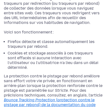
traqueurs par redirection (ou traqueurs par rebond)
de collecter des données lorsque vous naviguez
entre sites web. Ces traqueurs vous redirigent vers
des URL intermédiaires afin de recueillir des
informations sur vos habitudes de navigation.
Voici son fonctionnement :
Firefox détecte et classe automatiquement les
traqueurs par rebond.
Cookies et stockage associés à ces traqueurs
sont effacés si aucune interaction avec
l’utilisateur ou l’utilisatrice n’a lieu dans un délai
déterminé.
La protection contre le pistage par rebond améliore
sans effort votre vie privée, en fonctionnant en
arrière-plan lorsque la protection renforcée contre le
pistage est paramétrée sur
Stricte
. Pour des
précisions techniques, consultez, en anglais, l’article
Bounce Tracking Protection
(protection contre le
pistage par rebond) de la documentation du code