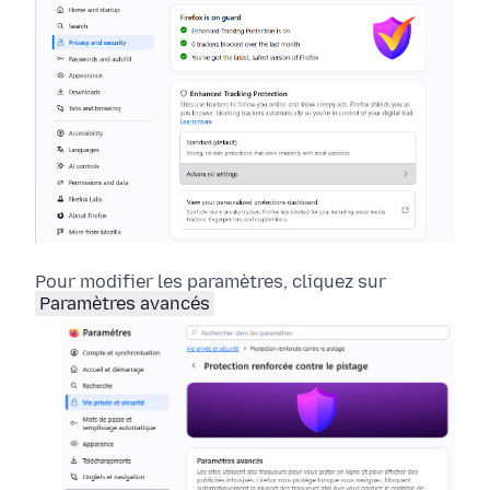
Pour modifier les paramètres, cliquez sur
Paramètres avancés