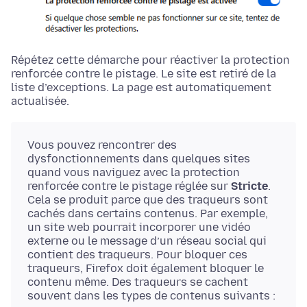
Répétez cette démarche pour réactiver la protection
renforcée contre le pistage. Le site est retiré de la
liste d’exceptions. La page est automatiquement
actualisée.
Vous pouvez rencontrer des
dysfonctionnements dans quelques sites
quand vous naviguez avec la protection
renforcée contre le pistage réglée sur
Stricte
.
Cela se produit parce que des traqueurs sont
cachés dans certains contenus. Par exemple,
un site web pourrait incorporer une vidéo
externe ou le message d’un réseau social qui
contient des traqueurs. Pour bloquer ces
traqueurs, Firefox doit également bloquer le
contenu même. Des traqueurs se cachent
souvent dans les types de contenus suivants :