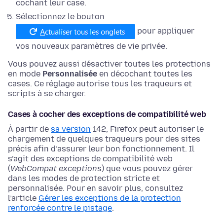
cochant leur case.
Sélectionnez le bouton
pour appliquer
vos nouveaux paramètres de vie privée.
Vous pouvez aussi désactiver toutes les protections
en mode
Personnalisée
en décochant toutes les
cases. Ce réglage autorise tous les traqueurs et
scripts à se charger.
Cases à cocher des exceptions de compatibilité web
À partir de
sa version
142, Firefox peut autoriser le
chargement de quelques traqueurs pour des sites
précis afin d’assurer leur bon fonctionnement. Il
s’agit des exceptions de compatibilité web
(
WebCompat exceptions
) que vous pouvez gérer
dans les modes de protection stricte et
personnalisée. Pour en savoir plus, consultez
l’article
Gérer les exceptions de la protection
renforcée contre le pistage
.