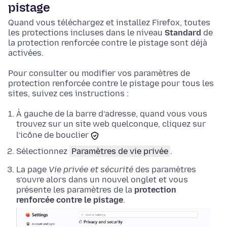
pistage
Quand vous téléchargez et installez Firefox, toutes
les protections incluses dans le niveau
Standard
de
la protection renforcée contre le pistage sont déjà
activées.
Pour consulter ou modifier vos paramètres de
protection renforcée contre le pistage pour tous les
sites, suivez ces instructions :
À gauche de la barre d’adresse, quand vous vous
trouvez sur un site web quelconque, cliquez sur
l’icône de bouclier
Sélectionnez
Paramètres de vie privée
.
La page
Vie privée et sécurité
des paramètres
s’ouvre alors dans un nouvel onglet et vous
présente les paramètres de la
protection
renforcée contre le pistage
.