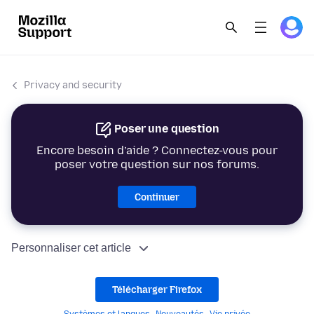
Privacy and security
Poser une question
Encore besoin d’aide ? Connectez-vous pour
poser votre question sur nos forums.
Continuer
Personnaliser cet article
Télécharger Firefox