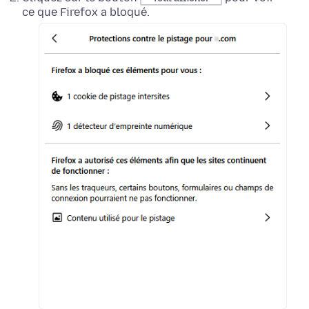
ce que Firefox a bloqué.