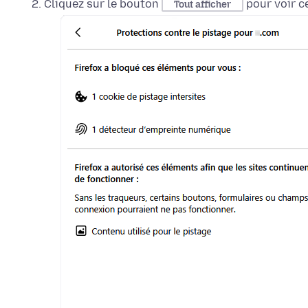
Cliquez sur le bouton
pour voir ce
Tout afficher