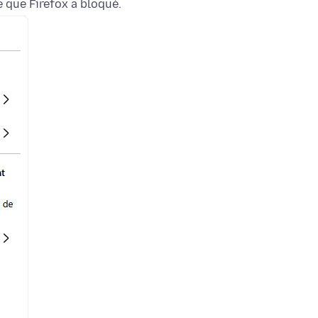
 que Firefox a bloqué.