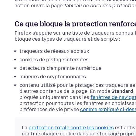
action ouvre la page
Tableau de bord des protectio
Ce que bloque la protection renforc
Firefox s’appuie sur une liste de traqueurs connus
bloque ces types de traqueurs et de scripts :
traqueurs de réseaux sociaux
cookies de pistage intersites
détecteurs d’empreinte numérique
mineurs de cryptomonnaies
contenu utilisé pour le pistage : ces traqueurs se
d’autres contenus de la page. En mode
Standard
,
bloqués uniquement dans les
fenêtres de naviga
protection pour toutes les fenêtres en choisissa
préférences de vie privée
comme expliqué ci-des
La
protection totale contre les cookies
est acti
confine chaque cookie dans un stockage propre au