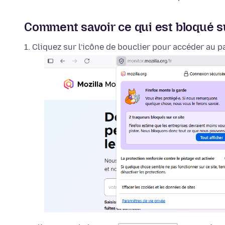
Comment savoir ce qui est bloqué su
Cliquez sur l’icône de bouclier pour accéder au p