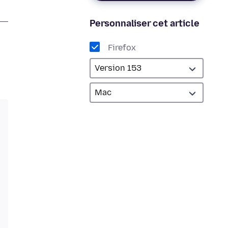
Personnaliser cet article
Firefox