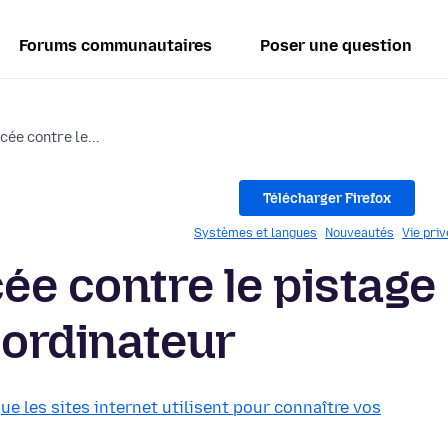
Forums communautaires
Poser une question
cée contre le...
Télécharger Firefox
Systèmes et langues
Nouveautés
Vie pri
ée contre le pistage
 ordinateur
ue les sites internet utilisent pour connaître vos