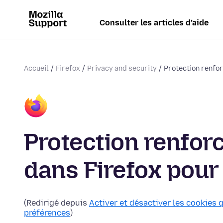
Consulter les articles d’aide
Accueil
Firefox
Privacy and security
Protection renfor
Protection renforc
dans Firefox pour
(Redirigé depuis
Activer et désactiver les cookies q
préférences
)