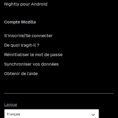
Nightly pour Android
Compte Mozilla
S’inscrire/Se connecter
De quoi s’agit-il ?
Réinitialiser le mot de passe
Synchroniser vos données
Obtenir de l’aide
Langue
Langue