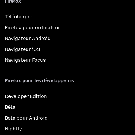
Firefox
Télécharger
Firefox pour ordinateur
Navigateur Android
Navigateur iOS
Navigateur Focus
Firefox pour les développeurs
Developer Edition
Bêta
Beta pour Android
Nightly