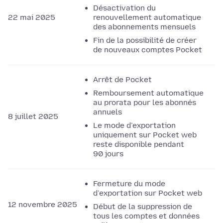
Désactivation du
22 mai 2025
renouvellement automatique
des abonnements mensuels
Fin de la possibilité de créer
de nouveaux comptes Pocket
Arrêt de Pocket
Remboursement automatique
au prorata pour les abonnés
annuels
8 juillet 2025
Le mode d’exportation
uniquement sur Pocket web
reste disponible pendant
90 jours
Fermeture du mode
d’exportation sur Pocket web
12 novembre 2025
Début de la suppression de
tous les comptes et données