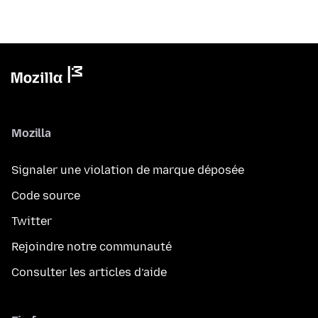
Mozilla
Signaler une violation de marque déposée
Code source
Twitter
Rejoindre notre communauté
Consulter les articles d’aide