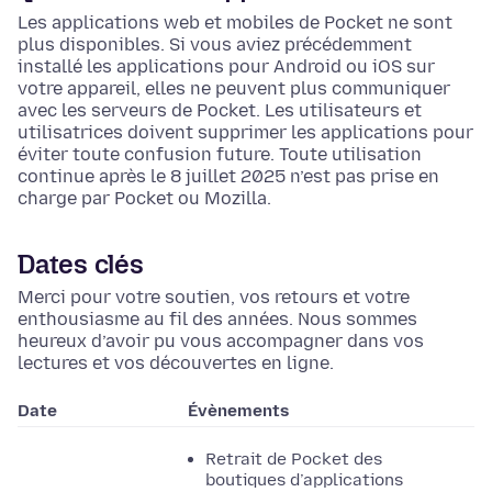
Les applications web et mobiles de Pocket ne sont
plus disponibles. Si vous aviez précédemment
installé les applications pour Android ou iOS sur
votre appareil, elles ne peuvent plus communiquer
avec les serveurs de Pocket. Les utilisateurs et
utilisatrices doivent supprimer les applications pour
éviter toute confusion future. Toute utilisation
continue après le 8 juillet 2025 n’est pas prise en
charge par Pocket ou Mozilla.
Dates clés
Merci pour votre soutien, vos retours et votre
enthousiasme au fil des années. Nous sommes
heureux d’avoir pu vous accompagner dans vos
lectures et vos découvertes en ligne.
Date
Évènements
Retrait de Pocket des
boutiques d’applications