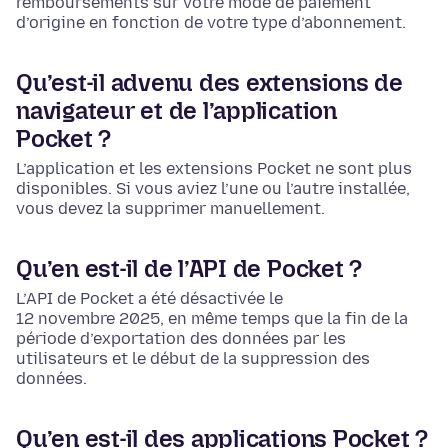
remboursements sur votre mode de paiement
d’origine en fonction de votre type d’abonnement.
Qu’est-il advenu des extensions de
navigateur et de l’application
Pocket ?
L’application et les extensions Pocket ne sont plus
disponibles. Si vous aviez l’une ou l’autre installée,
vous devez la supprimer manuellement.
Qu’en est-il de l’API de Pocket ?
L’API de Pocket a été désactivée le
12 novembre 2025, en même temps que la fin de la
période d’exportation des données par les
utilisateurs et le début de la suppression des
données.
Qu’en est-il des applications Pocket ?