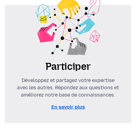
Participer
Développez et partagez votre expertise
avec les autres. Répondez aux questions et
améliorez notre base de connaissances.
En savoir plus