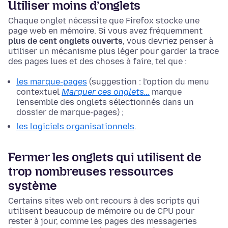
Utiliser moins d’onglets
Chaque onglet nécessite que Firefox stocke une
page web en mémoire. Si vous avez fréquemment
plus de cent onglets ouverts
, vous devriez penser à
utiliser un mécanisme plus léger pour garder la trace
des pages lues et des choses à faire, tel que :
les marque-pages
(suggestion : l’option du menu
contextuel
Marquer ces onglets…
marque
l’ensemble des onglets sélectionnés dans un
dossier de marque-pages) ;
les logiciels organisationnels
.
Fermer les onglets qui utilisent de
trop nombreuses ressources
système
Certains sites web ont recours à des scripts qui
utilisent beaucoup de mémoire ou de CPU pour
rester à jour, comme les pages des messageries