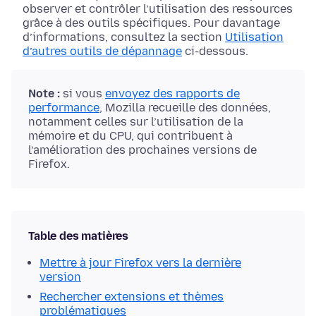
observer et contrôler l’utilisation des ressources
grâce à des outils spécifiques. Pour davantage
d’informations, consultez la section
Utilisation
d’autres outils de dépannage
ci-dessous.
Note :
si vous
envoyez des rapports de
performance
, Mozilla recueille des données,
notamment celles sur l’utilisation de la
mémoire et du CPU, qui contribuent à
l’amélioration des prochaines versions de
Firefox.
Table des matières
Mettre à jour Firefox vers la dernière
version
Rechercher extensions et thèmes
problématiques