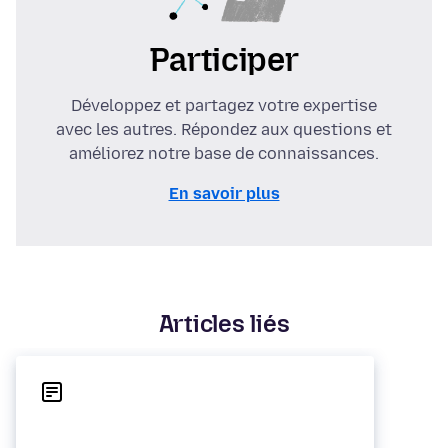
Participer
Développez et partagez votre expertise
avec les autres. Répondez aux questions et
améliorez notre base de connaissances.
En savoir plus
Articles liés