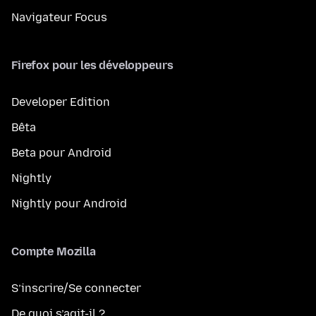
Navigateur Focus
Firefox pour les développeurs
Developer Edition
Bêta
Beta pour Android
Nightly
Nightly pour Android
Compte Mozilla
S’inscrire/Se connecter
De quoi s’agit-il ?