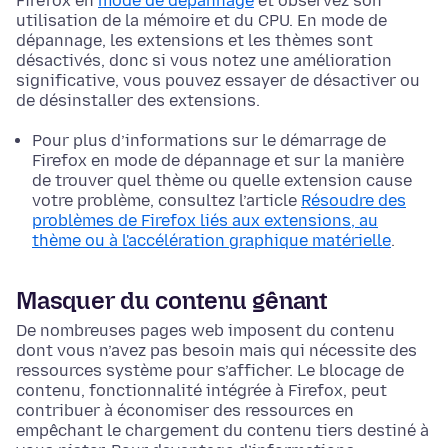
Firefox en
mode de dépannage
et observez son
utilisation de la mémoire et du CPU. En mode de
dépannage, les extensions et les thèmes sont
désactivés, donc si vous notez une amélioration
significative, vous pouvez essayer de désactiver ou
de désinstaller des extensions.
Pour plus d’informations sur le démarrage de
Firefox en mode de dépannage et sur la manière
de trouver quel thème ou quelle extension cause
votre problème, consultez l’article
Résoudre des
problèmes de Firefox liés aux extensions, au
thème ou à l'accélération graphique matérielle
.
Masquer du contenu gênant
De nombreuses pages web imposent du contenu
dont vous n’avez pas besoin mais qui nécessite des
ressources système pour s’afficher. Le blocage de
contenu, fonctionnalité intégrée à Firefox, peut
contribuer à économiser des ressources en
empêchant le chargement du contenu tiers destiné à