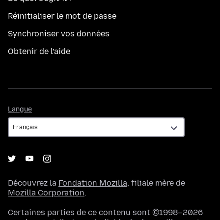
Réinitialiser le mot de passe
Synchroniser vos données
Obtenir de l’aide
Langue
Langue
Découvrez la
Fondation Mozilla
, filiale mère de
Mozilla Corporation
.
Certaines parties de ce contenu sont ©1998–2026