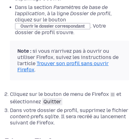
Dans la section
Paramètres de base de
l’application
, à la ligne
Dossier de profil
,
cliquez sur le bouton
.
Votre
Ouvrir le dossier correspondant
dossier de profil s’ouvre
.
Note :
si vous n’arrivez pas à ouvrir ou
utiliser Firefox, suivez les instructions de
l’article
Trouver son profil sans ouvrir
Firefox
.
Cliquez sur le bouton de menu de Firefox
et
sélectionnez
Quitter
Dans votre dossier de profil, supprimez le fichier
content-prefs.sqlite
. Il sera recréé au lancement
suivant de Firefox.