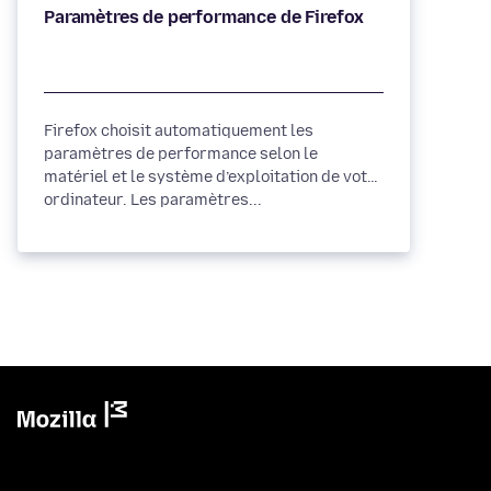
Firefox choisit automatiquement les
paramètres de performance selon le
matériel et le système d’exploitation de votre
ordinateur. Les paramètres...