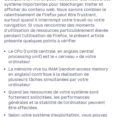
système importantes pour télécharger, traiter et
afficher du contenu web. Nous savons combien le
ralentissement de Firefox peut être frustrant,
surtout quand il interrompt votre travail ou votre
navigation. Si vous rencontrez des moments
d’utilisation de ressources particulièrement élevée
pendant l’utilisation de Firefox, le présent article
présente quelques points à vérifier.
Le CPU (l’unité centrale, en anglais
central
processing unit
) est le « cerveau » de votre
ordinateur.
La mémoire vive ou RAM (
random access memory
en anglais) contribue à la réalisation de
plusieurs tâches simultanées par votre
ordinateur.
Quand les ressources de votre système sont
fortement sollicitées, les performances
générales et la stabilité de l’ordinateur peuvent
être affectées.
Selon votre système d’exploitation, vous pouvez