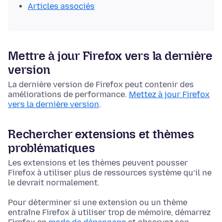
Articles associés
Mettre à jour Firefox vers la dernière
version
La dernière version de Firefox peut contenir des
améliorations de performance.
Mettez à jour Firefox
vers la dernière version
.
Rechercher extensions et thèmes
problématiques
Les extensions et les thèmes peuvent pousser
Firefox à utiliser plus de ressources système qu’il ne
le devrait normalement.
Pour déterminer si une extension ou un thème
entraîne Firefox à utiliser trop de mémoire, démarrez