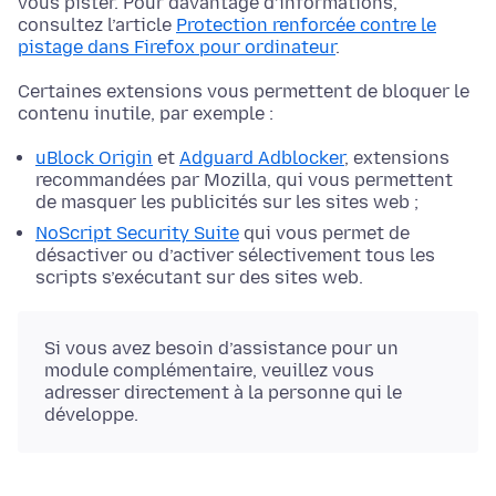
vous pister. Pour davantage d’informations,
consultez l’article
Protection renforcée contre le
pistage dans Firefox pour ordinateur
.
Certaines extensions vous permettent de bloquer le
contenu inutile, par exemple :
uBlock Origin
et
Adguard Adblocker
, extensions
recommandées par Mozilla, qui vous permettent
de masquer les publicités sur les sites web ;
NoScript Security Suite
qui vous permet de
désactiver ou d’activer sélectivement tous les
scripts s’exécutant sur des sites web.
Si vous avez besoin d’assistance pour un
module complémentaire, veuillez vous
adresser directement à la personne qui le
développe.