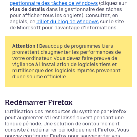
gestionnaire des tâches de Windows
(cliquez sur
Plus de détails
dans le gestionnaire des tâches
pour afficher tous les onglets)
. Consultez, en
anglais, ce
billet du blog de Windows
sur le site
de Microsoft pour davantage d’informations.
Attention !
Beaucoup de programmes tiers
promettent d’augmenter les performances de
votre ordinateur. Vous devez faire preuve de
vigilance à l’installation de logiciels tiers et
n’utiliser que des logiciels réputés provenant
d’une source officielle.
Redémarrer Firefox
L’utilisation des ressources du système par Firefox
peut augmenter s’il est laissé ouvert pendant une
longue période. Une solution de contournement
consiste à redémarrer périodiquement Firefox. Vous
pouvez configurer Firefox pour sauvegarder vos