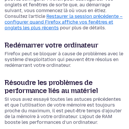
onglets et fenêtres de sorte que, au démarrage
suivant, vous commencez là où vous en étiez.
Consultez l’article
Restaurer la session précédente –
configurer quand Firefox affiche vos fenêtres et
onglets les plus récents
pour plus de détails.
Redémarrer votre ordinateur
Firefox peut se bloquer à cause de problèmes avec le
système d’exploitation
qui peuvent être résolus en
redémarrant votre ordinateur.
Résoudre les problèmes de
performance liés au matériel
Si vous avez essayé toutes les astuces précédentes
et que l’utilisation de votre mémoire est toujours
proche du maximum, il est peut-être temps d’ajouter
de la mémoire à votre ordinateur. L’ajout de RAM
booste les performances d’un ordinateur.