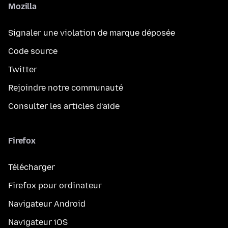
Mozilla
Signaler une violation de marque déposée
Code source
Twitter
Rejoindre notre communauté
Consulter les articles d’aide
Firefox
Télécharger
Firefox pour ordinateur
Navigateur Android
Navigateur iOS