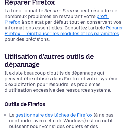
Réparer Firefox
La fonctionnalité
Réparer Firefox
peut résoudre de
nombreux problèmes en restaurant votre
profil
Firefox
à son état par défaut tout en conservant vos
informations essentielles. Consultez l’article
Réparer
Firefox – réinitialiser les modules et les paramètres
pour des précisions.
Utilisation d’autres outils de
dépannage
Il existe beaucoup d’outils de dépannage qui
peuvent être utilisés dans Firefox et votre système
d’exploitation pour résoudre les problèmes
d’utilisation excessive des ressources système.
Outils de Firefox
Le
gestionnaire des tâches de Firefox
(à ne pas
confondre avec celui de Windows) est un outil
puissant pour voir si des onglets et des