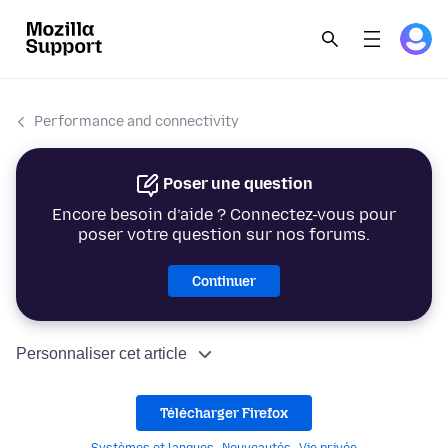
Performance and connectivity
Poser une question
Encore besoin d’aide ? Connectez-vous pour
poser votre question sur nos forums.
Continuer
Personnaliser cet article
Télécharger Firefox