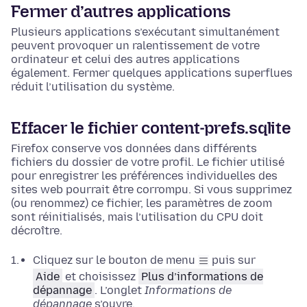
Fermer d’autres applications
Plusieurs applications s’exécutant simultanément
peuvent provoquer un ralentissement de votre
ordinateur et celui des autres applications
également. Fermer quelques applications superflues
réduit l’utilisation du système.
Effacer le fichier content-prefs.sqlite
Firefox conserve vos données dans différents
fichiers du dossier de votre profil. Le fichier utilisé
pour enregistrer les préférences individuelles des
sites web pourrait être corrompu. Si vous supprimez
(ou renommez) ce fichier, les paramètres de zoom
sont réinitialisés, mais l’utilisation du CPU doit
décroître.
Cliquez sur le bouton de menu
puis sur
Aide
et choisissez
Plus d’informations de
dépannage
.
L’onglet
Informations de
dépannage
s’ouvre.