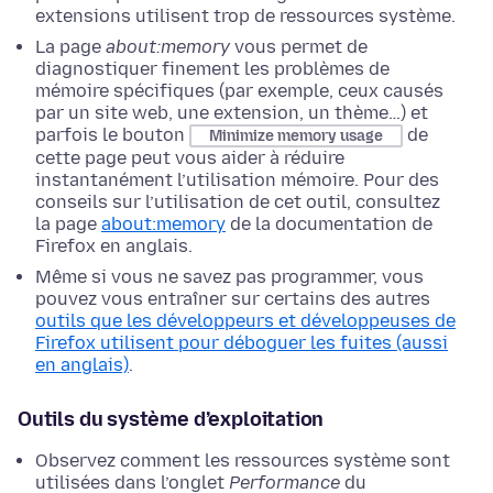
extensions utilisent trop de ressources système.
La page
about:memory
vous permet de
diagnostiquer finement les problèmes de
mémoire spécifiques (par exemple, ceux causés
par un site web, une extension, un thème…) et
parfois le bouton
de
Minimize memory usage
cette page peut vous aider à réduire
instantanément l’utilisation mémoire. Pour des
conseils sur l’utilisation de cet outil, consultez
la page
about:memory
de la documentation de
Firefox en anglais.
Même si vous ne savez pas programmer, vous
pouvez vous entraîner sur certains des autres
outils que les développeurs et développeuses de
Firefox utilisent pour déboguer les fuites (aussi
en anglais)
.
Outils du système d’exploitation
Observez comment les ressources système sont
utilisées dans l’onglet
Performance
du