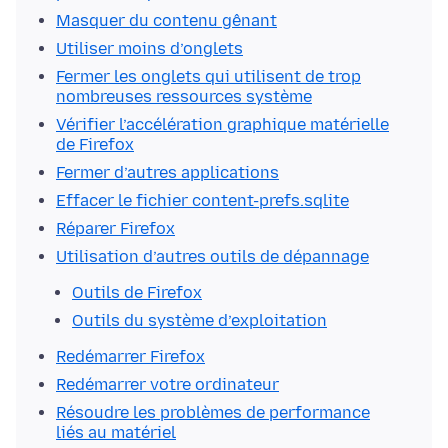
Masquer du contenu gênant
Utiliser moins d’onglets
Fermer les onglets qui utilisent de trop
nombreuses ressources système
Vérifier l’accélération graphique matérielle
de Firefox
Fermer d’autres applications
Effacer le fichier content-prefs.sqlite
Réparer Firefox
Utilisation d’autres outils de dépannage
Outils de Firefox
Outils du système d’exploitation
Redémarrer Firefox
Redémarrer votre ordinateur
Résoudre les problèmes de performance
liés au matériel