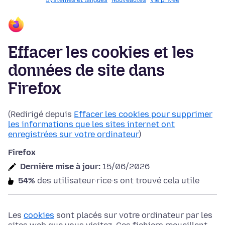
Systèmes et langues
Nouveautés
Vie privée
Effacer les cookies et les
données de site dans
Firefox
(Redirigé depuis
Effacer les cookies pour supprimer
les informations que les sites internet ont
enregistrées sur votre ordinateur
)
Firefox
Dernière mise à jour:
15/06/2026
54%
des utilisateur·rice·s ont trouvé cela utile
Les
cookies
sont placés sur votre ordinateur par les