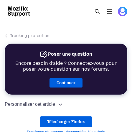
Tracking protection
Poser une question
Encore besoin d’aide ? Connectez-vous pour
poser votre question sur nos forums.
Continuer
Personnaliser cet article
Télécharger Firefox