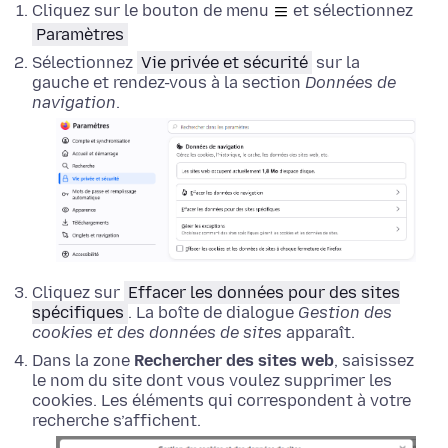
Cliquez sur le bouton de menu
et sélectionnez
Paramètres
Sélectionnez
Vie privée et sécurité
sur la
gauche et rendez-vous à la section
Données de
navigation
.
Cliquez sur
Effacer les données pour des sites
spécifiques
. La boîte de dialogue
Gestion des
cookies et des données de sites
apparaît.
Dans la zone
Rechercher des sites web
, saisissez
le nom du site dont vous voulez supprimer les
cookies. Les éléments qui correspondent à votre
recherche s’affichent.