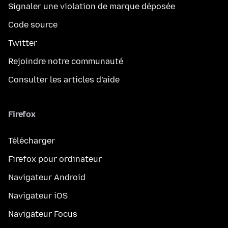
Signaler une violation de marque déposée
Code source
Twitter
Rejoindre notre communauté
Consulter les articles d’aide
Firefox
Télécharger
Firefox pour ordinateur
Navigateur Android
Navigateur iOS
Navigateur Focus