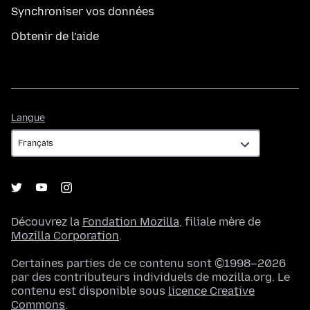
Synchroniser vos données
Obtenir de l’aide
Langue
Langue
Découvrez la
Fondation Mozilla
, filiale mère de
Mozilla Corporation
.
Certaines parties de ce contenu sont ©1998–2026
par des contributeurs individuels de mozilla.org. Le
contenu est disponible sous
licence Creative
Commons
.