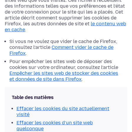
sites web que vous visitez. Ces fichiers recueillent
des informations telles que vos préférences et l’état
de votre connexion pour le site qui les a placés. Cet
article décrit comment supprimer les cookies de
Firefox, les autres données de site et
le contenu web
en cache
.
Si vous ne voulez que vider le cache de Firefox,
consultez l’article
Comment vider le cache de
Firefox
.
Pour empêcher les sites web de déposer des
cookies sur votre ordinateur, consultez l’article
Empêcher les sites web de stocker des cookies
et données de site dans Firefox
.
Table des matières
Effacer les cookies du site actuellement
visité
Effacer les cookies d’un site web
quelconque