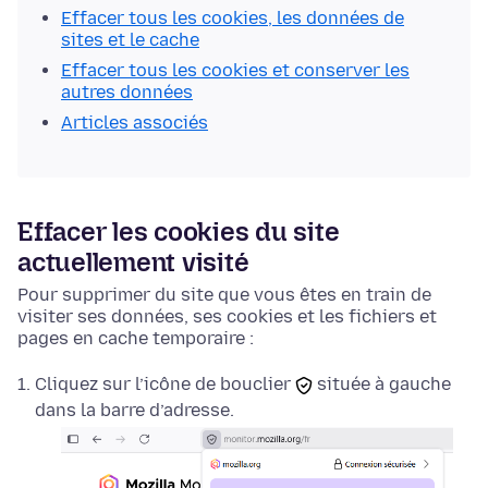
Effacer tous les cookies, les données de
sites et le cache
Effacer tous les cookies et conserver les
autres données
Articles associés
Effacer les cookies du site
actuellement visité
Pour supprimer du site que vous êtes en train de
visiter ses données, ses cookies et les fichiers et
pages en cache temporaire :
Cliquez sur l’icône
de bouclier
située à gauche
dans la barre d’adresse.