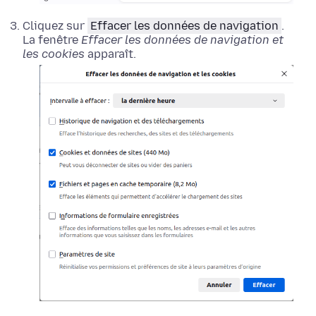
Cliquez sur
Effacer les données de navigation
.
La fenêtre
Effacer les données de navigation et
les cookies
apparaît.