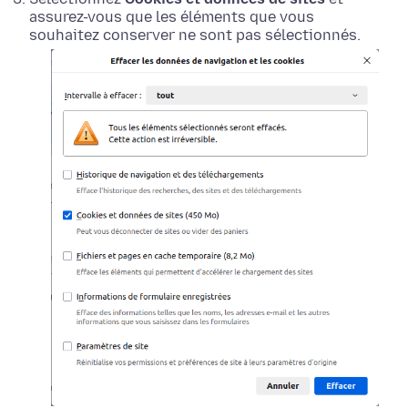
assurez-vous que les éléments que vous
souhaitez conserver ne sont pas sélectionnés.