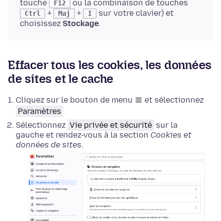
touche
ou la combinaison de touches
F12
+
+
sur votre clavier) et
Ctrl
Maj
I
choisissez
Stockage
.
Effacer tous les cookies, les données
de sites et le cache
Cliquez sur le bouton de menu
et sélectionnez
Paramètres
Sélectionnez
Vie privée et sécurité
sur la
gauche et rendez-vous à la section
Cookies et
données de sites
.