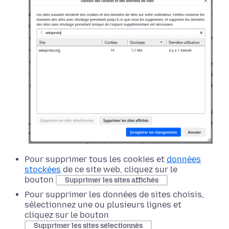
Pour supprimer tous les cookies et
données
stockées
de ce site web, cliquez sur le
bouton
Supprimer les sites affichés
Pour supprimer les données de sites choisis,
sélectionnez une ou plusieurs lignes et
cliquez sur le bouton
Supprimer les sites sélectionnés