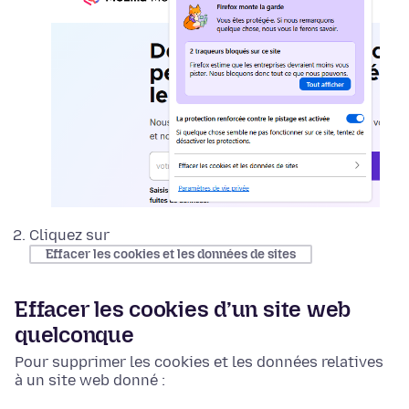
Cliquez sur
Effacer les cookies et les données de sites
Effacer les cookies d’un site web
quelconque
Pour supprimer les cookies et les données relatives
à un site web donné :