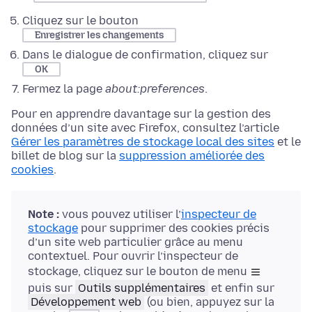
Cliquez sur le bouton
Enregistrer les changements
Dans le dialogue de confirmation, cliquez sur
OK
Fermez la page
about:preferences
.
Pour en apprendre davantage sur la gestion des
données d’un site avec Firefox, consultez l’article
Gérer les paramètres de stockage local des sites
et le
billet de blog sur la
suppression améliorée des
cookies
.
Note :
vous pouvez utiliser l’
inspecteur de
stockage
pour supprimer des cookies précis
d’un site web particulier grâce au menu
contextuel. Pour ouvrir l’inspecteur de
stockage, cliquez sur le bouton de menu
puis sur
Outils supplémentaires
et enfin sur
Développement web
(ou bien, appuyez sur
la