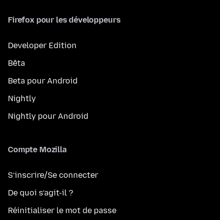
Firefox pour les développeurs
Developer Edition
Bêta
Beta pour Android
Nightly
Nightly pour Android
Compte Mozilla
S’inscrire/Se connecter
De quoi s’agit-il ?
Réinitialiser le mot de passe