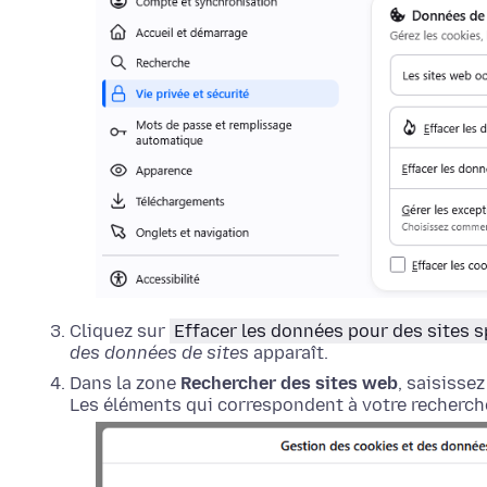
Cliquez sur
Effacer les données pour des sites s
des données de sites
apparaît.
Dans la zone
Rechercher des sites web
, saisisse
Les éléments qui correspondent à votre recherche