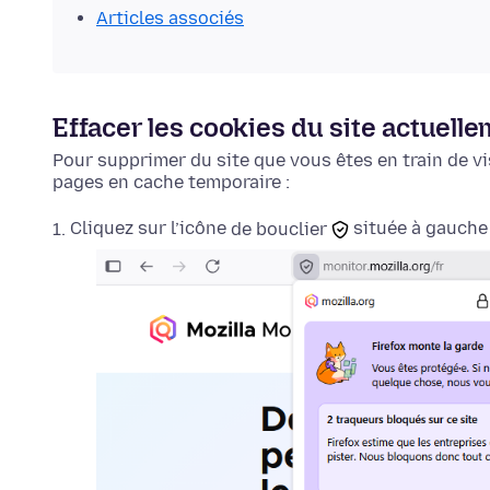
Articles associés
Effacer les cookies du site actuelle
Pour supprimer du site que vous êtes en train de vis
pages en cache temporaire :
Cliquez sur l’icône
de bouclier
située à gauche 