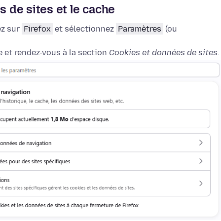
s de sites et le cache
ez sur
Firefox
et sélectionnez
Paramètres
(ou
 et rendez-vous à la section
Cookies et données de sites
.