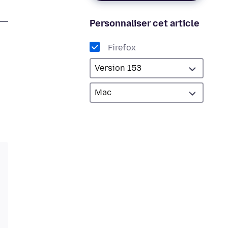
Personnaliser cet article
Firefox