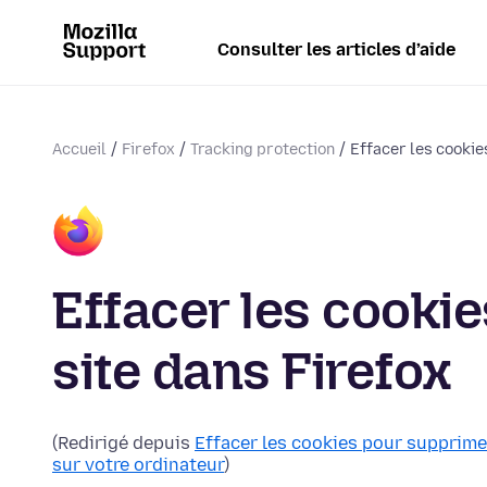
Consulter les articles d’aide
Accueil
Firefox
Tracking protection
Effacer les cookies
Effacer les cookie
site dans Firefox
(Redirigé depuis
Effacer les cookies pour supprimer
sur votre ordinateur
)