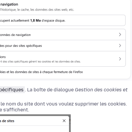
pécifiques
. La boîte de dialogue
Gestion des cookies et
z le nom du site dont vous voulez supprimer les cookies.
 s’affichent.