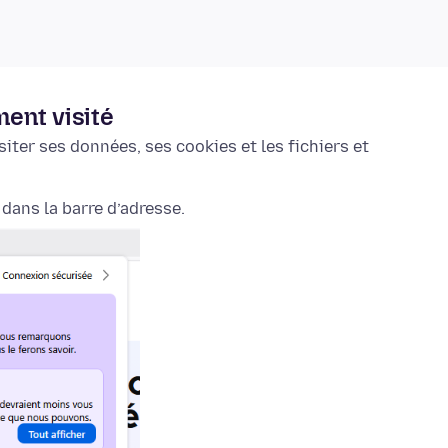
ment visité
iter ses données, ses cookies et les fichiers et
dans la barre d’adresse.