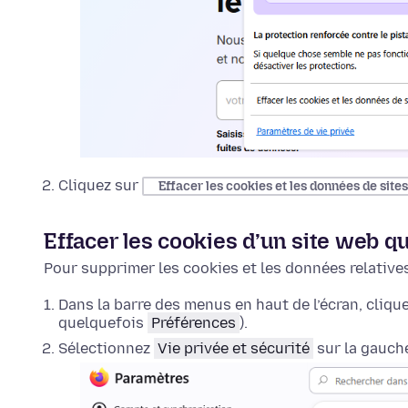
Cliquez sur
Effacer les cookies et les données de sites
Effacer les cookies d’un site web 
Pour supprimer les cookies et les données relative
Dans la barre des menus en haut de l’écran, cliqu
quelquefois
Préférences
).
Sélectionnez
Vie privée et sécurité
sur la gauche