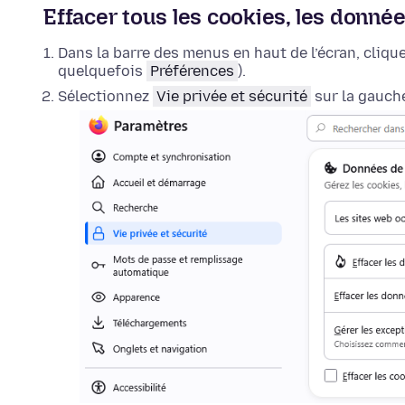
Effacer tous les cookies, les donnée
Dans la barre des menus en haut de l’écran, cliqu
quelquefois
Préférences
).
Sélectionnez
Vie privée et sécurité
sur la gauche