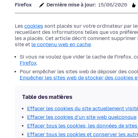
Firefox
Dernière mise à jour:
15/06/2026
Les
cookies
sont placés sur votre ordinateur par le
recueillent des informations telles que vos préféren
les a placés. Cet article décrit comment supprimer 
site et
le contenu web en cache
.
Si vous ne voulez que vider le cache de Firefox, c
Firefox
.
Pour empêcher les sites web de déposer des cooki
Empêcher les sites web de stocker des cookies e
Table des matières
Effacer les cookies du site actuellement visit
Effacer les cookies d’un site web quelconque
Effacer tous les cookies, les données de sites
Effacer tous les cookies et conserver les aut