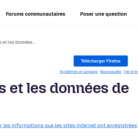
Forums communautaires
Poser une question
 et les données...
Télécharger Firefox
Systèmes et langues
Nouveautés
Vie pri
s et les données de
 les informations que les sites internet ont enregistrées