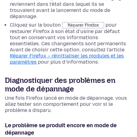
reviennent dans l’état dans lequel ils se
trouvaient avant le lancement du mode de
dépannage.
Cliquez sur le bouton
pour
Réparer Firefox
restaurer Firefox à son état d’usine par défaut
tout en conservant vos informations
essentielles. Ces changements sont permanents.
Avant de choisir cette option, consultez l’article
Réparer Firefox – réinitialiser les modules et les
paramètres
pour plus d’informations.
Diagnostiquer des problèmes en
mode de dépannage
Une fois Firefox lancé en mode de dépannage, vous
allez tester son comportement pour voir si le
problème a disparu.
Le problème se produit encore en mode de
dépannage