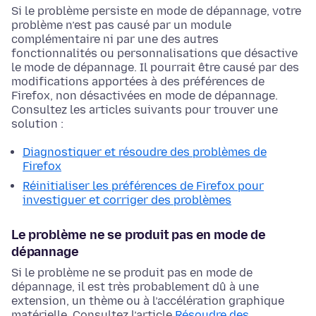
Si le problème persiste en mode de dépannage, votre
problème n’est pas causé par un module
complémentaire ni par une des autres
fonctionnalités ou personnalisations que désactive
le mode de dépannage. Il pourrait être causé par des
modifications apportées à des préférences de
Firefox, non désactivées en mode de dépannage.
Consultez les articles suivants pour trouver une
solution :
Diagnostiquer et résoudre des problèmes de
Firefox
Réinitialiser les préférences de Firefox pour
investiguer et corriger des problèmes
Le problème ne se produit pas en mode de
dépannage
Si le problème ne se produit pas en mode de
dépannage, il est très probablement dû à une
extension, un thème ou à l’accélération graphique
matérielle. Consultez l’article
Résoudre des