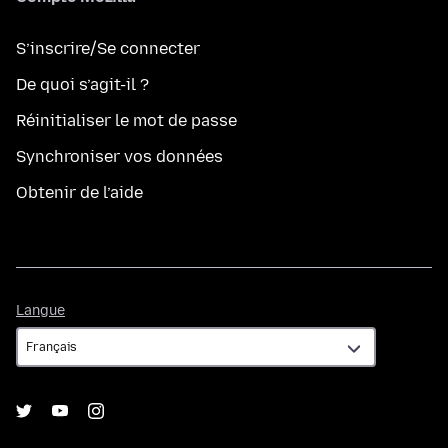
S’inscrire/Se connecter
De quoi s’agit-il ?
Réinitialiser le mot de passe
Synchroniser vos données
Obtenir de l’aide
Langue
Langue