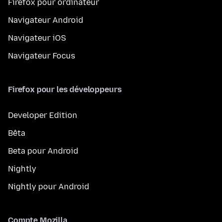
Firefox pour ordinateur
Navigateur Android
Navigateur iOS
Navigateur Focus
Firefox pour les développeurs
Developer Edition
Bêta
Beta pour Android
Nightly
Nightly pour Android
Compte Mozilla