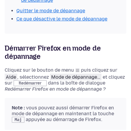
de dépannage
Quitter le mode de dépannage
Ce que désactive le mode de dépannage
Démarrer Firefox en mode de
dépannage
Cliquez sur le bouton de menu
puis cliquez sur
Aide
, sélectionnez
Mode de dépannage…
et cliquez
sur
dans la boîte de dialogue
Redémarrer
Redémarrer Firefox en mode de dépannage ?
Note :
vous pouvez aussi démarrer Firefox en
mode de dépannage en
maintenant la touche
appuyée au démarrage de Firefox.
Maj