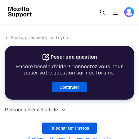
Backup, recovery, and sync
Poser une question
Encore besoin d’aide ? Connectez-vous pour
poser votre question sur nos forums.
Continuer
Personnaliser cet article
Télécharger Firefox