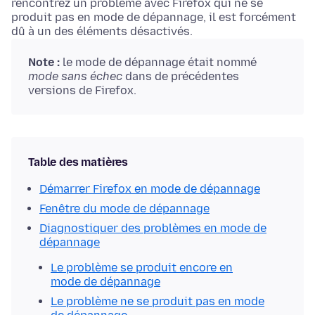
rencontrez un problème avec Firefox qui ne se
produit pas en mode de dépannage, il est forcément
dû à un des éléments désactivés.
Note :
le mode de dépannage était nommé
mode sans échec
dans de précédentes
versions de Firefox.
Table des matières
Démarrer Firefox en mode de dépannage
Fenêtre du mode de dépannage
Diagnostiquer des problèmes en mode de
dépannage
Le problème se produit encore en
mode de dépannage
Le problème ne se produit pas en mode