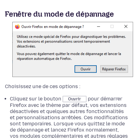
Fenêtre du mode de dépannage
Choisissez une de ces options :
Cliquez sur le bouton
pour démarrer
Ouvrir
Firefox avec le thème par défaut, vos extensions
désactivées et quelques autres fonctionnalités
et personnalisations arrêtées. Ces modifications
sont temporaires. Lorsque vous quittez le mode
de dépannage et lancez Firefox normalement,
vos modules complémentaires et autres réglages