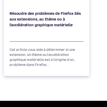
Résoudre des problèmes de Firefox liés
aux extensions, au thème ou à
Cet article vous aide à déterminer si une
extension, un thème ou l’accélération
graphique matérielle est à l’origine d’un
problème dans Firefox...