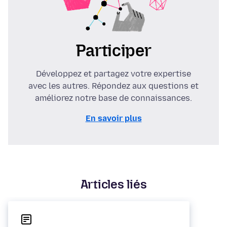
Participer
Développez et partagez votre expertise
avec les autres. Répondez aux questions et
améliorez notre base de connaissances.
En savoir plus
Articles liés