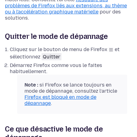
problèmes de Firefox liés aux extensions, au thème
ou à l'accélération graphique matérielle
pour des
solutions.
Quitter le mode de dépannage
Cliquez sur le bouton de menu de Firefox
et
sélectionnez
Quitter
Démarrez Firefox comme vous le faites
habituellement.
Note :
si Firefox se lance toujours en
mode de dépannage, consultez l’article
Firefox est bloqué en mode de
dépannage
.
Ce que désactive le mode de