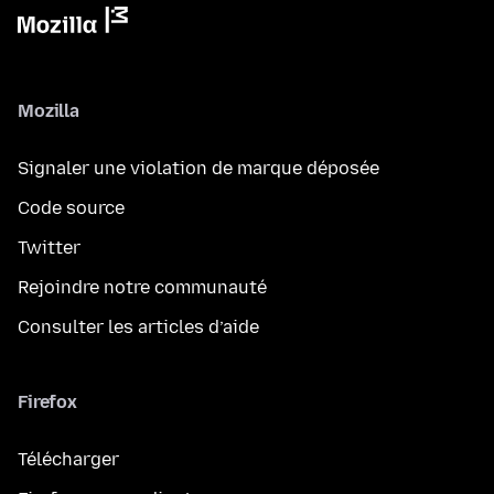
Mozilla
Signaler une violation de marque déposée
Code source
Twitter
Rejoindre notre communauté
Consulter les articles d’aide
Firefox
Télécharger