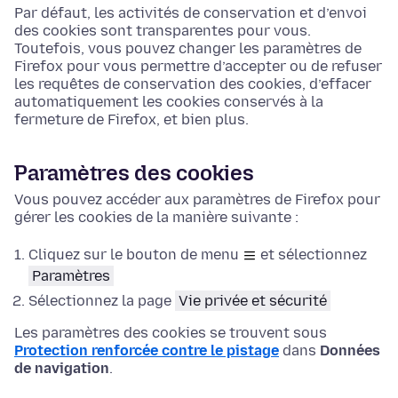
Par défaut, les activités de conservation et d’envoi
des cookies sont transparentes pour vous.
Toutefois, vous pouvez changer les paramètres de
Firefox pour vous permettre d’accepter ou de refuser
les requêtes de conservation des cookies, d’effacer
automatiquement les cookies conservés à la
fermeture de Firefox, et bien plus.
Paramètres des cookies
Vous pouvez accéder aux paramètres de Firefox pour
gérer les cookies de la manière suivante :
Cliquez sur le bouton de menu
et sélectionnez
Paramètres
Sélectionnez la page
Vie privée et sécurité
Les paramètres des cookies se trouvent sous
Protection renforcée contre le pistage
dans
Données
de navigation
.