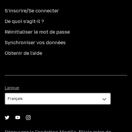
S’inscrire/Se connecter
De quoi s’agit-il ?
Réinitialiser le mot de passe
Synchroniser vos données
Obtenir de l’aide
Langue
Langue