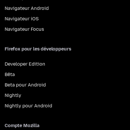
Navigateur Android
Navigateur iOS
Navigateur Focus
Firefox pour les développeurs
Developer Edition
Bêta
Beta pour Android
Nightly
Nightly pour Android
Compte Mozilla