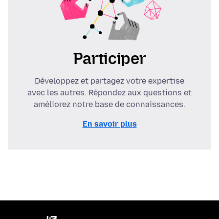
Participer
Développez et partagez votre expertise
avec les autres. Répondez aux questions et
améliorez notre base de connaissances.
En savoir plus