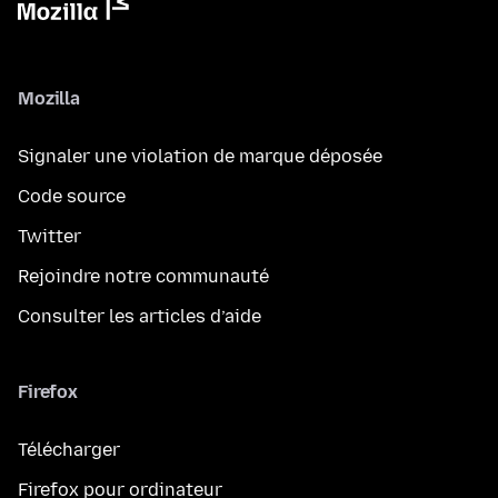
Mozilla
Signaler une violation de marque déposée
Code source
Twitter
Rejoindre notre communauté
Consulter les articles d’aide
Firefox
Télécharger
Firefox pour ordinateur