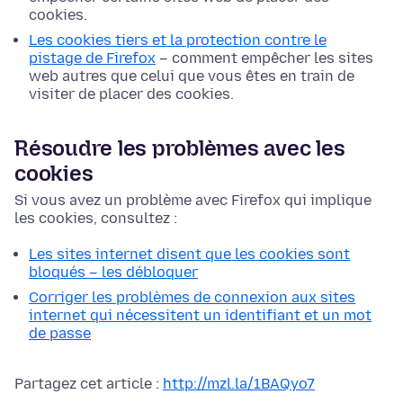
cookies.
Les cookies tiers et la protection contre le
pistage de Firefox
– comment empêcher les sites
web autres que celui que vous êtes en train de
visiter de placer des cookies.
Résoudre les problèmes avec les
cookies
Si vous avez un problème avec Firefox qui implique
les cookies, consultez :
Les sites internet disent que les cookies sont
bloqués – les débloquer
Corriger les problèmes de connexion aux sites
internet qui nécessitent un identifiant et un mot
de passe
Partagez cet article :
http://mzl.la/1BAQyo7