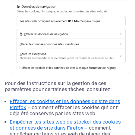
Pour des instructions sur la gestion de ces
paramètres pour certaines tâches, consultez :
Effacer les cookies et les données de site dans
Firefox
– comment effacer les cookies qui ont
déjà été conservés par les sites web.
Empêcher les sites web de stocker des cookies
et données de site dans Firefox
– comment
empêcher certains sites web de placer des