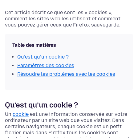
Cet article décrit ce que sont les « cookies »,
comment les sites web les utilisent et comment
vous pouvez gérer ceux que Firefox sauvegarde.
Table des matières
Qu’est qu’un cookie ?
Paramètres des cookies
Résoudre les problèmes avec les cookies
Qu’est qu’un cookie ?
Un
cookie
est une information conservée sur votre
ordinateur par un site web que vous visitez. Dans
certains navigateurs, chaque cookie est un petit
fichier, mais dans Firefox tous les cookies sont