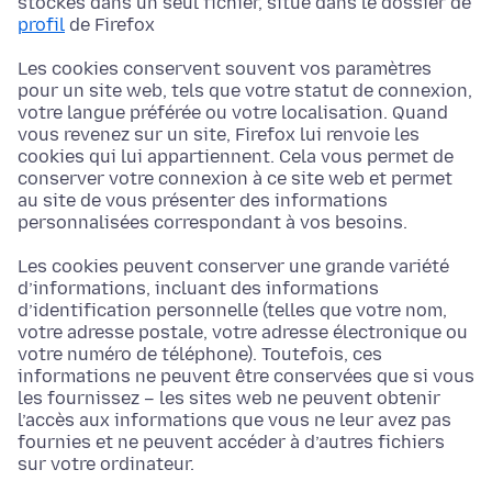
stockés dans un seul fichier, situé dans le dossier de
profil
de Firefox
Les cookies conservent souvent vos paramètres
pour un site web, tels que votre statut de connexion,
votre langue préférée ou votre localisation. Quand
vous revenez sur un site, Firefox lui renvoie les
cookies qui lui appartiennent. Cela vous permet de
conserver votre connexion à ce site web et permet
au site de vous présenter des informations
personnalisées correspondant à vos besoins.
Les cookies peuvent conserver une grande variété
d’informations, incluant des informations
d’identification personnelle (telles que votre nom,
votre adresse postale, votre adresse électronique ou
votre numéro de téléphone). Toutefois, ces
informations ne peuvent être conservées que si vous
les fournissez – les sites web ne peuvent obtenir
l’accès aux informations que vous ne leur avez pas
fournies et ne peuvent accéder à d’autres fichiers
sur votre ordinateur.