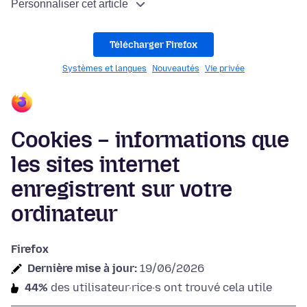
Personnaliser cet article
Télécharger Firefox
Systèmes et langues
Nouveautés
Vie privée
Cookies – informations que
les sites internet
enregistrent sur votre
ordinateur
Firefox
Dernière mise à jour:
19/06/2026
44%
des utilisateur·rice·s ont trouvé cela utile