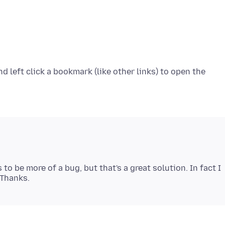
d left click a bookmark (like other links) to open the
o be more of a bug, but that's a great solution. In fact I