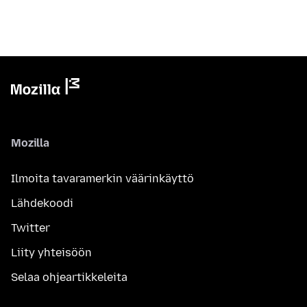
Mozilla
Ilmoita tavaramerkin väärinkäyttö
Lähdekoodi
Twitter
Liity yhteisöön
Selaa ohjeartikkeleita