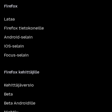
Firefox
Lataa
Firefox tietokoneille
Android-selain
iOS-selain
Focus-selain
Firefox kehittäjille
Kehittäjäversio
Beta
Beta Androidille