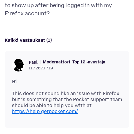
to show up after being logged in with my
Kaikki vastaukset (1)
Moderaattori
Top 10 -avustaja
Paul
11.7.2023 7.19
This does not sound like an issue with Firefox
but is something that the Pocket support team
should be able to help you with at
https://help.getpocket.com/