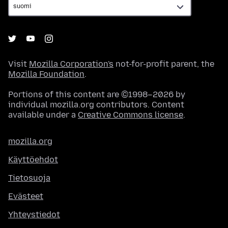
Visit
Mozilla Corporation's
not-for-profit parent, the
Mozilla Foundation
.
Portions of this content are ©1998–2026 by
individual mozilla.org contributors. Content
available under a
Creative Commons license
.
mozilla.org
Käyttöehdot
Tietosuoja
Evästeet
Yhteystiedot