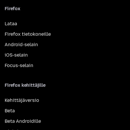
Firefox
Lataa
Firefox tietokoneille
Android-selain
iOS-selain
Focus-selain
Firefox kehittäjille
Kehittäjäversio
Beta
Beta Androidille