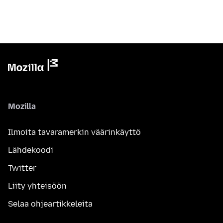
Mozilla
Ilmoita tavaramerkin väärinkäyttö
Lähdekoodi
Twitter
Liity yhteisöön
Selaa ohjeartikkeleita