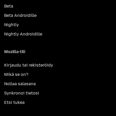
Beta
Beta Androidille
Nightly
Nightly Androidille
Mozilla-tili
Kirjaudu tai rekisteröidy
Mikä se on?
Nollaa salasana
Synkronoi tietosi
Etsi tukea